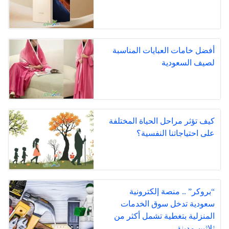
أفضل خامات العبايات المناسبة
لصيف السعودية
كيف تؤثر مراحل الحياة المختلفة
على احتياجاتنا النفسية؟
“بروكر” .. منصة إلكترونية
سعودية تدخل سوق الخدمات
المنزلية بتغطية تشمل أكثر من
ثلاثين مدينة