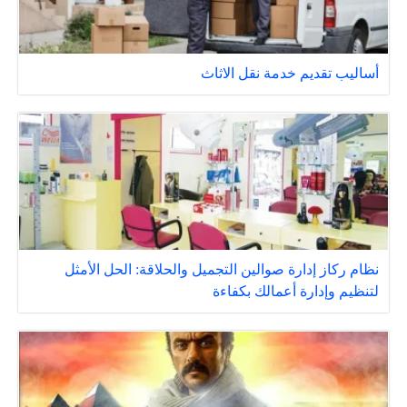
أساليب تقديم خدمة نقل الاثاث
نظام ركاز إدارة صوالين التجميل والحلاقة: الحل الأمثل
لتنظيم وإدارة أعمالك بكفاءة