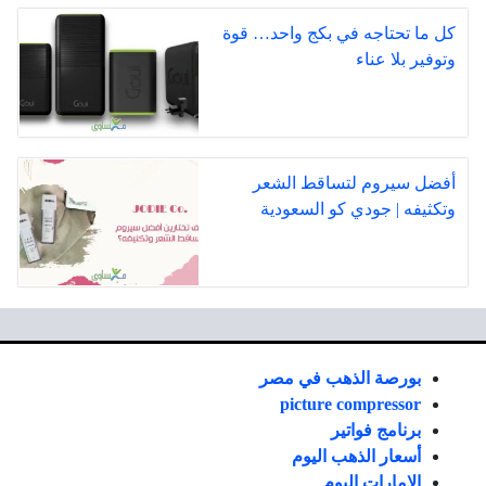
كل ما تحتاجه في بكج واحد… قوة
وتوفير بلا عناء
أفضل سيروم لتساقط الشعر
وتكثيفه | جودي كو السعودية
بورصة الذهب في مصر
picture compressor
برنامج فواتير
أسعار الذهب اليوم
الإمارات اليوم