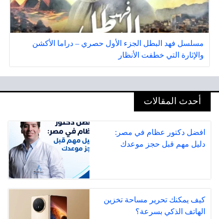
مسلسل فهد البطل الجزء الأول حصري – دراما الأكشن
والإثارة التي خطفت الأنظار
أحدث المقالات
افضل دكتور عظام في مصر:
دليل مهم قبل حجز موعدك
كيف يمكنك تحرير مساحة تخزين
الهاتف الذكي بسرعة؟