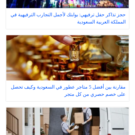
حجز تذاكر حفل ترفيهي: بوابتك لأجمل التجارب الترفيهية في
المملكة العربية السعودية
مقارنة بين أفضل 5 متاجر عطور في السعودية وكيف تحصل
على خصم حصري من كل متجر