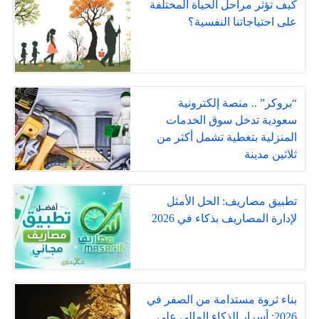
كيف تؤثر مراحل الحياة المختلفة
على احتياجاتنا النفسية؟
“بروكر” .. منصة إلكترونية
سعودية تدخل سوق الخدمات
المنزلية بتغطية تشمل أكثر من
ثلاثين مدينة
تطبيق مصاريف: الحل الأمثل
لإدارة المصاريف بذكاء في 2026
بناء ثروة مستدامة من الصفر في
2026: أسرار الذكاء المالي على