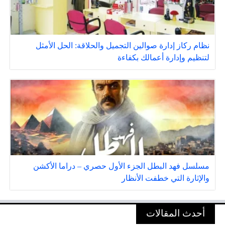
نظام ركاز إدارة صوالين التجميل والحلاقة: الحل الأمثل
لتنظيم وإدارة أعمالك بكفاءة
مسلسل فهد البطل الجزء الأول حصري – دراما الأكشن
والإثارة التي خطفت الأنظار
أحدث المقالات