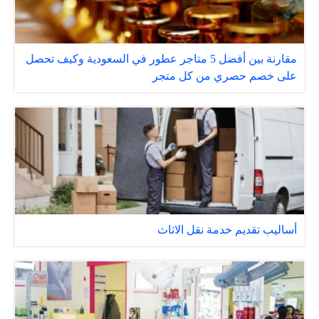
مقارنة بين أفضل 5 متاجر عطور في السعودية وكيف تحصل
على خصم حصري من كل متجر
أساليب تقديم خدمة نقل الاثاث