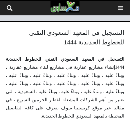
لتخطي إلى المحتوى
التسجيل في المعهد السعودي التقني
للخطوط الحديدية 1444
التسجيل في المعهد السعودي التقني للخطوط الحديدية
1444
إنشاء مشاريع عقارية في مشاريع لبناء مشاريع عقارية ،
وبناءً عليه ، وبناءً عليه ، وبناءً عليه ، وبناءً عليه ، وبناءً عليه ،
وبناءً عليه ، وبناءً عليه ، وبناءً عليه ، وبناءً عليه ، وبناءً عليه ،
وبناءً عليه ، وبناءً عليه ، وبناءً عليه ، وبناءً عليه ، السعودية ، التي
تعتبر من أهم الشركات المشغلة لقطار الحرمين السريع ، في
مقالنا عبر موقع كريستينا سوف نتعرف على كافة التفاصيل
المحيطة بالمعهد السعودي للخطوط الحديدية.