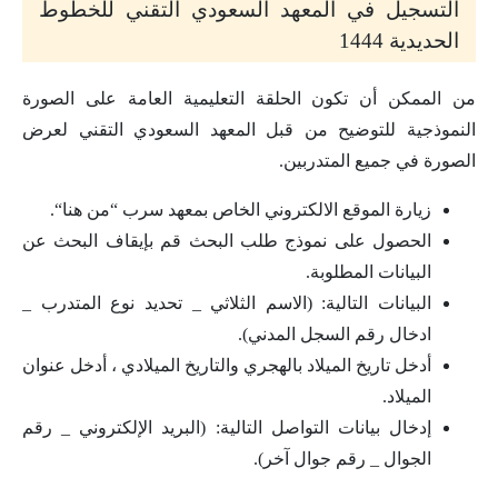
التسجيل في المعهد السعودي التقني للخطوط
الحديدية 1444
من الممكن أن تكون الحلقة التعليمية العامة على الصورة
النموذجية للتوضيح من قبل المعهد السعودي التقني لعرض
الصورة في جميع المتدربين.
زيارة الموقع الالكتروني الخاص بمعهد سرب “من هنا“.
الحصول على نموذج طلب البحث قم بإيقاف البحث عن
البيانات المطلوبة.
البيانات التالية: (الاسم الثلاثي _ تحديد نوع المتدرب _
ادخال رقم السجل المدني).
أدخل تاريخ الميلاد بالهجري والتاريخ الميلادي ، أدخل عنوان
الميلاد.
إدخال بيانات التواصل التالية: (البريد الإلكتروني _ رقم
الجوال _ رقم جوال آخر).