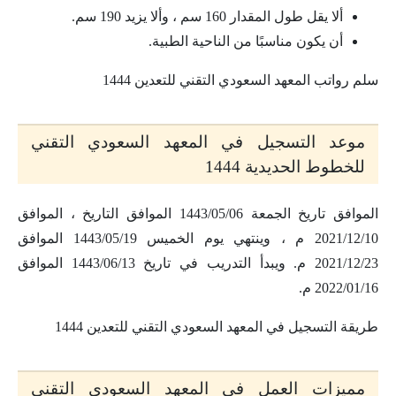
ألا يقل طول المقدار 160 سم ، وألا يزيد 190 سم.
أن يكون مناسبًا من الناحية الطبية.
سلم رواتب المعهد السعودي التقني للتعدين 1444
موعد التسجيل في المعهد السعودي التقني
للخطوط الحديدية 1444
الموافق تاريخ الجمعة 1443/05/06 الموافق التاريخ ، الموافق
2021/12/10 م ، وينتهي يوم الخميس 1443/05/19 الموافق
2021/12/23 م. ويبدأ التدريب في تاريخ 1443/06/13 الموافق
2022/01/16 م.
طريقة التسجيل في المعهد السعودي التقني للتعدين 1444
مميزات العمل في المعهد السعودي التقني