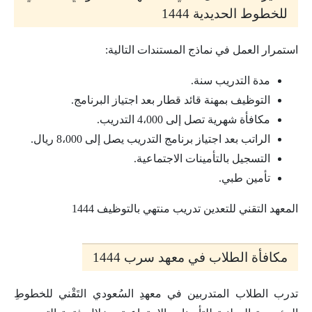
للخطوط الحديدية 1444
استمرار العمل في نماذج المستندات التالية:
مدة التدريب سنة.
التوظيف بمهنة قائد قطار بعد اجتياز البرنامج.
مكافأة شهرية تصل إلى 4،000
التدريب.
الراتب بعد اجتياز برنامج التدريب يصل إلى 8،000 ريال.
التسجيل بالتأمينات الاجتماعية.
تأمين طبي.
المعهد التقني للتعدين تدريب منتهي بالتوظيف 1444
مكافأة الطلاب في معهد سرب 1444
تدرب الطلاب المتدربين في معهدِ السُعودي التَقْني للخطوطِ