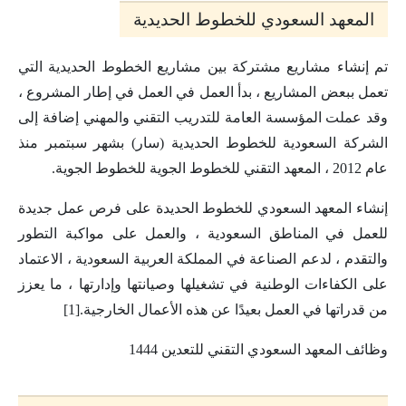
المعهد السعودي للخطوط الحديدية
تم إنشاء مشاريع مشتركة بين مشاريع الخطوط الحديدية التي
تعمل ببعض المشاريع ، بدأ العمل في العمل في إطار المشروع ،
وقد عملت المؤسسة العامة للتدريب التقني والمهني إضافة إلى
الشركة السعودية للخطوط الحديدية (سار) بشهر سبتمبر منذ
عام 2012 ، المعهد التقني للخطوط الجوية للخطوط الجوية.
إنشاء المعهد السعودي للخطوط الحديدة على فرص عمل جديدة
للعمل في المناطق السعودية ، والعمل على مواكبة التطور
والتقدم ، لدعم الصناعة في المملكة العربية السعودية ، الاعتماد
على الكفاءات الوطنية في تشغيلها وصيانتها وإدارتها ، ما يعزز
من قدراتها في العمل بعيدًا عن هذه الأعمال الخارجية.[1]
وظائف المعهد السعودي التقني للتعدين 1444