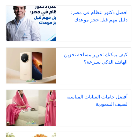
افضل دكتور عظام في مصر:
دليل مهم قبل حجز موعدك
كيف يمكنك تحرير مساحة تخزين
الهاتف الذكي بسرعة؟
أفضل خامات العبايات المناسبة
لصيف السعودية