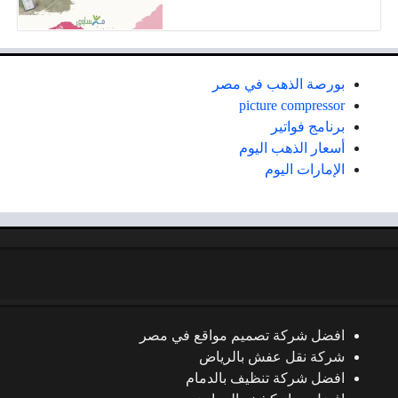
بورصة الذهب في مصر
picture compressor
برنامج فواتير
أسعار الذهب اليوم
الإمارات اليوم
افضل شركة تصميم مواقع في مصر
شركة نقل عفش بالرياض
افضل شركة تنظيف بالدمام