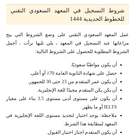
شروط التسجيل في المعهد السعودي التقني
للخطوط الحديدية 1444
عمل المعهد السعودي التقني على وضع الشروط التي يبج
مراعاتها عند التسجيل في المعهد ، يلي تليها نرأت ، أجمل
الشروط المطلوبة للحصول على الشروط التالية:
أن يكون مواطنًا سعوديًا.
حصل على شهادة الثانوية العامة 70٪ أو أعلى.
أن يكون عمر المتقدم من 23 حتى 30 للجمهور.
أن يكن يكن المتقدم مجيدًا للغة الإنجليزية.
أن يكون على مستوى أدنى مستوى 3.5 بناء على معيار
IELTS أو ما يظهر.
ملاحظة: يوجد اختبار لتحديد مستوى اللغة الإنجليزية في
المعهد لمطابقة هذا الشرط.
أن يكون المتقدم اجتاز اختبار القبول.