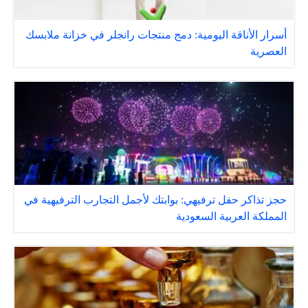
أسرار الأناقة اليومية: دمج منتجات رانجلر في خزانة ملابسك
العصرية
حجز تذاكر حفل ترفيهي: بوابتك لأجمل التجارب الترفيهية في
المملكة العربية السعودية