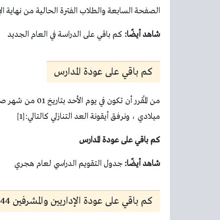
الصفحة السابعة والطلاب الفترة الحالية من نهاية الإ
شاهد أيضًا
:
كم باقي على الدراسة في العام الجديد
كم باقي على عودة المدارس
ميلادي ، ونرفق أيقونة العد التنازلي كالتالي:[1]
كم باقي على عودة المدارس
شاهد أيضًا
:
جدول التقويم الدراسي لعام هجري
كم باقي على عودة الإداريين والمشرفين 1444