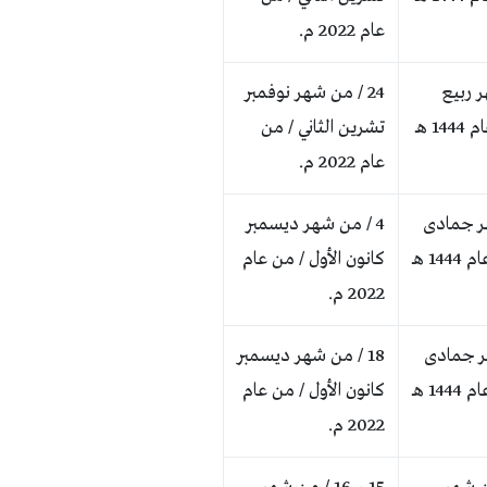
عام 2022 م.
ر ربيع
24 / من شهر نوفمبر
1 هـ
تشرين الثاني / من
عام 2022 م.
هر جمادى
4 / من شهر ديسمبر
14 هـ
كانون الأول / من عام
2022 م.
هر جمادى
18 / من شهر ديسمبر
14 هـ
كانون الأول / من عام
2022 م.