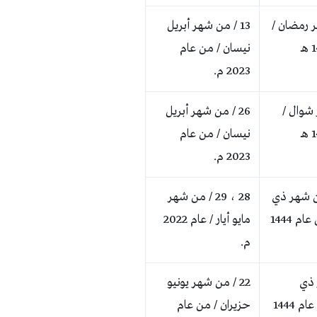
ر رمضان /
13 / من شهر أبريل
نيسان / من عام
2023 م.
 شوال /
26 / من شهر أبريل
نيسان / من عام
2023 م.
1 / من شهر ذي
28 ، 29 / من شهر
القعدة / من عام 1444
مايو أيار / عام 2022
م.
 ذي
22 / من شهر يونيو
الحجة / من عام 1444
حزيران / من عام