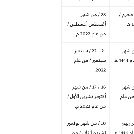
 محرم /
28 / من شهر
أغسطس أغسطس /
من عام 2022 م
 / من شهر
21 ، 22 / سبتمبر
1 هـ
سبتمبر / من عام
2022.
 / من شهر
16 ، 17 / من شهر
 من عام
أكتوبر تشرين الأول /
من عام 2022 م.
ر ربيع
10 / من شهر نوفمبر
1 هـ
تشرين الثاني / من