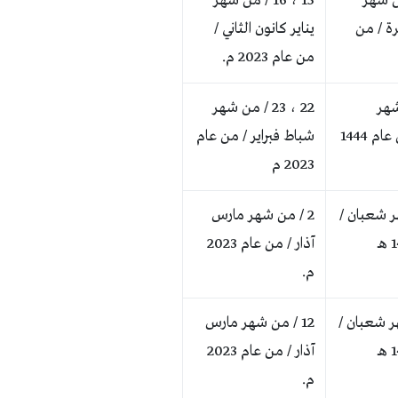
 / من شهر
15 ، 16 / من شهر
ة / من
يناير كانون الثاني /
من عام 2023 م.
ن شهر
22 ، 23 / من شهر
شعبان / من عام 1444
شباط فبراير / من عام
2023 م
هر شعبان /
2 / من شهر مارس
آذار / من عام 2023
م.
هر شعبان /
12 / من شهر مارس
آذار / من عام 2023
م.