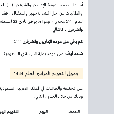
أما على صعيد عودة الإداريين والمشرفين في الممل
والمشرفين ، كالتالي:
كم باقي على عودة الإداريين والمشرفين 1444
شاهد أيضًا
:
متى موعد بداية الدراسة في السعودية
جدول التقويم الدراسي لعام 1444
وذلك من خلال الجدول التالي:
الحدث
اليوم
التقويم اله