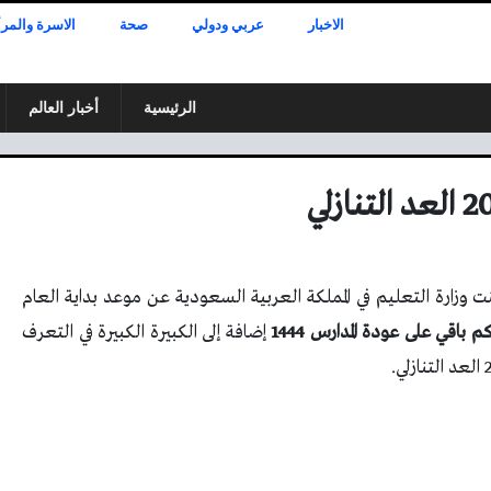
الاخبار
عربي ودولي
صحة
الاسرة والمرأ
الرئيسية
أخبار العالم
ت وزارة التعليم في المملكة العربية السعودية عن موعد بداية العام
م باقي على عودة المدارس 1444
إضافة إلى الكبيرة الكبيرة في التعرف