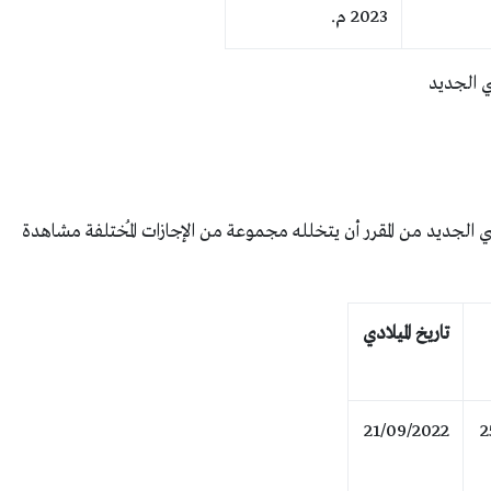
2023 م.
ي الجديد
 الجديد من المقرر أن يتخلله مجموعة من الإجازات المُختلفة مشاهدة
تاريخ الميلادي
21/09/2022
2