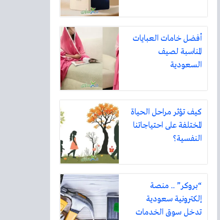
أفضل خامات العبايات
المناسبة لصيف
السعودية
كيف تؤثر مراحل الحياة
المختلفة على احتياجاتنا
النفسية؟
“بروكر” .. منصة
إلكترونية سعودية
تدخل سوق الخدمات