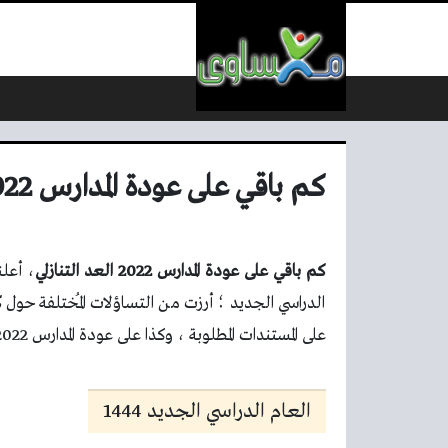
لتخطي إلى المحتوى
كم باقي على عودة المدارس 2022 العد التنازلي
كم باقي على عودة المدارس 2022 العد التنازلي
، أعلن
الدراسي الجديد ؛ أرزت من التساؤلات المُختلفة حول
ك
على المستندات المطلوبة ، وكذا على عودة المدارس 2022 العد التنازلي.
العام الدراسي الجديد 1444