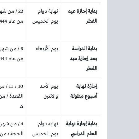
بداية إجازة عيد
نهاية دوام
22 / من شه
الفطر
يوم الخميس
من عام 1444 هـ
بداية الدراسة
يوم الأربعاء
6 / من شهر
بعد إجازة عيد
من عام 1444 هـ
الفطر
إجازة نهاية
يوم الأحد
10 ، 1
أسبوع مطولة
والاثنين
هـ
بداية إجازة نهاية
نهاية دوام
4 / من شهر
العام الدراسي
يوم الخميس