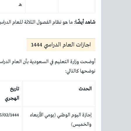
هـ
شاهد أيضًا
:
ما هو نظام الفصول الثلاثة للعام الدراس
اجازات العام الدراسي 1444
أوضحت وزارة التعليم في السعودية بأن العام الدراسي
نوضحها كالتالي:
الحدث
تاريخ
الهجري
إجازة اليوم الوطني (يومي الأربعاء
5/02/1444
والخميس)