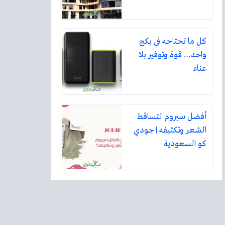
كل ما تحتاجه في بكج
واحد… قوة وتوفير بلا
عناء
أفضل سيروم لتساقط
الشعر وتكثيفه | جودي
كو السعودية