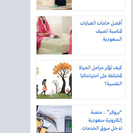
أفضل خامات العبايات
المناسبة لصيف
السعودية
كيف تؤثر مراحل الحياة
المختلفة على احتياجاتنا
النفسية؟
“بروكر” .. منصة
إلكترونية سعودية
تدخل سوق الخدمات