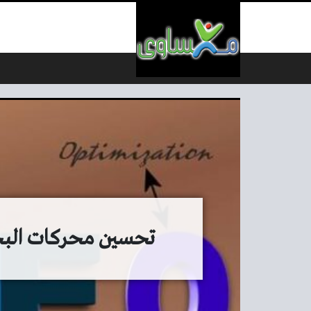
لتخطي إلى المحتوى
تحسين محركات البحث