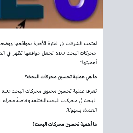
اهتمت الشركات في الفترة الأخيرة بمواقعها و
محركات البحث
SEO لجعل مواقعها تظهر في ا
أهميتها؟
ما هي عملية تحسين محركات البحث؟
تع
البحث في محركات البحث المختلفة وخاصةً محرك ا
العملاء بسهولة.
ما أهمية تحسين محركات البحث؟