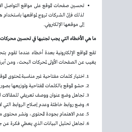
تحسين صفحات الموقع على مواقع التواصل الا
لذلك فإنّ الشركات تروج لمواقعها باستخدام 
إلى موقعها الإلكتروني.
ما هي الأخطاء التي يجب تجنبها في تحسين محركات
تقع المواقع الإلكترونية بعدة أخطاء عندما تقوم 
يغيب عن الصفحات الأولى لمحركات البحث، ومن أبرز 
اختيار كلمات مفتاحية غير مناسبة لمحتوى المو
حشو الموقع بالكلمات المفتاحية وتوزيعها بصورة
تجاهل وضع عنوان ووصف تعريفي للمقالات التي
وضع روابط خاطئة وعدم إصلاح الروابط التي لا
عدم الاهتمام بجودة المحتوى، ونشر محتوى 
تجاهل تحليل البيانات الذي يعطي فكرة عن جو