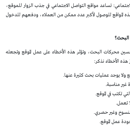
جتماعي: تساعد مواقع التواصل الاجتماعي في جذب الزوار للموقع،
هذه المواقع للوصول لأكبر عدد ممكن من العملاء، ودفعهم للدخول
 البحث؟
بتحسين محركات البحث، وتؤثر هذه الأخطاء على عمل الموقع وتجعله
هذه الأخطاء نذكر:
قع ولا يوجد عمليات بحث كثيرة عنها.
 غير مناسبة.
 تكتب في الموقع.
 تعمل.
منسوخ وغير حصري.
دة عمل الموقع.