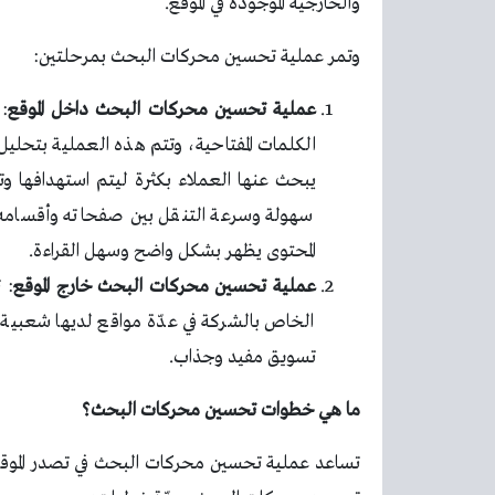
والخارجية الموجودة في الموقع.
وتمر عملية تحسين محركات البحث بمرحلتين:
عملية تحسين محركات البحث داخل الموقع
:
الكلمات المفتاحية، وتتم هذه العملية بتحليل
يبحث عنها العملاء بكثرة ليتم استهدافها 
سهولة وسرعة التنقل بين صفحاته وأقسامه
المحتوى يظهر بشكل واضح وسهل القراءة.
عملية تحسين محركات البحث خارج الموقع
: 
الخاص بالشركة في عدّة مواقع لديها شعبية ك
تسويق مفيد وجذاب.
ما هي خطوات تحسين محركات البحث؟
تساعد
عملية تحسين محركات البحث
في تصدر المو