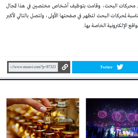
ين محركات البحث، وقامت بتوظيف أشخاص مختصين في هذا المجال
اسبة لمحركات البحث لتظهر في صفحتها الأولى، ولتصل بالتالي لأكبر
قع الإلكترونية الخاصة بها.
Twitter