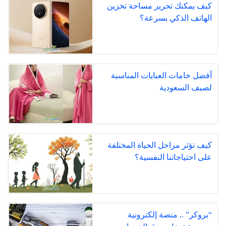
كيف يمكنك تحرير مساحة تخزين
الهاتف الذكي بسرعة؟
أفضل خامات العبايات المناسبة
لصيف السعودية
كيف تؤثر مراحل الحياة المختلفة
على احتياجاتنا النفسية؟
“بروكر” .. منصة إلكترونية