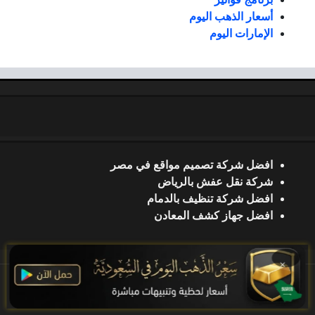
أسعار الذهب اليوم
الإمارات اليوم
افضل شركة تصميم مواقع في مصر
شركة نقل عفش بالرياض
افضل شركة تنظيف بالدمام
افضل جهاز كشف المعادن
×
جميع الحقوق محفوظة