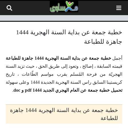
لتخطي إلى المحتوى
خطبة جمعة عن بداية السنة الهجرية 1444
جاهزة للطباعة
أجمل
خطبة جمعة عن بداية السنة الهجرية 1444 جاهزة للطباعة
قيمته السابقة ، إصالح ، وتعود إلى طريق الحق ، حيث تزيد السنة
الهجريّة من فرحة المُسلم بقرب مواسم الطّاعات ، تاريخ
كريستينا السابق راس السنة الهجرية الجديدة 1444 وعلى سهولة
تحميل خطبة جمعة عن العام الهجري الجديد 1444 pdf و doc
.
خطبة جمعة عن بداية السنة الهجرية 1444 جاهزة
للطباعة