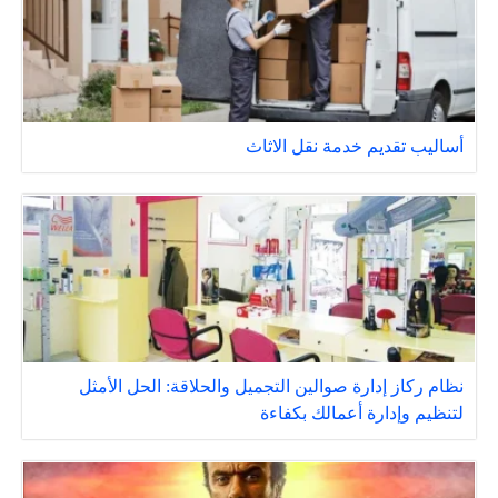
أساليب تقديم خدمة نقل الاثاث
نظام ركاز إدارة صوالين التجميل والحلاقة: الحل الأمثل
لتنظيم وإدارة أعمالك بكفاءة