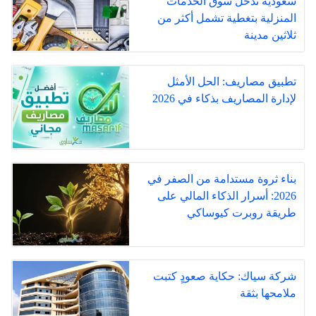
سعودية تدخل سوق الخدمات
المنزلية بتغطية تشمل أكثر من
ثلاثين مدينة
تطبيق مصاريف: الحل الأمثل
لإدارة المصاريف بذكاء في 2026
بناء ثروة مستدامة من الصفر في
2026: أسرار الذكاء المالي على
طريقة روبرت كيوساكي
شركة سياك: حكاية صعودٍ كتبت
ملامحها بثقة