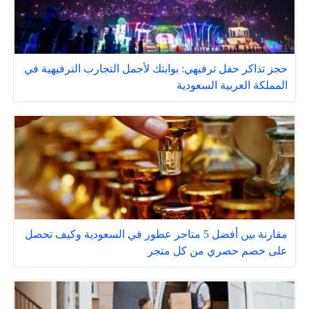
حجز تذاكر حفل ترفيهي: بوابتك لأجمل التجارب الترفيهية في
المملكة العربية السعودية
مقارنة بين أفضل 5 متاجر عطور في السعودية وكيف تحصل
على خصم حصري من كل متجر