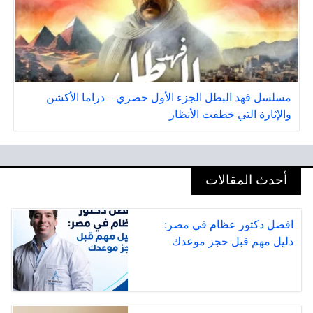
مسلسل فهد البطل الجزء الأول حصري – دراما الأكشن
والإثارة التي خطفت الأنظار
أحدث المقالات
افضل دكتور عظام في مصر:
دليل مهم قبل حجز موعدك