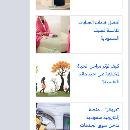
أفضل خامات العبايات
المناسبة لصيف
السعودية
كيف تؤثر مراحل الحياة
المختلفة على احتياجاتنا
النفسية؟
“بروكر” .. منصة
إلكترونية سعودية
تدخل سوق الخدمات