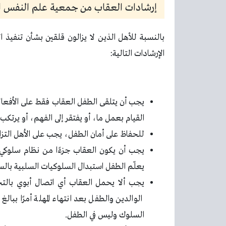
إرشادات العقاب من جمعية علم النفس ال
بالنسبة للأهل الذين لا يزالون قلقين بشأن تنفيذ
الإرشادات التالية:
يجب أن يتلقى الطفل العقاب فقط على الأفعال ا
القيام بعمل ما، أو يفتقر إلى الفهم، أو يرتك
للحفاظ على أمان الطفل، يجب على الأهل التزا
يجب أن يكون العقاب جزءًا من نظام سلوكي أ
يعلّم الطفل استبدال السلوكيات السلبية بالسل
يجب ألا يحمل العقاب أي اتصال أبوي بالتخلي
الوالدين والطفل بعد انتهاء المهلة أمرًا ببا
السلوك وليس في الطفل.