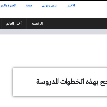
الاخبار
عربي ودولي
صحة
الاسرة والمرأ
الرئيسية
أخبار العالم
ح بهذه الخطوات المدروسة