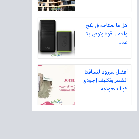
كل ما تحتاجه في بكج
واحد… قوة وتوفير بلا
عناء
أفضل سيروم لتساقط
الشعر وتكثيفه | جودي
كو السعودية