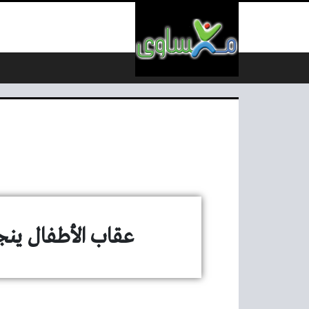
لتخطي إلى المحتوى
عقاب الأطفال ينج