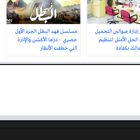
 إدارة صوالين التجميل
مسلسل فهد البطل الجزء الأول
 الحل الأمثل لتنظيم
حصري – دراما الأكشن والإثارة
مالك بكفاءة
التي خطفت الأنظار