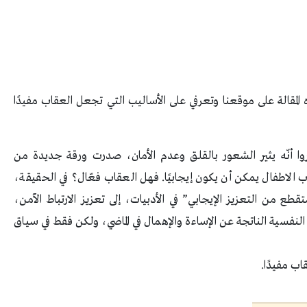
لمقالة على موقعنا وتعرفي على الأساليب التي تجعل العقاب مفيدًا
بروا أنّه يثير الشعور بالقلق وعدم الأمان، صدرت ورقة جديدة من
الاطفال يمكن أن يكون إيجابيًا. فهل العقاب فعّال؟ في الحقيقة،
ع من التعزيز الإيجابي” في الأدبيات، إلى تعزيز الارتباط الآمن،
نفسية الناتجة عن الإساءة والإهمال في الماضي، ولكن فقط في سياق
ب مفيدًا.