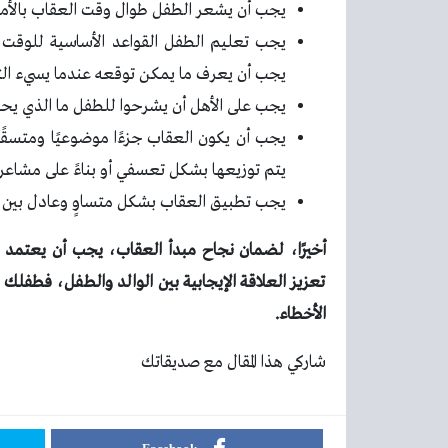
يجب أن يشعر الطفل طوال وقت العقاب بالأمان 
يجب تعليم الطفل القواعد الأساسية للوقت ال
يجب أن يعرف ما يمكن توقعه عندما يسيء ال
يجب على الأهل أن يشرحوا للطفل ما الذي ي
يجب أن يكون العقاب جزءًا موضوعيًا ومتسقًا 
يتم توزيعها بشكل تعسفي أو بناءً على مشاعر 
يجب تطبيق العقاب بشكل متساوٍ وعادل بين ال
أخيرًا، لضمان نجاح مبدأ العقاب، يجب أن يعتمد ال
تعزيز العلاقة الإيجابية بين الوالد والطفل، فطفلك
الأخطاء.
شاركي هذا المقال مع صديقاتك