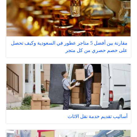
مقارنة بين أفضل 5 متاجر عطور في السعودية وكيف تحصل
على خصم حصري من كل متجر
أساليب تقديم خدمة نقل الاثاث