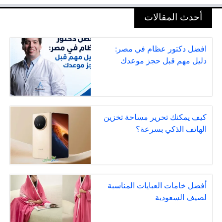
أحدث المقالات
افضل دكتور عظام في مصر:
دليل مهم قبل حجز موعدك
كيف يمكنك تحرير مساحة تخزين
الهاتف الذكي بسرعة؟
أفضل خامات العبايات المناسبة
لصيف السعودية