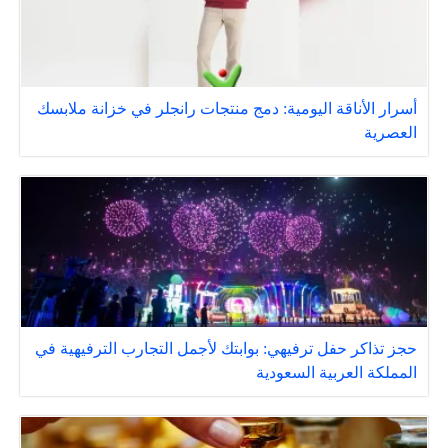
أسرار الأناقة اليومية: دمج منتجات رانجلر في خزانة ملابسك
العصرية
حجز تذاكر حفل ترفيهي: بوابتك لأجمل التجارب الترفيهية في
المملكة العربية السعودية