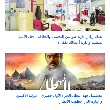
نظام ركاز إدارة صوالين التجميل والحلاقة: الحل الأمثل
لتنظيم وإدارة أعمالك بكفاءة
مسلسل فهد البطل الجزء الأول حصري – دراما الأكشن
والإثارة التي خطفت الأنظار