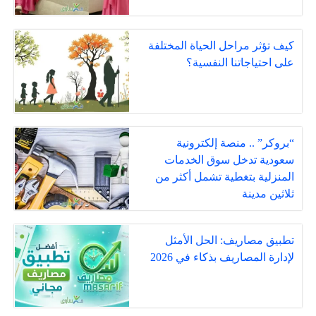
كيف تؤثر مراحل الحياة المختلفة
على احتياجاتنا النفسية؟
“بروكر” .. منصة إلكترونية
سعودية تدخل سوق الخدمات
المنزلية بتغطية تشمل أكثر من
ثلاثين مدينة
تطبيق مصاريف: الحل الأمثل
لإدارة المصاريف بذكاء في 2026