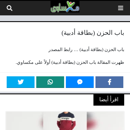
لتخطي إلى المحتوى
باب الحزن (بطاقة أدبية)
باب الحزن (بطاقة أدبية) … رابط المصدر
ظهرت المقالة باب الحزن (بطاقة أدبية) أولاً على مكساوي.
اقرأ أيضا