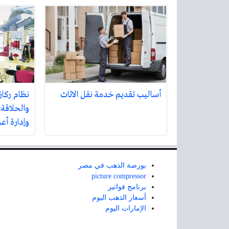
أساليب تقديم خدمة نقل الاثاث
نظام ركاز
والحلاقة:
وإدارة أع
بورصة الذهب في مصر
picture compressor
برنامج فواتير
أسعار الذهب اليوم
الإمارات اليوم