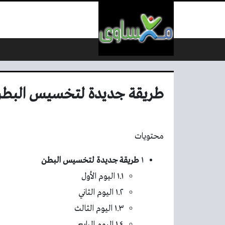
لتخطي إلى المحتوى
طريقة جديدة لتخسيس البطن
محتويات
١
طريقة جديدة لتخسيس البطن
١.١ اليوم الأول
١.٢ اليوم الثاني
١.٣ اليوم الثالث
١.٤ اليوم الرابع