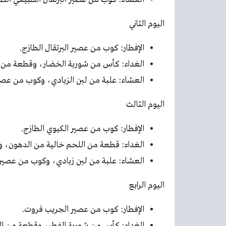
اليوم الثاني
الإفطار: كوب من عصير البرتقال الطازج.
الغداء: كأس من شوربة الخضار، وقطعة من ص
العشاء: علبة من لبن الزبادي، وكوب من عصير
اليوم الثالث
الإفطار: كوب من عصير الكيوي الطازج.
الغداء: قطعة من اللحم خالية من الدهون، و
العشاء: علبة من لبن زبادي، وكوب من عصير ال
اليوم الرابع
الإفطار: كوب من عصير الجريب فروت.
الغداء: كأس من شوربة الفطر، وقطعة من ال