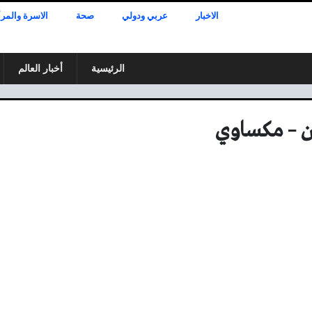
الاخبار
عربي ودولي
صحة
الاسرة والمرأ
الرئيسية
أخبار العالم
 – مكساوي