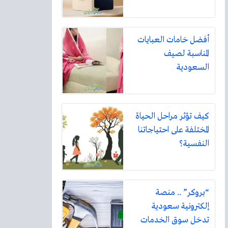
أفضل خامات العبايات
المناسبة لصيف
السعودية
كيف تؤثر مراحل الحياة
المختلفة على احتياجاتنا
النفسية؟
“بروكر” .. منصة
إلكترونية سعودية
تدخل سوق الخدمات