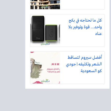
كل ما تحتاجه في بكج
واحد… قوة وتوفير بلا
عناء
أفضل سيروم لتساقط
الشعر وتكثيفه | جودي
كو السعودية