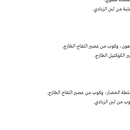
ة من لبن الزبادي.
هون، وكوب من عصير التفاح الطازج.
 الكوكتيل الطازج.
طة الخضار، وكوب من عصير التفاح الطازج.
ب من لبن الزبادي.