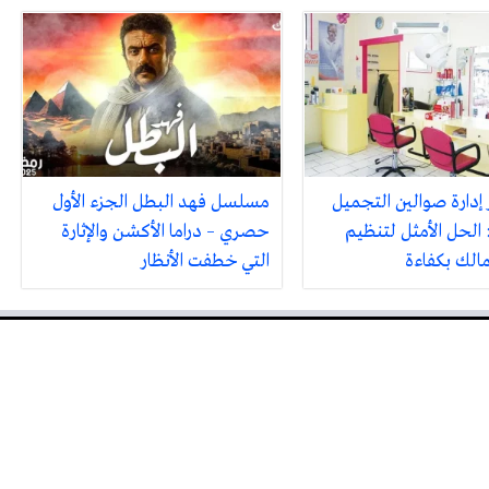
 إدارة صوالين التجميل
مسلسل فهد البطل الجزء الأول
 الحل الأمثل لتنظيم
حصري – دراما الأكشن والإثارة
مالك بكفاءة
التي خطفت الأنظار