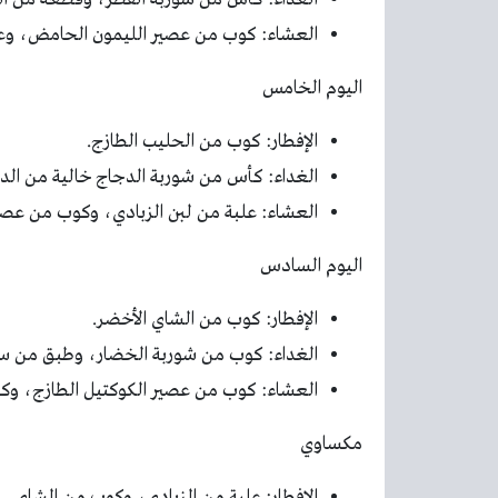
العشاء: كوب من عصير الليمون الحامض، وعلب
اليوم الخامس
الإفطار: كوب من الحليب الطازج.
الغداء: كأس من شوربة الدجاج خالية من الد
العشاء: علبة من لبن الزبادي، وكوب من عصير
اليوم السادس
الإفطار: كوب من الشاي الأخضر.
الغداء: كوب من شوربة الخضار، وطبق من سل
العشاء: كوب من عصير الكوكتيل الطازج، وكو
مكساوي
الإفطار: علبة من الزبادي، وكوب من الشاي.