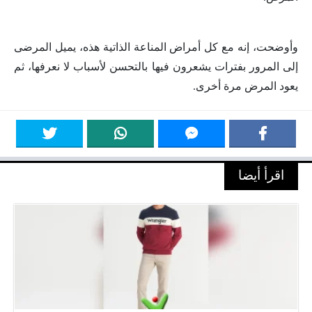
وأوضحت، إنه مع كل أمراض المناعة الذاتية هذه، يميل المرضى
إلى المرور بفترات يشعرون فيها بالتحسن لأسباب لا نعرفها، ثم
يعود المرض مرة أخرى.
اقرأ أيضا