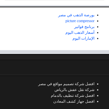
بورصة الذهب في مصر
picture compressor
برنامج فواتير
أسعار الذهب اليوم
الإمارات اليوم
افضل شركة تصميم مواقع في مصر
شركة نقل عفش بالرياض
افضل شركة تنظيف بالدمام
افضل جهاز كشف المعادن