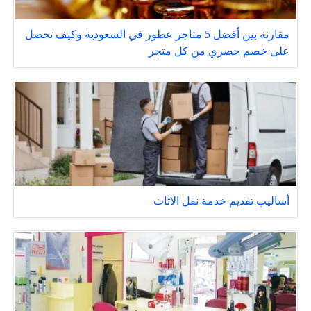
مقارنة بين أفضل 5 متاجر عطور في السعودية وكيف تحصل
على خصم حصري من كل متجر
أساليب تقديم خدمة نقل الاثاث