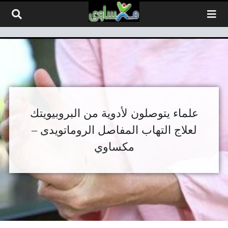
لتخطي إلى المحتوى
علماء يتوصلون لأدوية من البروبيويتك
لعلاج التهاب المفاصل الروماتويدى –
مكساوي