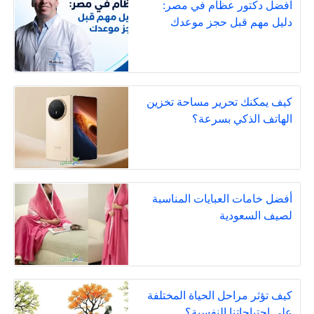
افضل دكتور عظام في مصر:
دليل مهم قبل حجز موعدك
كيف يمكنك تحرير مساحة تخزين
الهاتف الذكي بسرعة؟
أفضل خامات العبايات المناسبة
لصيف السعودية
كيف تؤثر مراحل الحياة المختلفة
على احتياجاتنا النفسية؟