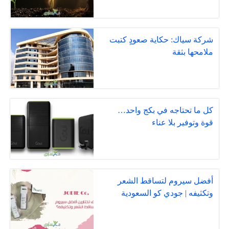
شركة سياك: حكاية صعودٍ كتبت
ملامحها بثقة
كل ما تحتاجه في بكج واحد…
قوة وتوفير بلا عناء
أفضل سيروم لتساقط الشعر
وتكثيفه | جودي كو السعودية