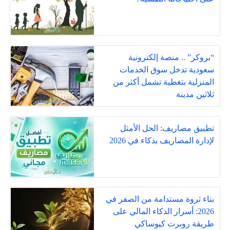
“بروكر” .. منصة إلكترونية
سعودية تدخل سوق الخدمات
المنزلية بتغطية تشمل أكثر من
ثلاثين مدينة
تطبيق مصاريف: الحل الأمثل
لإدارة المصاريف بذكاء في 2026
بناء ثروة مستدامة من الصفر في
2026: أسرار الذكاء المالي على
طريقة روبرت كيوساكي