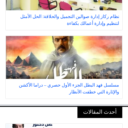
نظام ركاز إدارة صوالين التجميل والحلاقة: الحل الأمثل
لتنظيم وإدارة أعمالك بكفاءة
مسلسل فهد البطل الجزء الأول حصري – دراما الأكشن
والإثارة التي خطفت الأنظار
أحدث المقالات