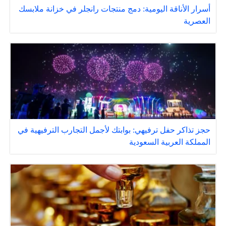
أسرار الأناقة اليومية: دمج منتجات رانجلر في خزانة ملابسك
العصرية
حجز تذاكر حفل ترفيهي: بوابتك لأجمل التجارب الترفيهية في
المملكة العربية السعودية