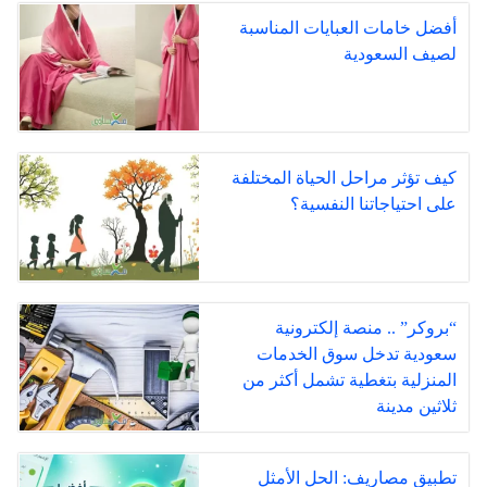
أفضل خامات العبايات المناسبة
لصيف السعودية
كيف تؤثر مراحل الحياة المختلفة
على احتياجاتنا النفسية؟
“بروكر” .. منصة إلكترونية
سعودية تدخل سوق الخدمات
المنزلية بتغطية تشمل أكثر من
ثلاثين مدينة
تطبيق مصاريف: الحل الأمثل