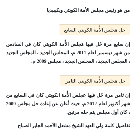
من هو رئيس مجلس الأمة الكويتي ويكيبيديا
حل مَجلس الأُمة الكويتي السابع
إن سابع مرة حُل فيها مَجلس الأُمة الكويتي كان
في السادس
من شهر ديسمبر لعام 2011 م
، المجلس الجديد ، المجلس الجديد
، المجلس الجديد ، المجلس الجديد ، مجلس 2009 م.
حل مَجلس الأُمة الكويتي الثامن
إن ثامن مرة حُل فيها عجلس الأُمة الكويتي كان
في السابع من
شهر أكتوبر لعام 2012 م
، حيث أعلن عن إعادة حل مجلس 2009
، كان أول مجلس يتم حله مرتين.
تفاصيل كلمة ولي العهد الشيخ مشعل الأحمد الجابر الصباح