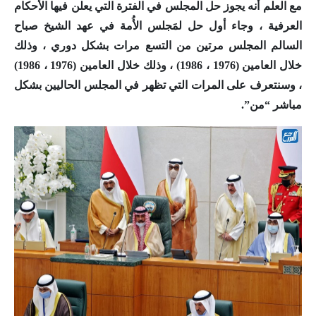
مع العلم أنه يجوز حل المجلس في الفترة التي يعلن فيها الأحكام
العرفية ، وجاء أول حل لمَجلس الأُمة في عهد الشيخ صباح
السالم المجلس مرتين من التسع مرات بشكل دوري ، وذلك
خلال العامين (1976 ، 1986) ، وذلك خلال العامين (1976 ، 1986)
، وسنتعرف على المرات التي تظهر في المجلس الحاليين بشكل
مباشر “من”.