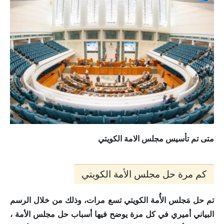
متى تم تأسيس مجلس الامة الكويتي
كم مرة حل مجلس الأمة الكويتي
تم حل مَجلس الأُمة الكويتي تسع مرات
، وذلك من خلال الرسم
البياني أميري في كل مرة يوضح فيها أسباب حل مجلس الأمة ،