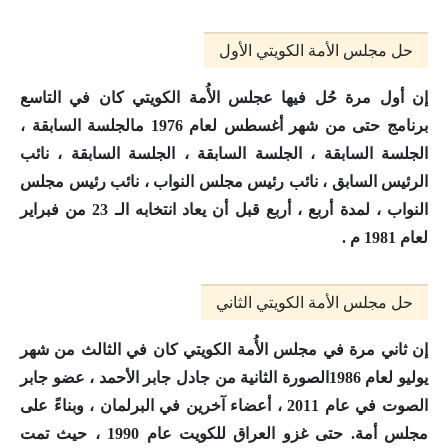
حل مجلس الأمة الكويتي الأول
إن أول مرة حُل فيها عجلس الأُمة الكويتي كان
في التاسع
برنامج حتى من شهر أغسطس لعام 1976 م
الجلسة السابقة ،
الجلسة السابقة ، الجلسة السابقة ، الجلسة السابقة ، نائب
الرئيس السابق ، نائب رئيس مجلس النواب ، نائب رئيس مجلس
النواب ، لمدة أربع ، أربع قبل أن يعاد انتخابه الـ 23 من فبراير
لعام 1981 م .
حل مجلس الأمة الكويتي الثاني
إن ثاني مرة في مجلس الأُمة الكويتي كان
في الثالث من شهر
يوليو لعام 1986
الصورة الثانية من جادل جابر الأحمد ، عضو جابر
الصوت في عام 2011 ، أعضاء آخرين في البرلمان ، وبناءً على
مجلس أمة. حتى غزو العراق للكويت عام 1990 ، حيث تمت