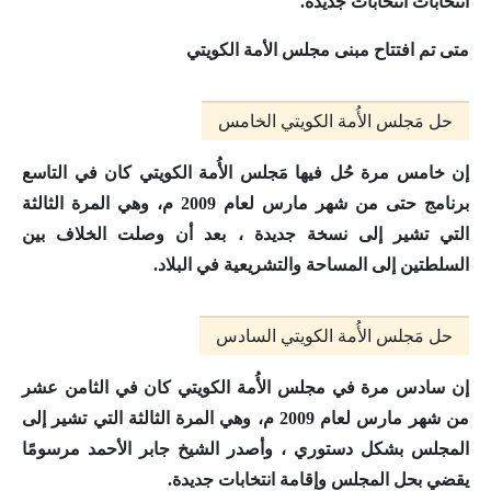
انتخابات انتخابات جديدة.
متى تم افتتاح مبنى مجلس الأمة الكويتي
حل مَجلس الأُمة الكويتي الخامس
إن خامس مرة حُل فيها مَجلس الأُمة الكويتي كان
في التاسع
برنامج حتى من شهر مارس لعام 2009 م
، وهي المرة الثالثة
التي تشير إلى نسخة جديدة ، بعد أن وصلت الخلاف بين
السلطتين إلى المساحة والتشريعية في البلاد.
حل مَجلس الأُمة الكويتي السادس
إن سادس مرة في مجلس الأُمة الكويتي كان
في الثامن عشر
من شهر مارس لعام 2009 م
، وهي المرة الثالثة التي تشير إلى
المجلس بشكل دستوري ، وأصدر الشيخ جابر الأحمد مرسومًا
يقضي بحل المجلس وإقامة انتخابات جديدة.