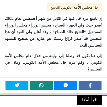
حل مَجلس الأُمة الكويتي التاسع
إن تاسع مرة حُل فيها
في الثاني من شهر أغسطس لعام 2022
،
أصدر حيث ولي العهد ، الصباح ، مجلس الوزراء مجلس الوزراء
المستقيل “الشيخ خالد الصباح” ، وقد أعلن ولي العهد أن هذا
المجلس قد أصدر قرارًا رسميًا. هو عبارة عن تصحيح للمشهد
السياسي للبلاد.
إلى هنا نكون قد وصلنا إلى نهايته من خلال عام مجلس الأمة
الكويتي ، و
كم مرة حل مجلس الأمة الكويتي
، وماذا في
المجلس؟
اقرأ أيضا