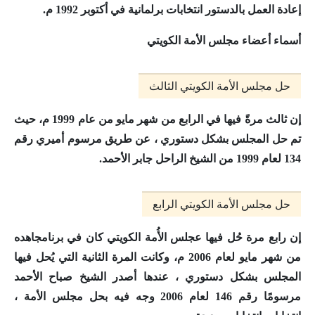
إعادة العمل بالدستور انتخابات برلمانية في أكتوبر 1992 م.
أسماء أعضاء مجلس الأمة الكويتي
حل مجلس الأمة الكويتي الثالث
إن ثالث مرةً فيها
في الرابع من شهر مايو من عام 1999 م
، حيث
تم حل المجلس بشكل دستوري ، عن طريق مرسوم أميري رقم
134 لعام 1999 من الشيخ الراحل جابر الأحمد.
حل مجلس الأمة الكويتي الرابع
إن رابع مرة حُل فيها عجلس الأُمة الكويتي كان
في برنامجاهده
من شهر مايو لعام 2006 م
، وكانت المرة الثانية التي يُحل فيها
المجلس بشكل دستوري ، عندها أصدر الشيخ صباح الأحمد
مرسومًا رقم 146 لعام 2006 وجه فيه بحل مجلس الأمة ،