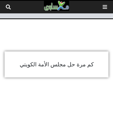
لتخطي إلى المحتوى
كم مرة حل مجلس الأمة الكويتي