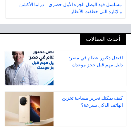
مسلسل فهد البطل الجزء الأول حصري – دراما الأكشن
والإثارة التي خطفت الأنظار
أحدث المقالات
افضل دكتور عظام في مصر:
دليل مهم قبل حجز موعدك
كيف يمكنك تحرير مساحة تخزين
الهاتف الذكي بسرعة؟