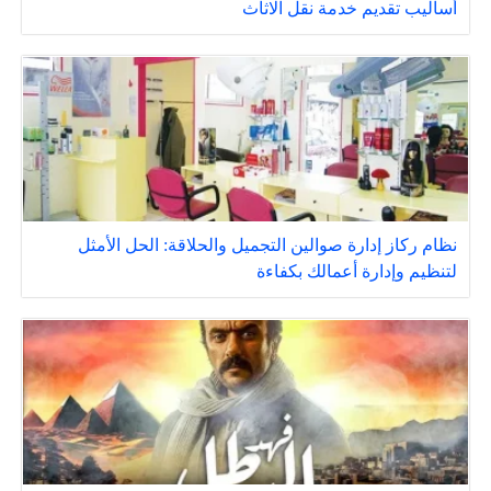
أساليب تقديم خدمة نقل الاثاث
نظام ركاز إدارة صوالين التجميل والحلاقة: الحل الأمثل
لتنظيم وإدارة أعمالك بكفاءة