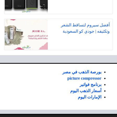
أفضل سيروم لتساقط الشعر
وتكثيفه | جودي كو السعودية
بورصة الذهب في مصر
picture compressor
برنامج فواتير
أسعار الذهب اليوم
الإمارات اليوم