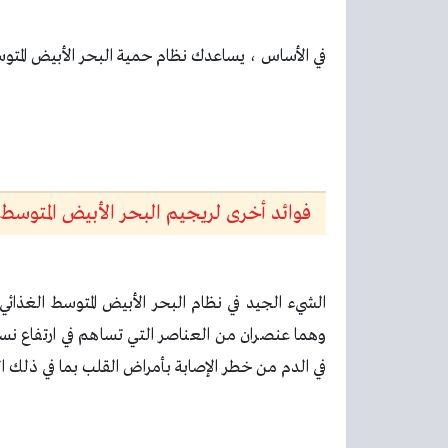
في الأساس ، يساعدك نظام حمية البحر الأبيض المتوسط
فوائد أخرى لريجيم البحر الأبيض المتوسط
الشيء الجيد في نظام البحر الأبيض المتوسط الغذائ
وهما عنصران من العناصر التي تساهم في ارتفاع نسب
في الدم من خطر الإصابة بأمراض القلب بما في ذلك ال