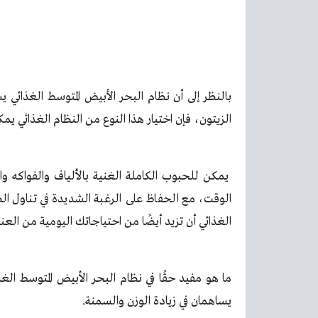
بالنظر إلى أن نظام البحر الأبيض المتوسط الغذائي
الزيتون، فإن اختيار هذا النوع من النظام الغذائي يم
يمكن للحبوب الكاملة الغنية بالألياف والفواكه وا
الوقت، مع الحفاظ على الرغبة الشديدة في تناول ال
الغذائي أن تزيد أيضًا من احتياجاتك اليومية من العنا
ما هو مفيد حقًا في نظام البحر الأبيض المتوسط الغ
يساهمان في زيادة الوزن والسمنة.