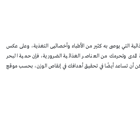
ذائية التي يوصى به كثير من الأطباء وأخصائيى التغذية، وعلى عكس
ة المدى وتحرمك من العناصر الغذائية الضرورية، فإن حمية البحر
مكن أن تساعد أيضًا في تحقيق أهدافك في إنقاص الوزن، بحسب موقع