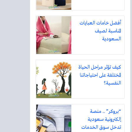
أفضل خامات العبايات
المناسبة لصيف
السعودية
كيف تؤثر مراحل الحياة
المختلفة على احتياجاتنا
النفسية؟
“بروكر” .. منصة
إلكترونية سعودية
تدخل سوق الخدمات