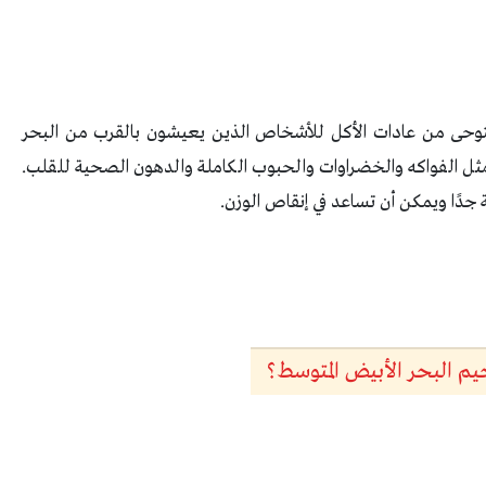
ستوحى من عادات الأكل للأشخاص الذين يعيشون بالقرب من البحر
مثل الفواكه والخضراوات والحبوب الكاملة والدهون الصحية للقلب.
 جدًا ويمكن أن تساعد في إنقاص الوزن.
يم البحر الأبيض المتوسط؟