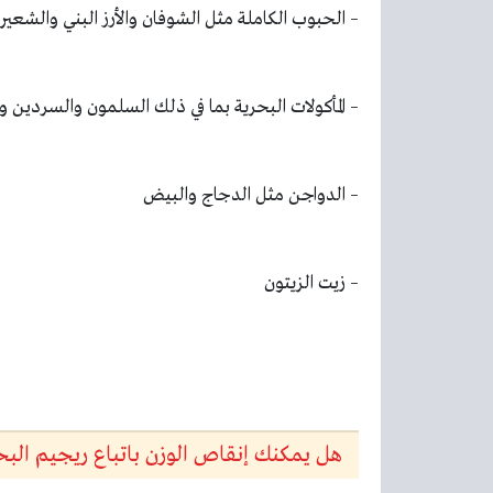
– الحبوب الكاملة مثل الشوفان والأرز البني والشعير
– المأكولات البحرية بما في ذلك السلمون والسردين وال
– الدواجن مثل الدجاج والبيض
– زيت الزيتون
هل يمكنك إنقاص الوزن باتباع ريجيم البح