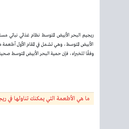
ريجيم البحر الأبيض المتوسط نظام غذائي نباتي م
الأبيض المتوسط، وهي تشمل في المقام الأول أطعمة 
وفقًا للخبراء، فإن حمية البحر الأبيض المتوسط صحية
ما هي الأطعمة التي يمكنك تناولها في ريج