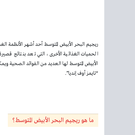
ريجيم البحر الأبيض المتوسط أحد أشهر الأنظمة الغ
الحميات الغذائية الأخرى، التي تعد بنتائج قصير
الأبيض المتوسط لها العديد من الفوائد الصحية وي
“تايمز أوف إنديا”.
ما هو ريجيم البحر الأبيض المتوسط؟