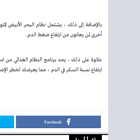
بالإضافة إلى ذلك ، يشتمل نظام البحر الأبيض ال
أخرى لمن يعانون من ارتفاع ضغط الدم.
علاوة على ذلك ، يحد برنامج النظام الغذائي من است
ارتفاع نسبة السكر في الدم ، مما يعرضك لخطر الإ
Facebook