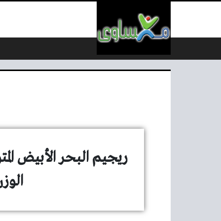
لتخطي إلى المحتوى
ريجيم البحر الأبيض ال
الوز