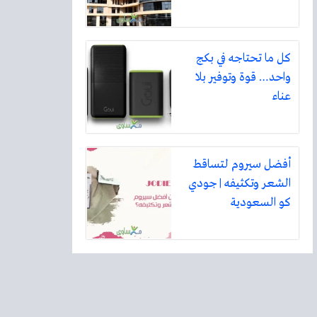
كل ما تحتاجه في بكج
واحد… قوة وتوفير بلا
عناء
أفضل سيروم لتساقط
الشعر وتكثيفه | جودي
كو السعودية