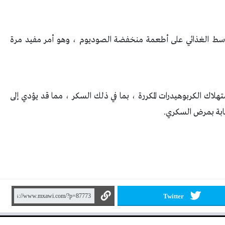
متوسط الغذائي على أطعمة منخفضة الصوديوم ، وهو أمر مفيد مرة
هلاك الكربوهيدرات المكررة ، بما في ذلك السكر ، مما قد يؤدي إلى
صابة بمرض السكري.
Twitter