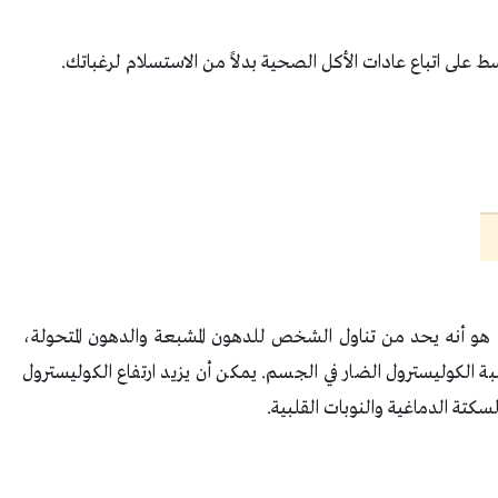
 على اتباع عادات الأكل الصحية بدلاً من الاستسلام لرغباتك.
ي هو أنه يحد من تناول الشخص للدهون المشبعة والدهون المتحولة،
ة الكوليسترول الضار في الجسم. يمكن أن يزيد ارتفاع الكوليسترول
سكتة الدماغية والنوبات القلبية.