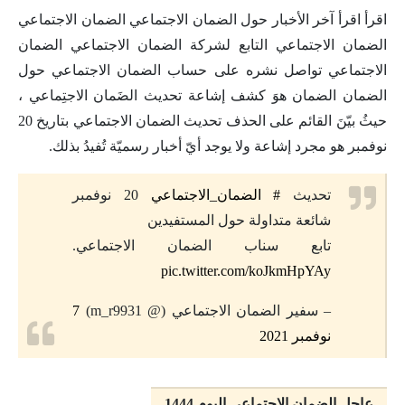
اقرأ اقرأ آخر الأخبار حول الضمان الاجتماعي الضمان الاجتماعي
الضمان الاجتماعي التابع لشركة الضمان الاجتماعي الضمان
الاجتماعي تواصل نشره على حساب الضمان الاجتماعي حول
الضمان الضمان هوَ كشف إشاعة تحديث الضَمان الاجتِماعي ،
حيثُ بيّنَ القائم على الحذف تحديث الضمان الاجتماعي بتاريخ 20
نوفمبر هو مجرد إشاعة ولا يوجد أيّ أخبار رسميّة تُفيدُ بذلك.
تحديث
# الضمان_الاجتماعي
20 نوفمبر
شائعة متداولة حول المستفيدين
تابع سناب الضمان الاجتماعي.
pic.twitter.com/koJkmHpYAy
– سفير الضمان الاجتماعي (@ m_r9931)
7
نوفمبر 2021
عاجل الضمان الاجتماعي اليوم 1444