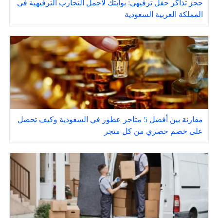
حجز تذاكر حفل ترفيهي: بوابتك لأجمل التجارب الترفيهية في
المملكة العربية السعودية
مقارنة بين أفضل 5 متاجر عطور في السعودية وكيف تحصل
على خصم حصري من كل متجر