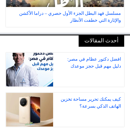
مسلسل فهد البطل الجزء الأول حصري – دراما الأكشن
والإثارة التي خطفت الأنظار
أحدث المقالات
افضل دكتور عظام في مصر:
دليل مهم قبل حجز موعدك
كيف يمكنك تحرير مساحة تخزين
الهاتف الذكي بسرعة؟