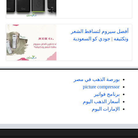
أفضل سيروم لتساقط الشعر
وتكثيفه | جودي كو السعودية
بورصة الذهب في مصر
picture compressor
برنامج فواتير
أسعار الذهب اليوم
الإمارات اليوم