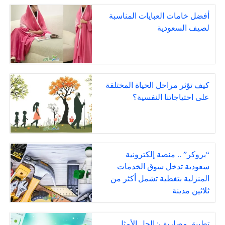
أفضل خامات العبايات المناسبة
لصيف السعودية
كيف تؤثر مراحل الحياة المختلفة
على احتياجاتنا النفسية؟
“بروكر” .. منصة إلكترونية
سعودية تدخل سوق الخدمات
المنزلية بتغطية تشمل أكثر من
ثلاثين مدينة
تطبيق مصاريف: الحل الأمثل