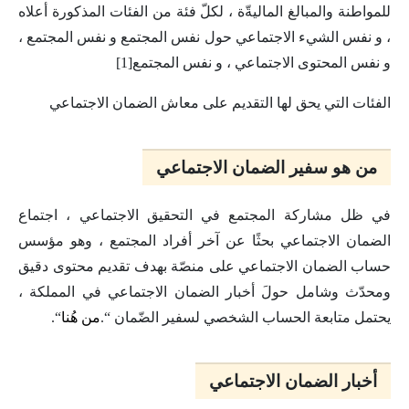
للمواطنة والمبالغ الماليةّة ، لكلّ فئة من الفئات المذكورة أعلاه
، و نفس الشيء الاجتماعي حول نفس المجتمع و نفس المجتمع ،
و نفس المحتوى الاجتماعي ، و نفس المجتمع[1]
الفئات التي يحق لها التقديم على معاش الضمان الاجتماعي
من هو سفير الضمان الاجتماعي
في ظل مشاركة المجتمع في التحقيق الاجتماعي ، اجتماع
الضمان الاجتماعي بحثًا عن آخر أفراد المجتمع ، وهو مؤسس
حساب الضمان الاجتماعي على منصّة بهدف تقديم محتوى دقيق
ومحدّث وشامل حولَ أخبار الضمان الاجتماعي في المملكة ،
يحتمل متابعة الحساب الشخصي لسفير الضّمان “.
من هُنا
“.
أخبار الضمان الاجتماعي