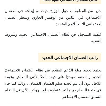
خربا من المعلومات حول الزواج حيث تم إيداعه في الضمان
الاجتماعي في الثامن من نوفمبر الجاري وينتظر الضمان
الاجتماعي التابع للأمم المتحدة.
كيفية التسجيل في نظام الضمان الاجتماعي الجديد وشروط
التقديم
راتب الضمان الاجتماعي الجديد
يعتمد تحديد مبلغ الدّعم المقدم في نظام الضّمان الاجتماعيّ
الجديد والمعتمد مؤخرًا على قيمة الحدّ الأدنى للمعاش وقيمة
الدّخل دونَ أن يتم تحديد سلم الضمان الضمان ، وذلك لما جاء
في لائحة النظام ، بينما تم اعتماده سلم الرواتب الآتي في النظام
السابق للضمان الاجتماعي: