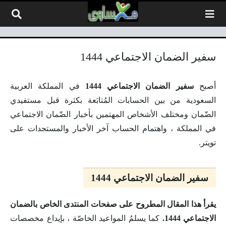
لتخطي إلى المحتوى
سفير الضمان الاجتماعي 1444
أصبح
سفير الضمان الاجتماعي 1444
في المملكة العربية
السعودية من بين الحسابات المُتابَعة بكثرة قبل مستفيدي
الضّمان ومختلف الأشخاص المهتمين بأخبار الضّمان الاجتماعي
في المملكة ، واهتمام الحساب آخر الأخبار والمستجدات على
تويتر.
سفير الضمان الاجتماعي 1444
يقرأ هذا المقال المطروح على صفحات المنتدى الخاص بالضمان
الاجتماعي 1444.
كما يسلمُ المواعيد الخاصّة ، بإيداع مخصصات