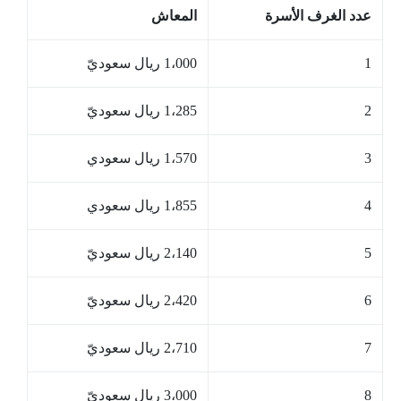
عدد الغرف الأسرة
المعاش
1
1،000 ريال سعوديّ
2
1،285 ريال سعوديّ
3
1،570 ريال سعودي
4
1،855 ريال سعودي
5
2،140 ريال سعوديّ
6
2،420 ريال سعوديّ
7
2،710 ريال سعوديّ
8
3،000 ريال سعوديّ