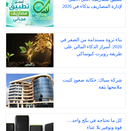
لإدارة المصاريف بذكاء في 2026
بناء ثروة مستدامة من الصفر في
2026: أسرار الذكاء المالي على
طريقة روبرت كيوساكي
شركة سياك: حكاية صعودٍ كتبت
ملامحها بثقة
كل ما تحتاجه في بكج واحد…
قوة وتوفير بلا عناء