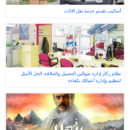
أساليب تقديم خدمة نقل الاثاث
نظام ركاز إدارة صوالين التجميل والحلاقة: الحل الأمثل
لتنظيم وإدارة أعمالك بكفاءة