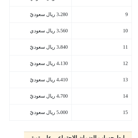
9
3،280 ريال سعوديّ
10
3،560 ريال سعودي
11
3،840 ريال سعوديّ
12
4،130 ريال سعوديّ
13
4،410 ريال سعوديّ
14
4،700 ريال سعوديّ
15
5،000 ريال سعوديّ
رابط حساب الضمان الاجتماعي على تويتر