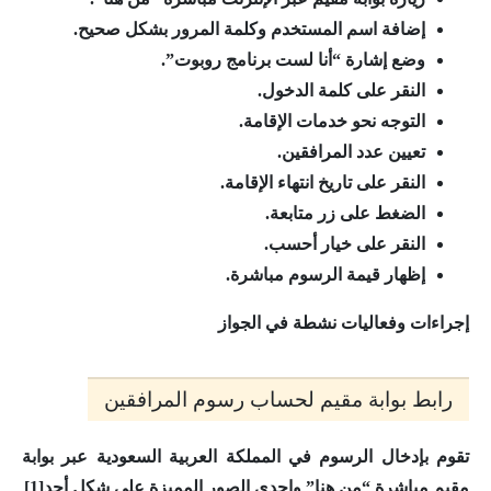
إضافة اسم المستخدم وكلمة المرور بشكل صحيح.
وضع إشارة “أنا لست برنامج روبوت”.
النقر على كلمة الدخول.
التوجه نحو خدمات الإقامة.
تعيين عدد المرافقين.
النقر على تاريخ انتهاء الإقامة.
الضغط على زر متابعة.
النقر على خيار أحسب.
إظهار قيمة الرسوم مباشرة.
إجراءات وفعاليات نشطة في الجواز
رابط بوابة مقيم لحساب رسوم المرافقين
تقوم بإدخال الرسوم في المملكة العربية السعودية عبر بوابة
مقيم مباشرة “من هنا” وإحدى الصور المميزة على شكل أجد[1]