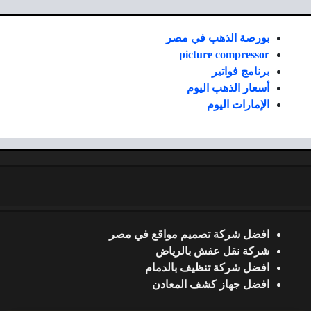
بورصة الذهب في مصر
picture compressor
برنامج فواتير
أسعار الذهب اليوم
الإمارات اليوم
افضل شركة تصميم مواقع في مصر
شركة نقل عفش بالرياض
افضل شركة تنظيف بالدمام
افضل جهاز كشف المعادن