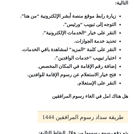
التالية:
زيارة رابط موقع منصة أبشر الإلكترونية “من هنا”.
التوجه إلى تبويب “ورئيس”.
النقر على خيار “الخدمات الإلكترونية”.
تحديد خدمة الجوازات.
النقر على كلمة “المزيد” لمشاهدة باقي الخدمات.
اختيار تبويب “خدمات الوافدين”.
إضافة رقم الإقامة في المكان المخصص.
فتح خيار الاستعلام عن رسوم الإقامة للوافدين.
النقر على الإستعلام.
هل هناك امل في الغاء رسوم المرافقين
طريقة سداد رسوم المرافقين 1444
يتم دفع رسوم رسومها من خلال النقاط التالية: