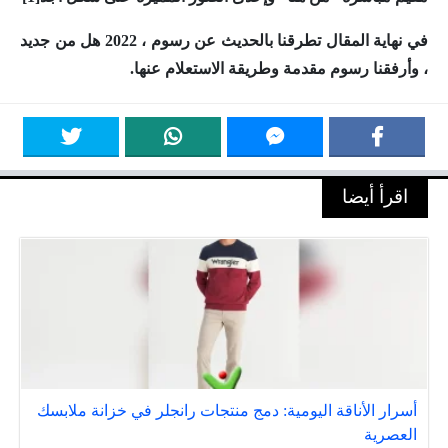
في نهاية المقال تطرقنا بالحديث عن
رسوم ، 2022 هل من جديد
،
وأرفقنا رسوم مقدمة وطريقة الاستعلام عنها.
اقرأ أيضا
أسرار الأناقة اليومية: دمج منتجات رانجلر في خزانة ملابسك
العصرية