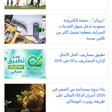
“بروكر” .. منصة إلكترونية
سعودية تدخل سوق الخدمات
المنزلية بتغطية تشمل أكثر من
ثلاثين مدينة
تطبيق مصاريف: الحل الأمثل
لإدارة المصاريف بذكاء في 2026
بناء ثروة مستدامة من الصفر في
2026: أسرار الذكاء المالي على
طريقة روبرت كيوساكي