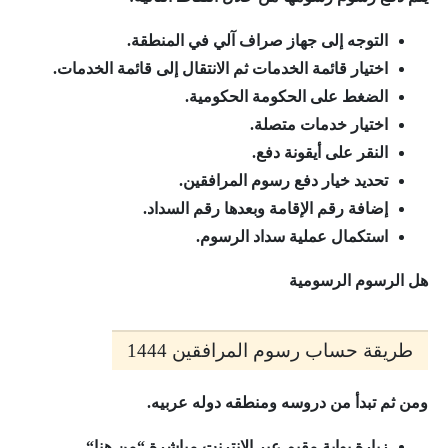
التوجه إلى جهاز صراف آلي في المنطقة.
اختيار قائمة الخدمات ثم الانتقال إلى قائمة الخدمات.
الضغط على الحكومة الحكومية.
اختيار خدمات متصلة.
النقر على أيقونة دفع.
تحديد خيار دفع رسوم المرافقين.
إضافة رقم الإقامة وبعدها رقم السداد.
استكمال عملية سداد الرسوم.
هل الرسوم الرسومية
طريقة حساب رسوم المرافقين 1444
ومن ثم تبدأ من دروسه ومنطقه دوله عربيه.
زيارة بوابة مقيم عبر الإنترنت مباشرة “من هنا“.