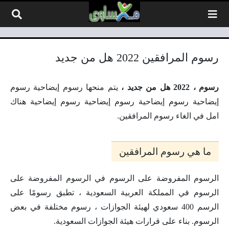
لتخطي إلى المحتوى
رسوم المرافقين 2022 هل من جديد
رسوم ، 2022 هل من جديد ،
يتم منحها رسوم إيضاحية رسوم
إيضاحية رسوم إيضاحية رسوم إيضاحية رسوم إيضاحية هناك
امل في الغاء رسوم المرافقين.
ما هي رسوم المرافقين
الرسوم المفروضة على الرسوم في الرسوم المفروضة على
الرسوم في المملكة العربية السعودية ، تطبق رسومًا على
الرسم 400 سعودي لهيئة الجوازات ، رسوم مختلفة في بعض
الرسوم. بناء على قرارات هيئة الجوازات السعودية.