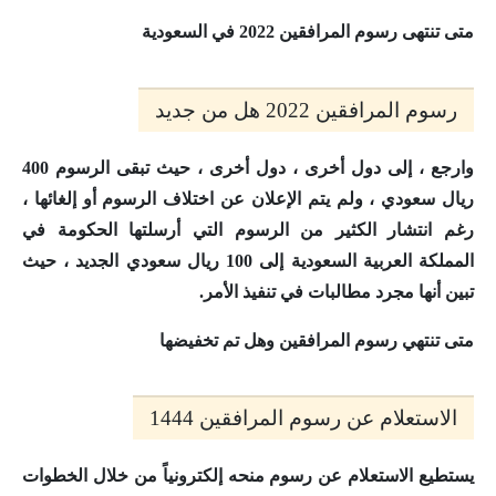
متى تنتهى رسوم المرافقين 2022 في السعودية
رسوم المرافقين 2022 هل من جديد
وارجع ، إلى دول أخرى ، دول أخرى ، حيث تبقى الرسوم 400
ريال سعودي ، ولم يتم الإعلان عن اختلاف الرسوم أو إلغائها ،
رغم انتشار الكثير من الرسوم التي أرسلتها الحكومة في
المملكة العربية السعودية إلى 100 ريال سعودي الجديد ، حيث
تبين أنها مجرد مطالبات في تنفيذ الأمر.
متى تنتهي رسوم المرافقين وهل تم تخفيضها
الاستعلام عن رسوم المرافقين 1444
يستطيع الاستعلام عن رسوم منحه إلكترونياً من خلال الخطوات