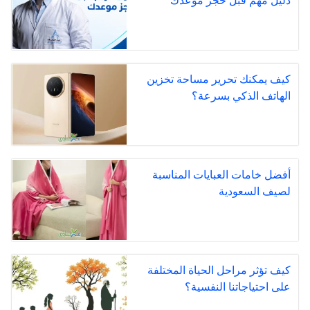
دليل مهم قبل حجز موعدك
كيف يمكنك تحرير مساحة تخزين
الهاتف الذكي بسرعة؟
أفضل خامات العبايات المناسبة
لصيف السعودية
كيف تؤثر مراحل الحياة المختلفة
على احتياجاتنا النفسية؟