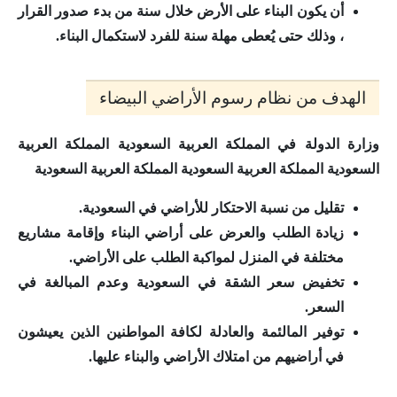
أن يكون البناء على الأرض خلال سنة من بدء صدور القرار
، وذلك حتى يُعطى مهلة سنة للفرد لاستكمال البناء.
الهدف من نظام رسوم الأراضي البيضاء
وزارة الدولة في المملكة العربية السعودية المملكة العربية
السعودية المملكة العربية السعودية المملكة العربية السعودية
تقليل من نسبة الاحتكار للأراضي في السعودية.
زيادة الطلب والعرض على أراضي البناء وإقامة مشاريع
مختلفة في المنزل لمواكبة الطلب على الأراضي.
تخفيض سعر الشقة في السعودية وعدم المبالغة في
السعر.
توفير المالئمة والعادلة لكافة المواطنين الذين يعيشون
في أراضيهم من امتلاك الأراضي والبناء عليها.