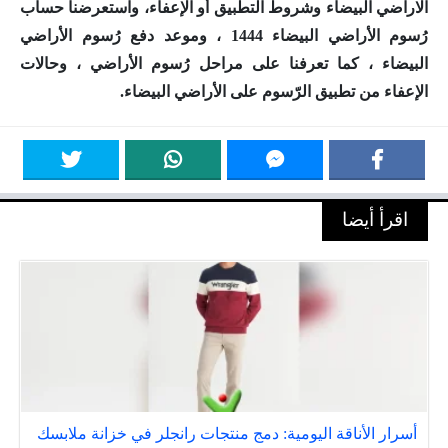
الاراضي البيضاء وشروط التطبيق أو الإعفاء
، واستعرضنا حساب
رُسوم الأراضي البيضاء 1444 ، وموعد دفع رُسوم الأراضي
البيضاء ، كما تعرفنا على مراحل رُسوم الأراضي ، وحالات
الإعفاء من تطبيق الرّسوم على الأراضي البيضاء.
اقرأ أيضا
أسرار الأناقة اليومية: دمج منتجات رانجلر في خزانة ملابسك