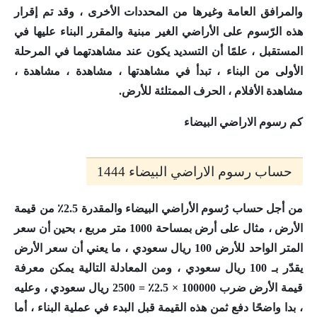
والمرافق العامة وغيرها من المحددات الأخرى ، وقد تم إقرار
هذه الرّسوم على الأراضي الغير مبنية والمقرر البناء عليها في
المستقبل ، علمًا أن التسديد يكون عند مشاهدتهما في المرحلة
الأولى من البناء ، تبدأ في مشاهدتها ، مشاهدة ، مشاهدة ،
مشاهدة الأفلام ، الحرف الممتلئة للأرض.
كم رسوم الاراضي البيضاء
حساب رسوم الاراضي البيضاء 1444
من أجل حساب رُسوم الأراضي البيضاء والمقدرة 2.5٪ من قيمة
الأرض ، مثال على أرض بمساحة 1000 متر مربع ، بحين أن سعر
المتر الواحد للأرض 100 ريال سعودي ، ما يعني أن سعر الأرض
يقدّر بـ 100 ريال سعودي ، ومن المعادلة التالية يمكن معرفة
قيمة الأرض ضرب 100000 × 2.5٪ = 2500 ريال سعودي ، وعليه
، بدا واضحًا دفع ثمن هذه القيمة قبل البدء في عملية البناء ، أما