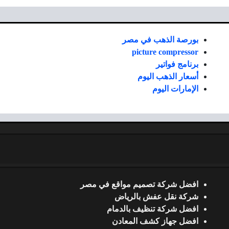
بورصة الذهب في مصر
picture compressor
برنامج فواتير
أسعار الذهب اليوم
الإمارات اليوم
افضل شركة تصميم مواقع في مصر
شركة نقل عفش بالرياض
افضل شركة تنظيف بالدمام
افضل جهاز كشف المعادن