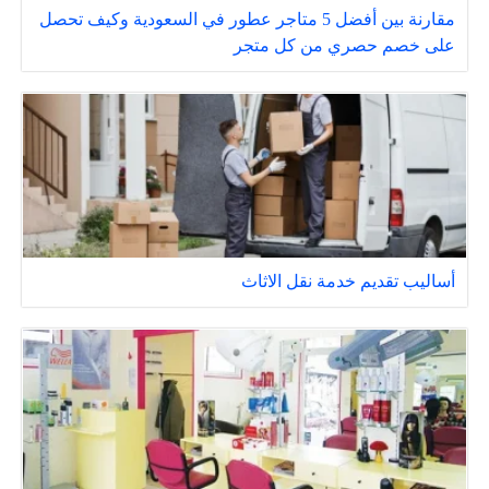
مقارنة بين أفضل 5 متاجر عطور في السعودية وكيف تحصل
على خصم حصري من كل متجر
أساليب تقديم خدمة نقل الاثاث