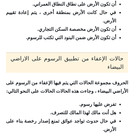
أن تكون الأرض على نطاق النطاق العمراني.
في حال كانت الأرض بمنطقة أخرى ، يتم إعادة تقييم
الأرض.
أن تكون الأرض مخصصة السكن التجاري.
أن تكون الأرض ضمن البنود التي تكتب للرسوم.
حالات الإعفاء من تطبيق الرسوم على الاراضي
البيضاء
الحروف مجموعة الحالات التي يتم فيها الإعفاء من الرسوم على
الأراضي البيضاء ، وجاءت هذه الحالات الحالات على النحو التالي:
تفرض عليها رسوم.
هل أنت مالك لهذا المالك للتصرف.
في حال حدوث تواجد عوائق تمنع إصدار رخصة بناء على
الأرض.