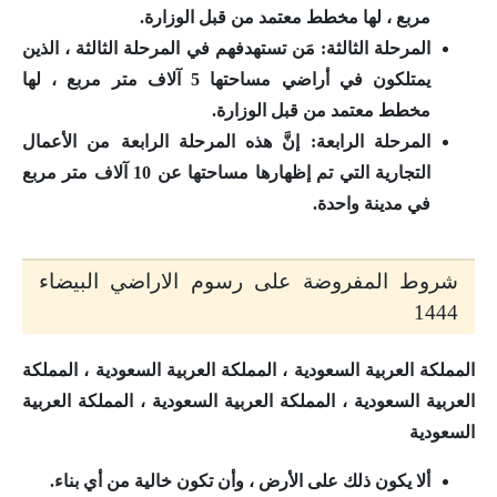
مربع ، لها مخطط معتمد من قبل الوزارة.
المرحلة الثالثة:
مَن تستهدفهم في المرحلة الثالثة ، الذين
يمتلكون في أراضي مساحتها 5 آلاف متر مربع ، لها
مخطط معتمد من قبل الوزارة.
المرحلة الرابعة:
إنَّ هذه المرحلة الرابعة من الأعمال
التجارية التي تم إظهارها مساحتها عن 10 آلاف متر مربع
في مدينة واحدة.
شروط المفروضة على رسوم الاراضي البيضاء
1444
المملكة العربية السعودية ، المملكة العربية السعودية ، المملكة
العربية السعودية ، المملكة العربية السعودية ، المملكة العربية
السعودية
ألا يكون ذلك على الأرض ، وأن تكون خالية من أي بناء.