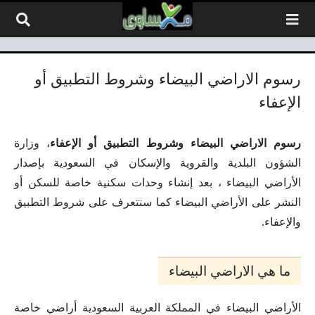
لتخطي إلى المحتوى
رسوم الاراضي البيضاء وشروط التطبيق أو
الإعفاء
رسوم الاراضي البيضاء وشروط التطبيق أو الإعفاء
، وزارة
الشؤون البلدية والقروية والإسكان في السعودية بإصدار
الأراضي البيضاء ، بعد إنشاء وحدات سكنية خاصة للسكن أو
النشر على الأراضي البيضاء كما سنتعرف على شروط التطبيق
والإعفاء.
ما هي الاراضي البيضاء
الأراضي البيضاء في المملكة العربية السعودية أراضي خاصة