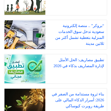
“بروكر” .. منصة إلكترونية
سعودية تدخل سوق الخدمات
المنزلية بتغطية تشمل أكثر من
ثلاثين مدينة
تطبيق مصاريف: الحل الأمثل
لإدارة المصاريف بذكاء في 2026
بناء ثروة مستدامة من الصفر في
2026: أسرار الذكاء المالي على
طريقة روبرت كيوساكي