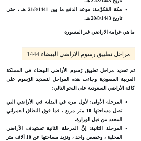
تاريخ 22/3/1443 هـ.
مكة
المُكرَّمة:
موعد الدفع ما بين 21/8/1441 هـ ، حتى
تاريخ 20/8/1443 هـ.
ما هي غرامة الاراضي غير المسورة
مراحل تطبيق رسوم الاراضي البيضاء 1444
تم تحديد مراحل تطبيق رُسوم الأراضي البيضاء في المملكة
العربية السعودية وجاءت هذه المراحل لتسديد الرّسوم على
كافة الأراضي السعودية على النحو التالي:
المرحلة الأولى:
لأول مرة في البداية في الأراضي التي
تصل مساحتها 10 متر مربع ، فما فوق النطاق العمراني
المحدد من قبل الوزارة.
المرحلة الثانية:
إنَّ المرحلة الثانية تستهدف الأراضي
المحلية ، وخصص واحد ، وتزيد مساحتها عن 10 آلاف متر