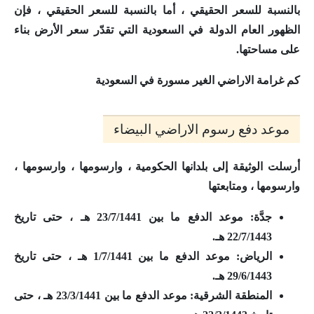
بالنسبة للسعر الحقيقي ، أما بالنسبة للسعر الحقيقي ، فإن
الظهور العام الدولة في السعودية التي تقدّر سعر الأرض بناء
على مساحتها.
كم غرامة الاراضي الغير مسورة في السعودية
موعد دفع رسوم الاراضي البيضاء
أرسلت الوثيقة إلى بلدانها الحكومية ، وارسومها ، وارسومها ،
وارسومها ، ومتابعتها
جدَّة:
موعد الدفع ما بين 23/7/1441 هـ ، حتى تاريخ
22/7/1443 هـ.
الرياض:
موعد الدفع ما بين 1/7/1441 هـ ، حتى تاريخ
29/6/1443 هـ.
المنطقة الشرقية:
موعد الدفع ما بين 23/3/1441 هـ ، حتى