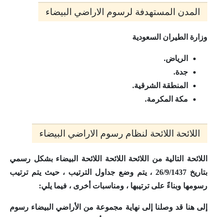
المدن المستهدفة لرسوم الاراضي البيضاء
وزارة الطيران السعودية
الرياض.
جدة.
المنطقة الشرقية.
مكة المكرمة.
اللائحة اللائحة لنظام رسوم الاراضي البيضاء
اللائحة التالية من اللائحة اللائحة اللائحة البيضاء بشكل رسمي
بتاريخ 26/9/1437 ، يتم وضع جداول الترتيب ، حيث يتم ترتيب
رسومها وبناءً على ترتيبها ، ومناسبات أخرى ، فيما يلي:
إلى هنا قد وصلنا إلى نهاية مجموعة من الأراضي البيضاء
رسوم