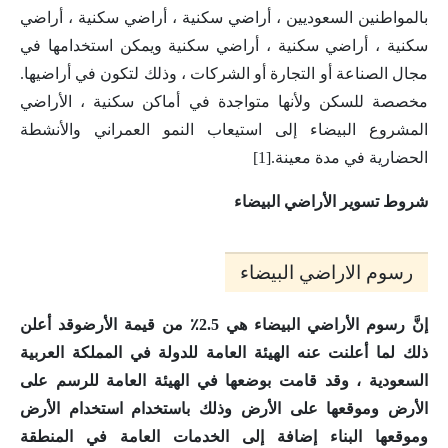
بالمواطنين السعوديين ، أراضي سكنية ، أراضي سكنية ، أراضي
سكنية ، أراضي سكنية ، أراضي سكنية ويمكن استخدامها في
مجال الصناعة أو التجارة أو الشركات ، وذلك لتكون في أراضيها.
مخصصة للسكن ولأنها متواجدة في أماكن سكنية ، الأراضي
المشروع البيضاء إلى استيعاب النمو العمراني والأنشطة
الحضارية في مدة معينة.[1]
شروط تسوير الأراضي البيضاء
رسوم الاراضي البيضاء
إنَّ رسوم الأراضي البيضاء هي 2.5٪ من قيمة الأرض
وقد أعلن
ذلك لما أعلنت عنه الهيئة العامة للدولة في المملكة العربية
السعودية ، وقد قامت بوضعها في الهيئة العامة للرسم على
الأرض وموقعها على الأرض وذلك باستخدام استخدام الأرض
وموقعها البناء إضافة إلى الخدمات العامة في المنطقة