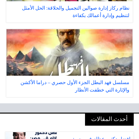
نظام ركاز إدارة صوالين التجميل والحلاقة: الحل الأمثل
لتنظيم وإدارة أعمالك بكفاءة
مسلسل فهد البطل الجزء الأول حصري – دراما الأكشن
والإثارة التي خطفت الأنظار
أحدث المقالات
افضل دكتور عظام في مصر: