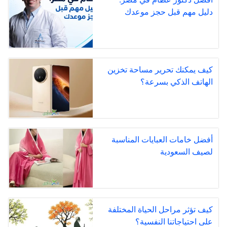
دليل مهم قبل حجز موعدك
كيف يمكنك تحرير مساحة تخزين
الهاتف الذكي بسرعة؟
أفضل خامات العبايات المناسبة
لصيف السعودية
كيف تؤثر مراحل الحياة المختلفة
على احتياجاتنا النفسية؟