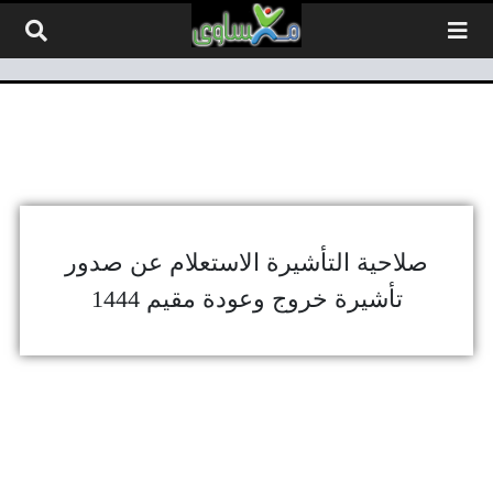
لتخطي إلى المحتوى
صلاحية التأشيرة الاستعلام عن صدور
تأشيرة خروج وعودة مقيم 1444