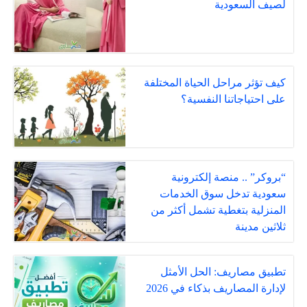
لصيف السعودية
كيف تؤثر مراحل الحياة المختلفة
على احتياجاتنا النفسية؟
“بروكر” .. منصة إلكترونية
سعودية تدخل سوق الخدمات
المنزلية بتغطية تشمل أكثر من
ثلاثين مدينة
تطبيق مصاريف: الحل الأمثل
لإدارة المصاريف بذكاء في 2026