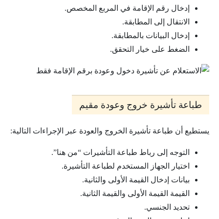
إدخال رقم الإقامة في المربع المخصص.
الانتقال إلى المطابقة.
إدخال البيانات بالمطابقة.
الضغط على خيار التحقق.
طباعة تأشيرة خروج وعودة مقيم
يستطيع أن طباعة تأشيرة الخروج والعودة عبر الإجراءات التالية:
التوجه إلى رباط طباعة التأشيرات “من هنا”.
اختيار الجهاز المستخدم لطباعة التأشيرة.
بيانات إدخال القيمة الأولى والثانية.
القيمة القيمة الأولى والقيمة الثانية.
تحديد الجنسي.