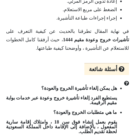
إعادة تدوين الرمز المرئي.
الضغط على مربع الاستعلام.
إجراء إجراءات طباعة التأشيرة.
في نهاية المقال تطرقنا بالحديث عن كيفية التعرف على
تأشيرات خروج وعودة مقيم 1444
، حيث أرفقنا كامل الخطوات
للاستعلام عن التأشيرة ، وأوضحنا كيفية طباعتها.
أسئلة شائعة
هل يمكن إلغاء تأشيرة الخروج والعودة؟
يستطيع الفرد إلغاء تأشيرة خروج وعودة عبر خدمات بوابة
مقيم الرقيمة.
ما هي متطلبات الخروج والعودة؟
يقوم بعمل إنشاء فوق سن 18 ، وامتلاك إقامة سارية
المفعول ، بالإضافة إلى الإقامة داخل المملكة السعودية
لحظة تقديم الطلب.