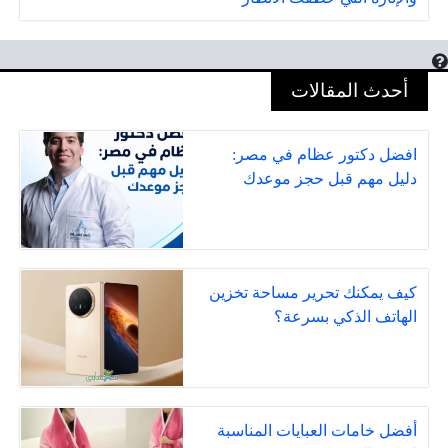
أحدث المقالات
افضل دكتور عظام في مصر:
دليل مهم قبل حجز موعدك
كيف يمكنك تحرير مساحة تخزين
الهاتف الذكي بسرعة؟
أفضل خامات العبايات المناسبة