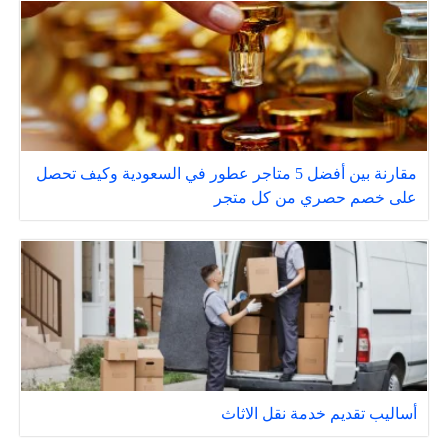
مقارنة بين أفضل 5 متاجر عطور في السعودية وكيف تحصل
على خصم حصري من كل متجر
أساليب تقديم خدمة نقل الاثاث