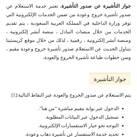
جواز التأشيرة عن صدور التأشيرة.
تعتبر خدمة الاستعلام عن
صدور تأشيرة خروج وعودة من ضمن الخدمات الإلكترونية التي
توفر وزارة الداخلية في المملكة العربية السعودية ، يتم تقديم
الخدمات من خلال منصات التبادل ، منصة أبشر إلكترونية ،
ومنصة أبشر إلكترونية ، رقمية ، لذلك من خلال موقع كريستينا
نتناول الحديث عن الاستعلام صدور تأشيرة خروج وعودة مقيم ،
وسن خطوات طباعة تأشيرة الخروج والعودة.
جواز التأشيرة
يتم الاستعلام عن صدور الخروج والعودة عبر النقاط التالية:[1]
الدخول عبر بوابة مقيم مباشرة “من هنا”.
تسجيل الدخول عبر البيانات المطلوبة.
التوجه نحو خيار الاستفسارات الإلكترونية.
تحديد خدمة الاستفسار عن تأشيرة ذهاب وعودة.