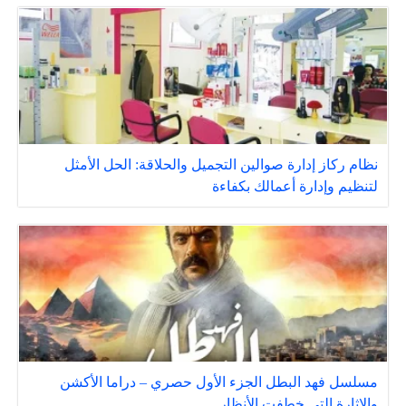
نظام ركاز إدارة صوالين التجميل والحلاقة: الحل الأمثل
لتنظيم وإدارة أعمالك بكفاءة
مسلسل فهد البطل الجزء الأول حصري – دراما الأكشن
والإثارة التي خطفت الأنظار