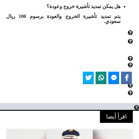
هل يمكن تمديد تأشيرة خروج وعودة؟
يتم تمديد تأشيرة الخروج والعودة برسوم 100 ريال
سعودي.
اقرأ أيضا