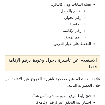
تعبئة البيانات وهي كالتالي:
الاسم بالكامل.
رقم الجواز.
الجنسية.
رقم الإقامة.
رقم الهوية.
الضغط على خيار العرض.
الاستعلام عن تأشيرة دخول وعودة برقم الإقامة
فقط
علامة الاستعلام عن صلاحية تأشيرة الخروج عبر الإقامة من
خلال الخطوات التالية:
فتح رابط موقع مقيم مباشرة “من هنا“.
اختيار آلية التحقق عبر (رقم الإقامة).