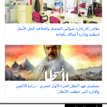
نظام ركاز إدارة صوالين التجميل والحلاقة: الحل الأمثل
لتنظيم وإدارة أعمالك بكفاءة
مسلسل فهد البطل الجزء الأول حصري – دراما الأكشن
والإثارة التي خطفت الأنظار