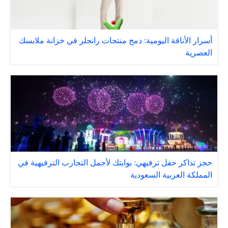
أسرار الأناقة اليومية: دمج منتجات رانجلر في خزانة ملابسك
العصرية
حجز تذاكر حفل ترفيهي: بوابتك لأجمل التجارب الترفيهية في
المملكة العربية السعودية