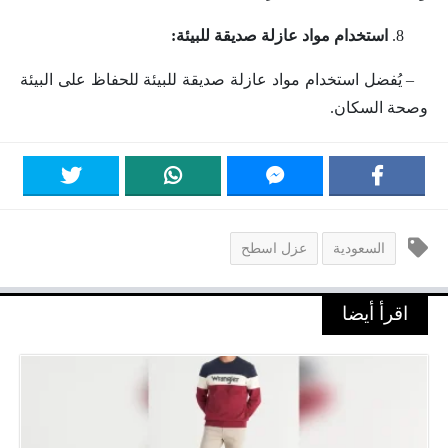
استخدام مواد عازلة صديقة للبيئة:
– يُفضل استخدام مواد عازلة صديقة للبيئة للحفاظ على البيئة
وصحة السكان.
السعودية
عزل اسطح
اقرأ أيضا