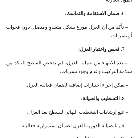
ضمان الاستقامة والتماسك:
– تأكد من أن العزل موزع بشكل متساوٍ ومتصل، دون فجوات
أو تسربات.
فحص واختبار العزل:
– بعد الانتهاء من عملية العزل، قم بفحص السطح للتأكد من
سلامة التركيب وعدم وجود تسربات.
– يمكن إجراء اختبارات إضافية لضمان فعالية العزل.
التشطيب والصيانة:
– اتبع إرشادات التشطيب النهائي للسطح بعد العزل.
– قم بالصيانة الدورية للعزل لضمان استمرارية فعاليته.