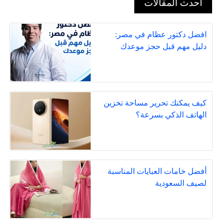
أحدث المقالات
افضل دكتور عظام في مصر:
دليل مهم قبل حجز موعدك
كيف يمكنك تحرير مساحة تخزين
الهاتف الذكي بسرعة؟
أفضل خامات العبايات المناسبة
لصيف السعودية