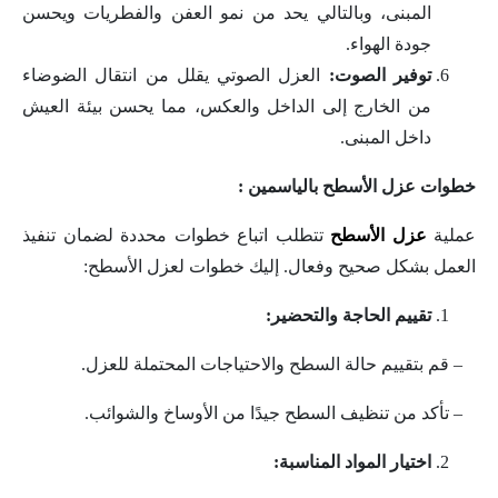
المبنى، وبالتالي يحد من نمو العفن والفطريات ويحسن
جودة الهواء.
توفير الصوت:
العزل الصوتي يقلل من انتقال الضوضاء
من الخارج إلى الداخل والعكس، مما يحسن بيئة العيش
داخل المبنى.
خطوات عزل الأسطح بالياسمين :
عملية
عزل الأسطح
تتطلب اتباع خطوات محددة لضمان تنفيذ
العمل بشكل صحيح وفعال. إليك خطوات لعزل الأسطح:
تقييم الحاجة والتحضير:
– قم بتقييم حالة السطح والاحتياجات المحتملة للعزل.
– تأكد من تنظيف السطح جيدًا من الأوساخ والشوائب.
اختيار المواد المناسبة: