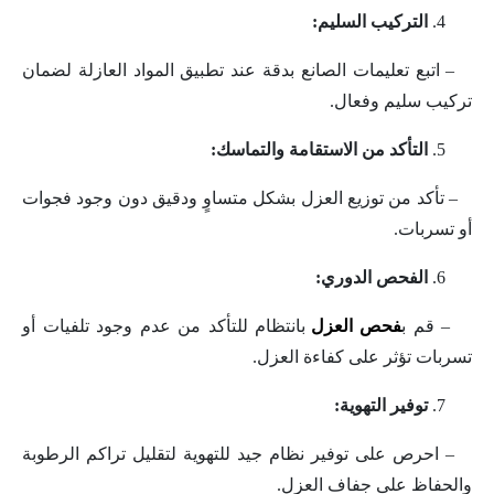
التركيب السليم:
– اتبع تعليمات الصانع بدقة عند تطبيق المواد العازلة لضمان
تركيب سليم وفعال.
التأكد من الاستقامة والتماسك:
– تأكد من توزيع العزل بشكل متساوٍ ودقيق دون وجود فجوات
أو تسربات.
الفحص الدوري:
– قم ب
فحص العزل
بانتظام للتأكد من عدم وجود تلفيات أو
تسربات تؤثر على كفاءة العزل.
توفير التهوية:
– احرص على توفير نظام جيد للتهوية لتقليل تراكم الرطوبة
والحفاظ على جفاف العزل.