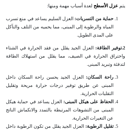
يتم
عزل الأسطح
لعدة أسباب مهمة ومنها:
حماية من التسربات:
العزل السليم يساعد في منع تسرب
المياه والرطوبة إلى المبنى، مما يحميه من التلف والتآكل
على المدى الطويل.
2.توفير الطاقة:
العزل الجيد يقلل من فقد الحرارة في الشتاء
واختراق الحرارة في الصيف، مما يقلل من استهلاك الطاقة
لتدفئة وتبريد المبنى.
راحة السكان:
العزل الجيد يحسن راحة السكان داخل
المبنى عن طريق توفير درجات حرارة مريحة وتقليل
التقلبات الحرارية.
الحفاظ على هيكل المبنى:
العزل يساعد في حماية هيكل
المبنى من التشوهات المرتبطة بالتمدد والانكماش الناتج
عن التغيرات الحرارية.
تقليل الرطوبة:
العزل الجيد يقلل من تكون الرطوبة داخل