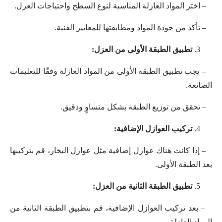
– اختر المواد العازلة المناسبة لنوع السطح واحتياجات العزل.
– تأكد من جودة المواد ومطابقتها للمعايير الفنية.
تطبيق الطبقة الأولى من العزل:
– يجب تطبيق الطبقة الأولى من المواد العازلة وفقًا للتعليمات
الصانعة.
– تحقق من توزيع الطبقة بشكل متساوٍ ودقيق.
تركيب العوازل الإضافية:
– إذا كانت هناك عوازل إضافية مثل عوازل البخار، قم بتركيبها
بعد الطبقة الأولى.
تطبيق الطبقة الثانية من العزل:
– بعد تركيب العوازل الإضافية، قم بتطبيق الطبقة الثانية من
المواد العازلة.