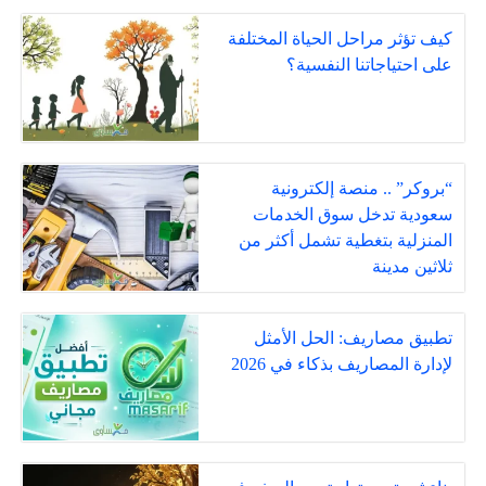
كيف تؤثر مراحل الحياة المختلفة
على احتياجاتنا النفسية؟
“بروكر” .. منصة إلكترونية
سعودية تدخل سوق الخدمات
المنزلية بتغطية تشمل أكثر من
ثلاثين مدينة
تطبيق مصاريف: الحل الأمثل
لإدارة المصاريف بذكاء في 2026