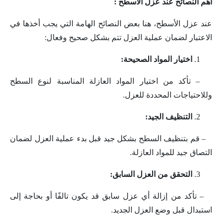
اهم النصائح عند عزل الأسطح :
عند عزل الأسطح، هنا بعض النصائح الهامة التي يجب أخذها في
الاعتبار لضمان عملية العزل تتم بشكل صحيح وفعال:
اختيار المواد الصحيحة:
– تأكد من اختيار المواد العازلة المناسبة لنوع السطح
وللاحتياجات المحددة للعزل.
التنظيف الجيد:
– قم بتنظيف السطح بشكل جيد قبل بدء عملية العزل لضمان
التصاق جيد للمواد العازلة.
التحقق من العزل السابق:
– تأكد من إزالة أي عزل سابق قد يكون تالفًا أو بحاجة إلى
استبدال قبل وضع العزل الجديد.