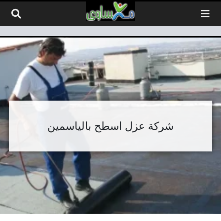
لتخطي إلى المحتوى
شركة عزل اسطح بالياسمين