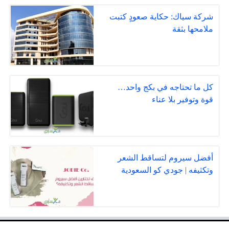
شركة سياك: حكاية صعودٍ كتبت
ملامحها بثقة
كل ما تحتاجه في بكج واحد…
قوة وتوفير بلا عناء
أفضل سيروم لتساقط الشعر
وتكثيفه | جودي كو السعودية