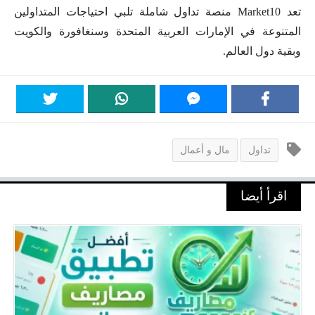
تعد Market10 منصة تداول شاملة تلبي احتياجات المتداولين
المتنوعة في الإمارات العربية المتحدة وسنغافورة والكويت
وبقية دول العالم.
تداول
مال و أعمال
اقرأ أيضا