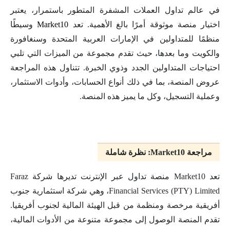
في عالم تداول العملات المشفرة المتطور باستمرار، يعتبر
اختيار منصة موثوقة أمرًا بالغ الأهمية. تعد
Market10
وسيطًا
منظمًا للمتداولين في الإمارات العربية المتحدة وسنغافورة
والكويت وما بعدها، حيث تقدم مجموعة من الميزات التي تلبي
احتياجات المتداولين الجدد وذوي الخبرة. تتناول هذه المراجعة
عروض المنصة، بما في ذلك أنواع الحسابات، وأدوات الاستثمار،
وعملية التسجيل، وكل ما يميز هذه المنصة.
مراجعة Market10: نظرة شاملة
تعد Market10 منصة تداول عبر الإنترنت تديرها شركة Faraz
Financial Services (PTY) Limited، وهي شركة استثمارية جنوب
أفريقية مرخصة ومنظمة من قبل الهيئة المالية لجنوب أفريقيا.
تقدم المنصة الوصول إلى مجموعة متنوعة من الأدوات المالية،