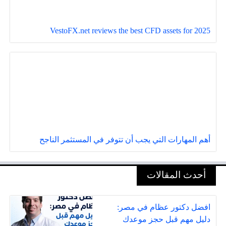
VestoFX.net reviews the best CFD assets for 2025
أهم المهارات التي يجب أن تتوفر في المستثمر الناجح
أحدث المقالات
افضل دكتور عظام في مصر:
دليل مهم قبل حجز موعدك