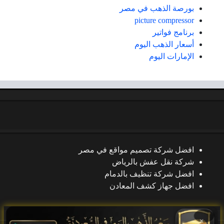
بورصة الذهب في مصر
picture compressor
برنامج فواتير
أسعار الذهب اليوم
الإمارات اليوم
افضل شركة تصميم مواقع في مصر
شركة نقل عفش بالرياض
افضل شركة تنظيف بالدمام
افضل جهاز كشف المعادن
×