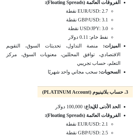
الفروقات العائمة (Floating Spreads):
EUR/USD: 2.7 نقطة
GBP/USD: 3.1 نقطة
USD/JPY: 3.0 نقطة
نفط خام: 0.11 دولار
الميزات:
منصة التداول، تحديثات السوق، التقويم
الاقتصادي، توافق المحللين، معنويات السوق، مركز
التعلم، حساب تجريبي
السحوبات:
سحب مجاني واحد شهريًا
3. حساب بلاتينيوم (PLATINUM Account)
الحد الأدنى للإيداع:
100,000 دولار
الفروقات العائمة (Floating Spreads):
EUR/USD: 2.1 نقطة
GBP/USD: 2.5 نقطة