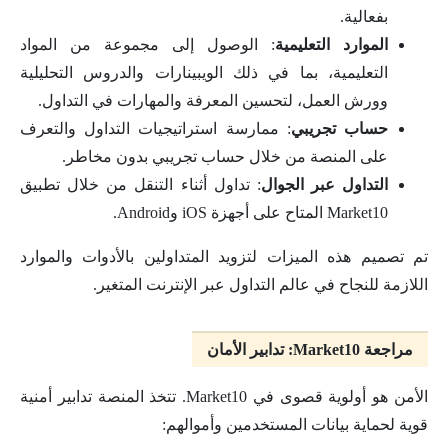
بفعالية.
الموارد التعليمية
: الوصول إلى مجموعة من المواد
التعليمية، بما في ذلك الويبينارات والدروس التحليلية
وورش العمل، لتحسين المعرفة والمهارات في التداول.
حساب تجريبي
: ممارسة استراتيجيات التداول والتعرف
على المنصة من خلال حساب تجريبي بدون مخاطر.
التداول عبر الجوال
: تداول أثناء التنقل من خلال تطبيق
Market10 المتاح على أجهزة iOS وAndroid.
تم تصميم هذه الميزات لتزويد المتداولين بالأدوات والموارد
اللازمة للنجاح في عالم التداول عبر الإنترنت المتغير.
مراجعة Market10: تدابير الأمان
الأمن هو أولوية قصوى في Market10. تتخذ المنصة تدابير أمنية
قوية لحماية بيانات المستخدمين وأموالهم: