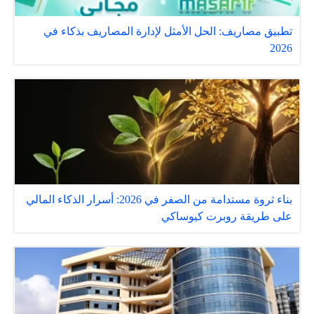
تطبيق مصاريف: الحل الأمثل لإدارة المصاريف بذكاء في
2026
بناء ثروة مستدامة من الصفر في 2026: أسرار الذكاء المالي
على طريقة روبرت كيوساكي