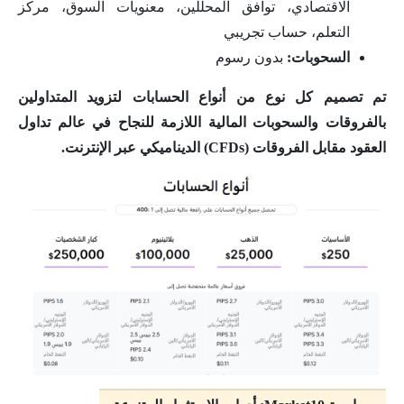
الاقتصادي، توافق المحللين، معنويات السوق، مركز
التعلم، حساب تجريبي
السحوبات:
بدون رسوم
تم تصميم كل نوع من أنواع الحسابات لتزويد المتداولين
بالفروقات والسحوبات المالية اللازمة للنجاح في عالم تداول
العقود مقابل الفروقات (CFDs) الديناميكي عبر الإنترنت.