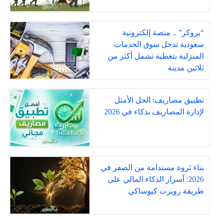
“بروكر” .. منصة إلكترونية
سعودية تدخل سوق الخدمات
المنزلية بتغطية تشمل أكثر من
ثلاثين مدينة
تطبيق مصاريف: الحل الأمثل
لإدارة المصاريف بذكاء في 2026
بناء ثروة مستدامة من الصفر في
2026: أسرار الذكاء المالي على
طريقة روبرت كيوساكي