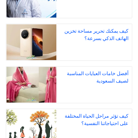
كيف يمكنك تحرير مساحة تخزين
الهاتف الذكي بسرعة؟
أفضل خامات العبايات المناسبة
لصيف السعودية
كيف تؤثر مراحل الحياة المختلفة
على احتياجاتنا النفسية؟