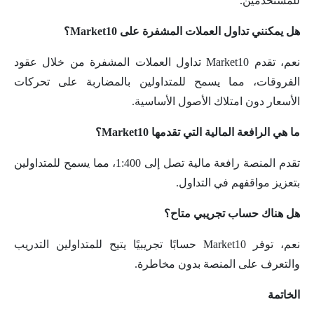
للمستخدمين.
هل يمكنني تداول العملات المشفرة على Market10؟
نعم، تقدم Market10 تداول العملات المشفرة من خلال عقود
الفروقات، مما يسمح للمتداولين بالمضاربة على تحركات
الأسعار دون امتلاك الأصول الأساسية.
ما هي الرافعة المالية التي تقدمها Market10؟
تقدم المنصة رافعة مالية تصل إلى 1:400، مما يسمح للمتداولين
بتعزيز مواقفهم في التداول.
هل هناك حساب تجريبي متاح؟
نعم، توفر Market10 حسابًا تجريبيًا يتيح للمتداولين التدريب
والتعرف على المنصة بدون مخاطرة.
الخاتمة