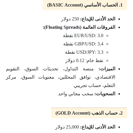
1. الحساب الأساسي (BASIC Account)
الحد الأدنى للإيداع:
250 دولار
الفروقات العائمة (Floating Spreads):
EUR/USD: 3.0 نقطة
GBP/USD: 3.4 نقطة
USD/JPY: 3.3 نقطة
نفط خام: 0.12 دولار
الميزات:
منصة التداول، تحديثات السوق، التقويم
الاقتصادي، توافق المحللين، معنويات السوق، مركز
التعلم، حساب تجريبي
السحوبات:
سحب مجاني واحد
2. حساب الذهب (GOLD Account)
الحد الأدنى للإيداع:
25,000 دولار