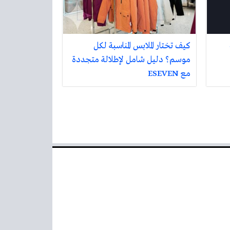
كيف تختار الملابس المناسبة لكل
موسم؟ دليل شامل لإطلالة متجددة
مع ESEVEN