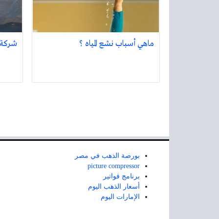
ماهي أسباب نشع المياه ؟
شركة 
بورصة الذهب في مصر
picture compressor
برنامج فواتير
أسعار الذهب اليوم
الإمارات اليوم