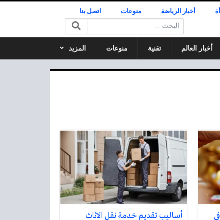
ة
أخبار الرياضة
منوعات
اتصل بنا
البحث:
أخبار العالم
تقنية
منوعات
المزيد
ر في
أساليب تقديم خدمة نقل الاثاث