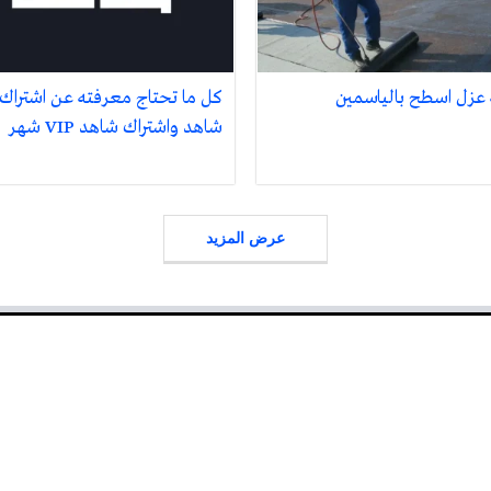
عزل اسطح بالياسمين
كل ما تحتاج معرفته عن اشتراك
شاهد واشتراك شاهد VIP شهر
عرض المزيد