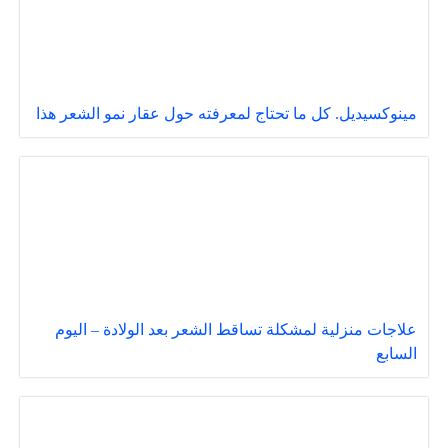
مينوكسيديل. كل ما تحتاج لمعرفته حول عقار نمو الشعر هذا
علاجات منزلية لمشكلة تساقط الشعر بعد الولادة – اليوم
السابع