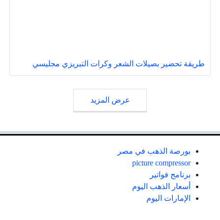
طريقة تحضير بصيلات الشعر وكرات التبريزي مجليسي
عرض المزيد
بورصة الذهب في مصر
picture compressor
برنامج فواتير
أسعار الذهب اليوم
الإمارات اليوم