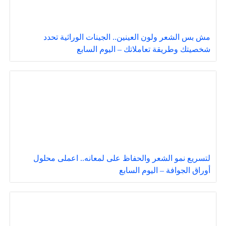
مش بس الشعر ولون العينين.. الجينات الوراثية تحدد
شخصيتك وطريقة تعاملاتك – اليوم السابع
لتسريع نمو الشعر والحفاظ على لمعانه.. اعملى محلول
أوراق الجوافة – اليوم السابع