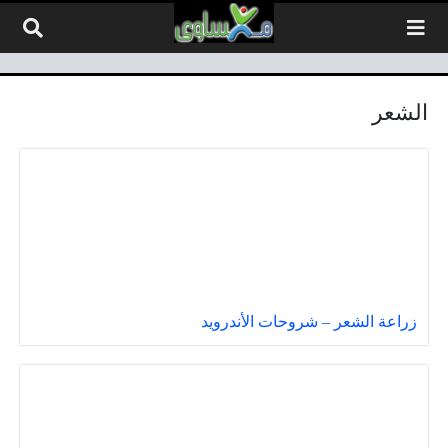
لتخطي إلى المحتوى
الشعر
زراعة الشعر – شروحات الأندرويد