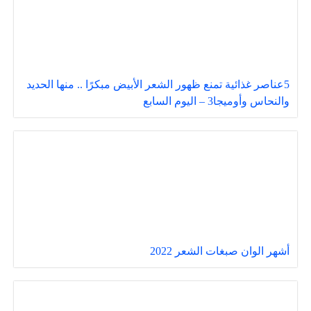
5عناصر غذائية تمنع ظهور الشعر الأبيض مبكرًا .. منها الحديد
والنحاس وأوميجا3 – اليوم السابع
أشهر الوان صبغات الشعر 2022