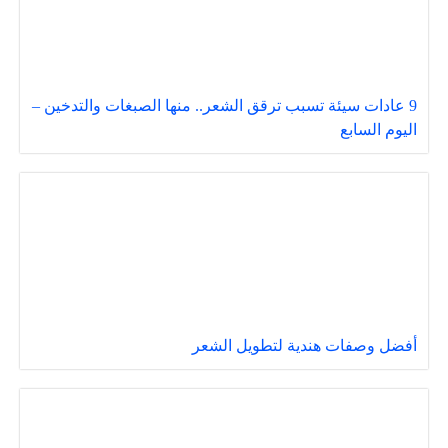
9 عادات سيئة تسبب ترقق الشعر.. منها الصبغات والتدخين –
اليوم السابع
أفضل وصفات هندية لتطويل الشعر