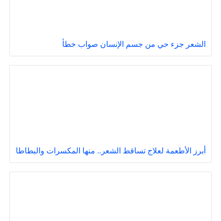
الشعر جزء حي من جسم الإنسان صواب خطأ
أبرز الأطعمة لعلاج تساقط الشعر.. منها المكسرات والبطاطا