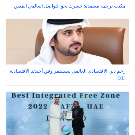
مكتب ترجمة معتمدة: جسرك نحو التواصل العالمي المتقن
زخم دبي الاقتصادي العالمي سيستمر وفق أجندتنا الاقتصادية
D33