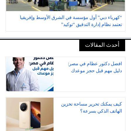
“كهرباء دبي” أول مؤسسة في الشرق الأوسط وإفريقيا
تعتمد نظام إدارة التدقيق “توكيد”
أحدث المقالات
افضل دكتور عظام في مصر:
دليل مهم قبل حجز موعدك
كيف يمكنك تحرير مساحة تخزين
الهاتف الذكي بسرعة؟