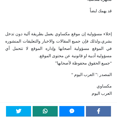
قد يهمك ايضاً
إخلاء مسؤولية إن موقع مكساوي يعمل بطريقة آلية دون تدخل
بشري،ولذلك فإن جميع المقالات والاخبار والتعليقات المنشوره
في الموقع مسؤولية أصحابها وإداره الموقع لا تتحمل أي
مسؤولية أدبية او قانونية عن محتوى الموقع.
“جميع الحقوق محفوظة لأصحابها”
المصدر :” العرب اليوم “
مكساوي
العرب اليوم