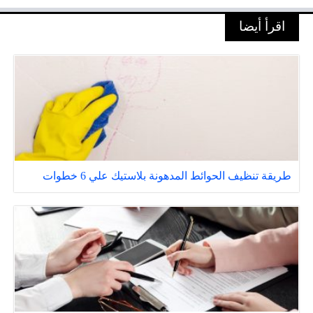
اقرأ أيضا
طريقة تنظيف الحوائط المدهونة بلاستيك علي 6 خطوات