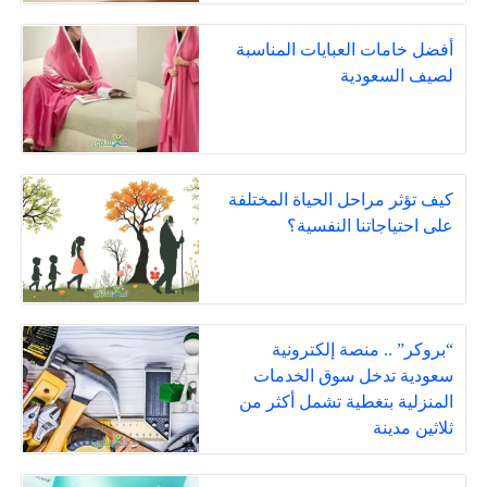
أفضل خامات العبايات المناسبة
لصيف السعودية
كيف تؤثر مراحل الحياة المختلفة
على احتياجاتنا النفسية؟
“بروكر” .. منصة إلكترونية
سعودية تدخل سوق الخدمات
المنزلية بتغطية تشمل أكثر من
ثلاثين مدينة