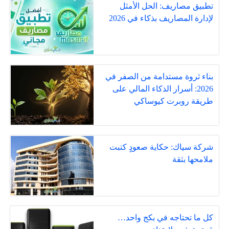
تطبيق مصاريف: الحل الأمثل
لإدارة المصاريف بذكاء في 2026
بناء ثروة مستدامة من الصفر في
2026: أسرار الذكاء المالي على
طريقة روبرت كيوساكي
شركة سياك: حكاية صعودٍ كتبت
ملامحها بثقة
كل ما تحتاجه في بكج واحد…