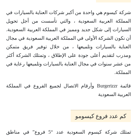
شركة كيسوم هي واحدة من أكبر شركات العناية بالسيارات في
المملكة العربية السعودية ، والتي تأسست من أجل تحويل
السيارات إلى شكل جديد ومميز في المملكة العربية السعودية.
أن نكون الشركة الأولى في المملكة العربية السعودية في مجال
العناية بالسيارات وتلميعها ، من خلال توفير فريق متمكن
ومدرب لتقديم أعلى جودة على الإطلاق ، وتمتلك الشركة أكثر
من عشر سنوات في مجال العناية بالسيارات وتلميعها رعاية في
المملكة.
قائمة Burgerizzr وأرقام الاتصال لجميع الفروع في المملكة
العربية السعودية
كم عدد فروع كيسومو
تمتلك شركة كيسوم السعودية عدد “5 فروع” في مناطق