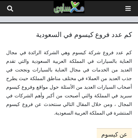
لتخطي إلى المحتوى
كم عدد فروع كيسوم في السعودية
كم عدد فروع شركة كيسوم وهي الشركة الرائدة في مجال
العناية بالسيارات في المملكة العربية السعودية والتي تقدم
العديد من الخدمات في مجال العناية بالسيارات ونجحت في
جذب العديد من العملاء في مختلف مناطق المملكة حيث يطرح
أصحاب السيارات العديد من الأسئلة حول مواقع وفروع كيسوم
سبريد في المملكة والتي أصبحت من أكبر وأهم الشركات في
المجال ، ومن خلال المقال التالي سنتحدث عن فروع كيسوم
المنتشرة في المملكة العربية السعودية.
عن كيسوم