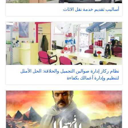
أساليب تقديم خدمة نقل الاثاث
نظام ركاز إدارة صوالين التجميل والحلاقة: الحل الأمثل
لتنظيم وإدارة أعمالك بكفاءة