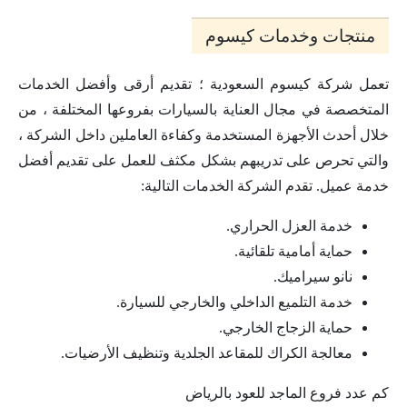
منتجات وخدمات كيسوم
تعمل شركة كيسوم السعودية ؛ تقديم أرقى وأفضل الخدمات
المتخصصة في مجال العناية بالسيارات بفروعها المختلفة ، من
خلال أحدث الأجهزة المستخدمة وكفاءة العاملين داخل الشركة ،
والتي تحرص على تدريبهم بشكل مكثف للعمل على تقديم أفضل
خدمة عميل. تقدم الشركة الخدمات التالية:
خدمة العزل الحراري.
حماية أمامية تلقائية.
نانو سيراميك.
خدمة التلميع الداخلي والخارجي للسيارة.
حماية الزجاج الخارجي.
معالجة الكراك للمقاعد الجلدية وتنظيف الأرضيات.
كم عدد فروع الماجد للعود بالرياض