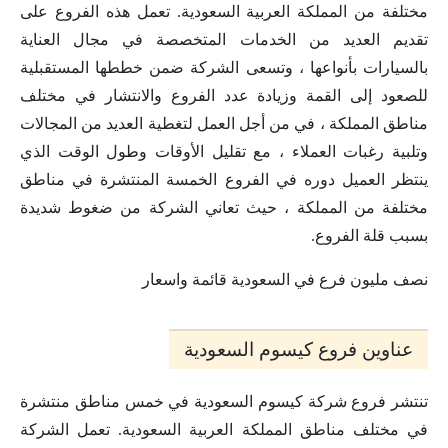
مختلفة من المملكة العربية السعودية. تعمل هذه الفروع على
تقديم العديد من الخدمات المتخصصة في مجال العناية
بالسيارات بأنواعها ، وتسعى الشركة ضمن خططها المستقبلية
للصعود إلى القمة وزيادة عدد الفروع والانتشار في مختلف
مناطق المملكة ، في من أجل العمل لتغطية العديد من المجالات
وتلبية رغبات العملاء ، مع تقليل الأوقات وطول الوقت الذي
ينتظر العميل دوره في الفروع الخمسة المنتشرة في مناطق
مختلفة من المملكة ، حيث تعاني الشركة من ضغوط شديدة
بسبب قلة الفروع.
نصف مليون فرع في السعودية قائمة واسعار
عناوين فروع كيسوم السعودية
تنتشر فروع شركة كيسوم السعودية في خمس مناطق منتشرة
في مختلف مناطق المملكة العربية السعودية. تعمل الشركة