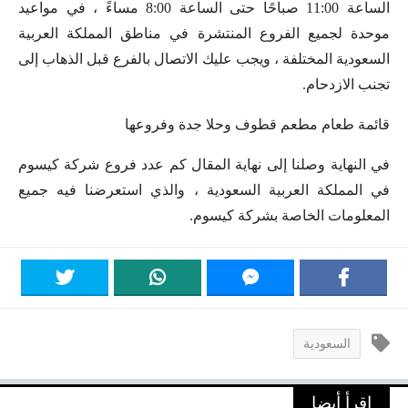
الساعة 11:00 صباحًا حتى الساعة 8:00 مساءً ، في مواعيد
موحدة لجميع الفروع المنتشرة في مناطق المملكة العربية
السعودية المختلفة ، ويجب عليك الاتصال بالفرع قبل الذهاب إلى
تجنب الازدحام.
قائمة طعام مطعم قطوف وحلا جدة وفروعها
في النهاية وصلنا إلى نهاية المقال كم عدد فروع شركة كيسوم
في المملكة العربية السعودية ، والذي استعرضنا فيه جميع
المعلومات الخاصة بشركة كيسوم.
السعودية
اقرأ أيضا