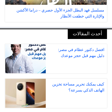
مسلسل فهد البطل الجزء الأول حصري – دراما الأكشن
والإثارة التي خطفت الأنظار
أحدث المقالات
افضل دكتور عظام في مصر:
دليل مهم قبل حجز موعدك
كيف يمكنك تحرير مساحة تخزين
الهاتف الذكي بسرعة؟