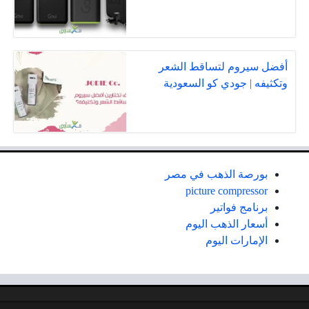
أفضل سيروم لتساقط الشعر
وتكثيفه | جودي كو السعودية
بورصة الذهب في مصر
picture compressor
برنامج فواتير
أسعار الذهب اليوم
الإمارات اليوم