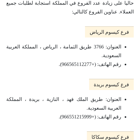
حاليا على زيادة عدد الفروع في المملكة استجابة لطلبات جميع
العملاء. عناوين الفروع كالتالي:
فرع كيسوم الرياض
العنوان: 3766 طريق الثمامة ، الرياض ، المملكة العربية
السعودية.
رقم الهاتف: (+966565112277).
فرع كيسوم بريدة
العنوان: طريق الملك فهد ، النازية ، بريدة ، المملكة
العربية السعودية.
رقم الهاتف: (+966551215999).
فرع كيسوم سكاكا