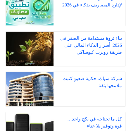
لإدارة المصاريف بذكاء في 2026
بناء ثروة مستدامة من الصفر في
2026: أسرار الذكاء المالي على
طريقة روبرت كيوساكي
شركة سياك: حكاية صعودٍ كتبت
ملامحها بثقة
كل ما تحتاجه في بكج واحد…
قوة وتوفير بلا عناء