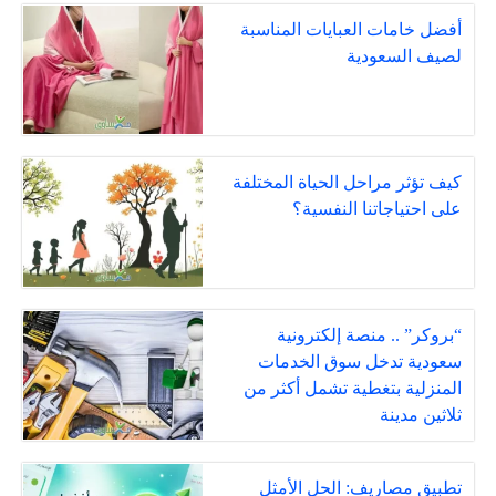
أفضل خامات العبايات المناسبة
لصيف السعودية
كيف تؤثر مراحل الحياة المختلفة
على احتياجاتنا النفسية؟
“بروكر” .. منصة إلكترونية
سعودية تدخل سوق الخدمات
المنزلية بتغطية تشمل أكثر من
ثلاثين مدينة
تطبيق مصاريف: الحل الأمثل