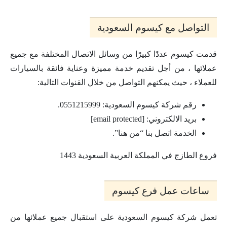
التواصل مع كيسوم السعودية
قدمت كيسوم عددًا كبيرًا من وسائل الاتصال المختلفة مع جميع
عملائها ، من أجل تقديم خدمة مميزة وعناية فائقة بالسيارات
للعملاء ، حيث يمكنهم التواصل من خلال القنوات التالية:
رقم شركة كيسوم السعودية: 0551215999.
بريد الالكتروني: [email protected]
الخدمة اتصل بنا “من هنا”.
فروع الطازج في المملكة العربية السعودية 1443
ساعات عمل فرع كيسوم
تعمل شركة كيسوم السعودية على استقبال جميع عملائها من