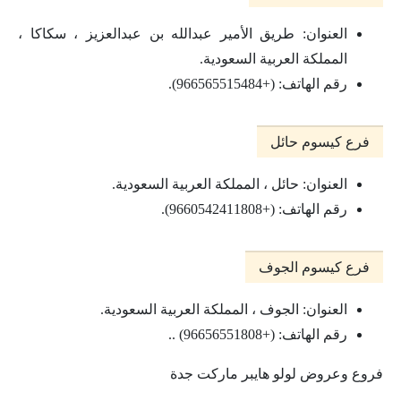
العنوان: طريق الأمير عبدالله بن عبدالعزيز ، سكاكا ،
المملكة العربية السعودية.
رقم الهاتف: (+966565515484).
فرع كيسوم حائل
العنوان: حائل ، المملكة العربية السعودية.
رقم الهاتف: (+9660542411808).
فرع كيسوم الجوف
العنوان: الجوف ، المملكة العربية السعودية.
رقم الهاتف: (+96656551808) ..
فروع وعروض لولو هايبر ماركت جدة