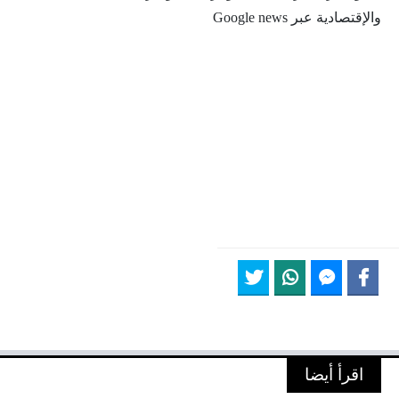
والإقتصادية عبر Google news
اقرأ أيضا