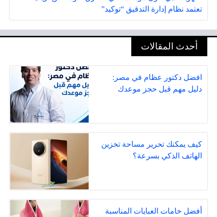
تعتمد نظام إدارة التدقيق “توكيد”
أحدث المقالات
افضل دكتور عظام في مصر:
دليل مهم قبل حجز موعدك
كيف يمكنك تحرير مساحة تخزين
الهاتف الذكي بسرعة؟
أفضل خامات العبايات المناسبة