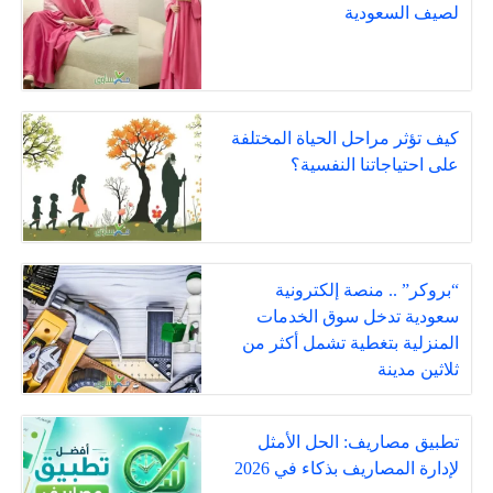
لصيف السعودية
كيف تؤثر مراحل الحياة المختلفة
على احتياجاتنا النفسية؟
“بروكر” .. منصة إلكترونية
سعودية تدخل سوق الخدمات
المنزلية بتغطية تشمل أكثر من
ثلاثين مدينة
تطبيق مصاريف: الحل الأمثل
لإدارة المصاريف بذكاء في 2026