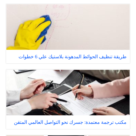
طريقة تنظيف الحوائط المدهونة بلاستيك علي 6 خطوات
مكتب ترجمة معتمدة: جسرك نحو التواصل العالمي المتقن