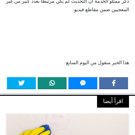
ذكر ممثلو الخدمة أن التحديث لم يكن مرتبطًا بعدد كبير من غير
المعجبين ضمن مقاطع فيديو
.
هذا الخبر منقول من اليوم السابع
اقرأ أيضا