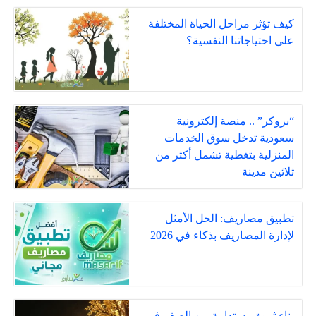
كيف تؤثر مراحل الحياة المختلفة
على احتياجاتنا النفسية؟
“بروكر” .. منصة إلكترونية
سعودية تدخل سوق الخدمات
المنزلية بتغطية تشمل أكثر من
ثلاثين مدينة
تطبيق مصاريف: الحل الأمثل
لإدارة المصاريف بذكاء في 2026
بناء ثروة مستدامة من الصفر في