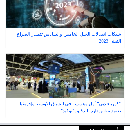
شبكات اتصالات الجيل الخامس والسادس تتصدر الصراع
التقني 2023
“كهرباء دبي” أول مؤسسة في الشرق الأوسط وإفريقيا
تعتمد نظام إدارة التدقيق “توكيد”