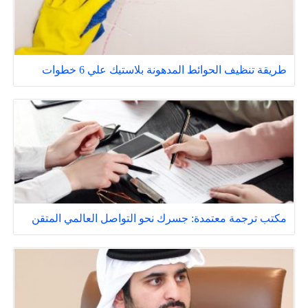
طريقة تنظيف الحوائط المدهونة بلاستيك علي 6 خطوات
مكتب ترجمة معتمدة: جسرك نحو التواصل العالمي المتقن