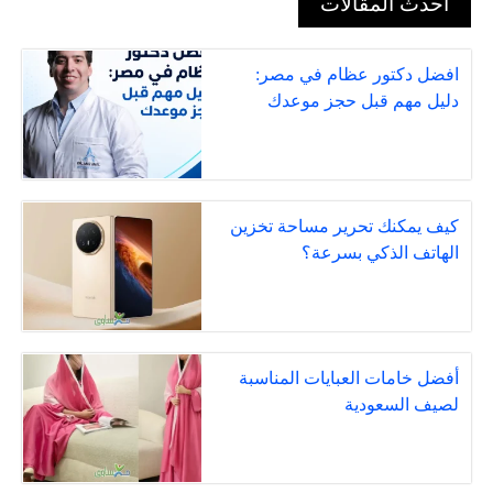
أحدث المقالات
افضل دكتور عظام في مصر:
دليل مهم قبل حجز موعدك
كيف يمكنك تحرير مساحة تخزين
الهاتف الذكي بسرعة؟
أفضل خامات العبايات المناسبة
لصيف السعودية