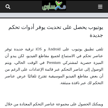
لتخطي إلى المحتوى
يوتيوب يحصل على تحديث يوفر أدوات تحكم
جديدة
تلقى تطبيق يوتيوب على Android و iOS ترقية جديدة توفر
عناصر تحكم في الاستماع لجميع مقاطع الفيديو، لكن يبدو أن
الميزة حصرية لمشتركي Premium في الوقت الحالي، ويتم
الوصول إلى عناصر التحكم عبر قائمة الإعدادات على الرغم من
أن بعض مقاطع الفيديو الموسيقية تقترح تلقائيًا عرض عناصر
التحكم لك عبر نافذة منبثقة.
ويمكنك الحصول على مجموعة عناصر التحكم المعتادة من خلال