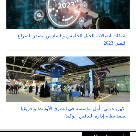
شبكات اتصالات الجيل الخامس والسادس تتصدر الصراع
التقني 2023
“كهرباء دبي” أول مؤسسة في الشرق الأوسط وإفريقيا
تعتمد نظام إدارة التدقيق “توكيد”