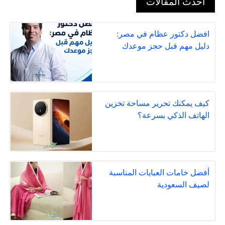
أحدث المقالات
افضل دكتور عظام في مصر:
دليل مهم قبل حجز موعدك
كيف يمكنك تحرير مساحة تخزين
الهاتف الذكي بسرعة؟
أفضل خامات العبايات المناسبة
لصيف السعودية