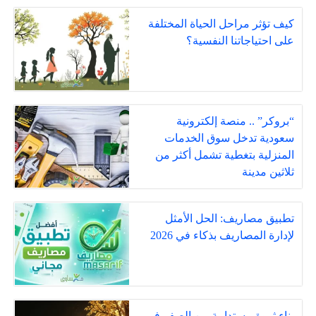
كيف تؤثر مراحل الحياة المختلفة
على احتياجاتنا النفسية؟
“بروكر” .. منصة إلكترونية
سعودية تدخل سوق الخدمات
المنزلية بتغطية تشمل أكثر من
ثلاثين مدينة
تطبيق مصاريف: الحل الأمثل
لإدارة المصاريف بذكاء في 2026
بناء ثروة مستدامة من الصفر في