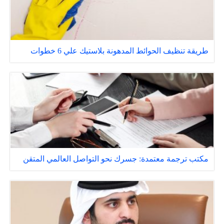
طريقة تنظيف الحوائط المدهونة بلاستيك علي 6 خطوات
مكتب ترجمة معتمدة: جسرك نحو التواصل العالمي المتقن