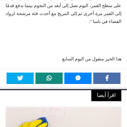
على سطح القمر، اليوم نصل إلى أبعد من النجوم بينما ندفع قدمًا
إلى القمر مرة أخرى ثم إلى المريخ مع أحدث فئة مرشحة لرواد
الفضاء في ناسا “.
هذا الخبر منقول من اليوم السابع
اقرأ أيضا