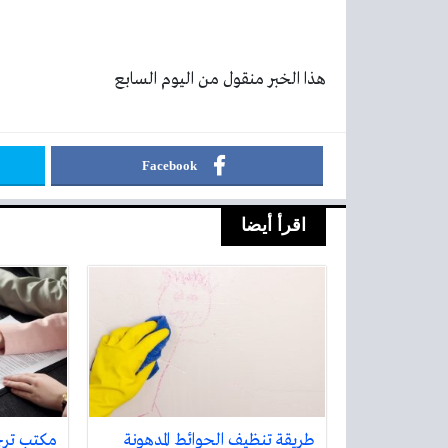
هذا الخبر منقول من اليوم السابع
Facebook
اقرأ أيضا
طريقة تنظيف الحوائط المدهونة
مكتب تر