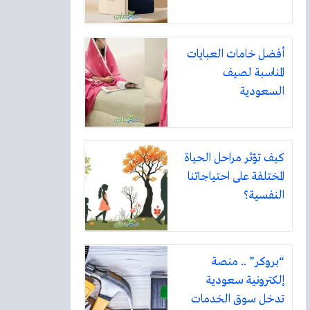
أفضل خامات العبايات
المناسبة لصيف
السعودية
كيف تؤثر مراحل الحياة
المختلفة على احتياجاتنا
النفسية؟
“بروكر” .. منصة
إلكترونية سعودية
تدخل سوق الخدمات