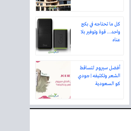
كل ما تحتاجه في بكج
واحد… قوة وتوفير بلا
عناء
أفضل سيروم لتساقط
الشعر وتكثيفه | جودي
كو السعودية