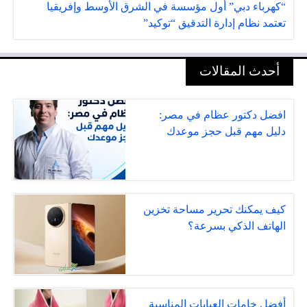
“كهرباء دبي” أول مؤسسة في الشرق الأوسط وإفريقيا
تعتمد نظام إدارة التدقيق “توكيد”
أحدث المقالات
افضل دكتور عظام في مصر:
دليل مهم قبل حجز موعدك
كيف يمكنك تحرير مساحة تخزين
الهاتف الذكي بسرعة؟
أفضل خامات العبايات المناسبة