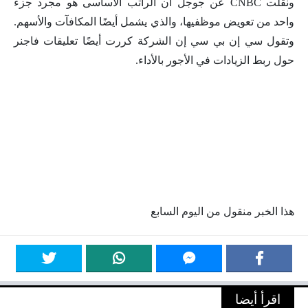
ونقلت
CNBC
عن جوجل أن الراتب الأساسى هو مجرد جزء
واحد من تعويض موظفيها، والذي يشمل أيضًا المكافآت والأسهم.
وتقول سي إن بي سي إن الشركة كررت أيضًا تعليقات فاجنر
حول ربط الزيادات في الأجور بالأداء.
هذا الخبر منقول من اليوم السابع
اقرأ أيضا