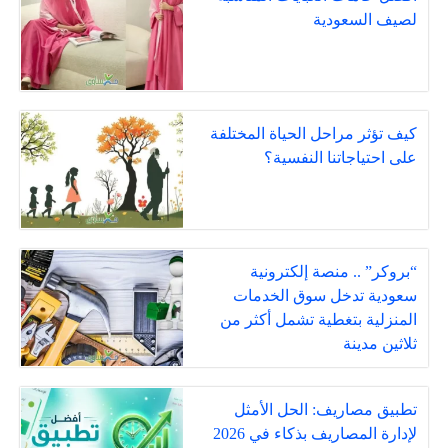
لصيف السعودية
كيف تؤثر مراحل الحياة المختلفة
على احتياجاتنا النفسية؟
“بروكر” .. منصة إلكترونية
سعودية تدخل سوق الخدمات
المنزلية بتغطية تشمل أكثر من
ثلاثين مدينة
تطبيق مصاريف: الحل الأمثل
لإدارة المصاريف بذكاء في 2026