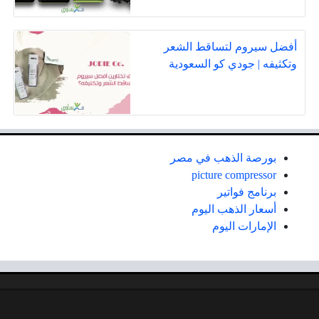
أفضل سيروم لتساقط الشعر
وتكثيفه | جودي كو السعودية
بورصة الذهب في مصر
picture compressor
برنامج فواتير
أسعار الذهب اليوم
الإمارات اليوم