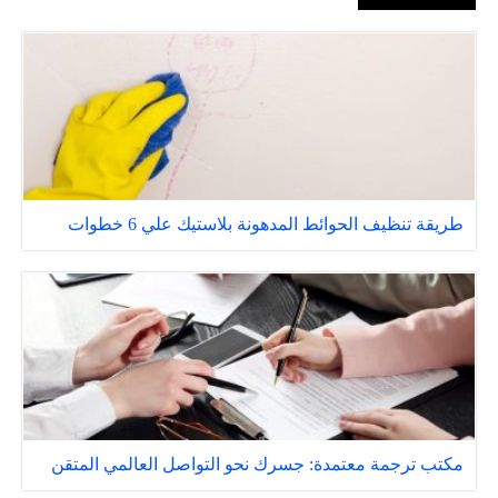
طريقة تنظيف الحوائط المدهونة بلاستيك علي 6 خطوات
مكتب ترجمة معتمدة: جسرك نحو التواصل العالمي المتقن