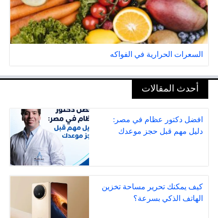
السعرات الحرارية في الفواكه
أحدث المقالات
افضل دكتور عظام في مصر:
دليل مهم قبل حجز موعدك
كيف يمكنك تحرير مساحة تخزين
الهاتف الذكي بسرعة؟