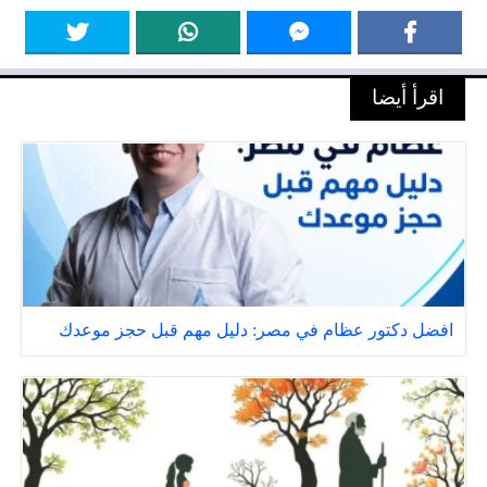
اقرأ أيضا
افضل دكتور عظام في مصر: دليل مهم قبل حجز موعدك