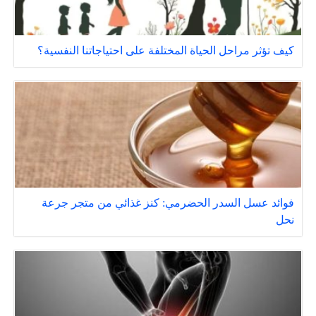
كيف تؤثر مراحل الحياة المختلفة على احتياجاتنا النفسية؟
فوائد عسل السدر الحضرمي: كنز غذائي من متجر جرعة
نحل