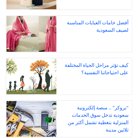
أفضل خامات العبايات المناسبة
لصيف السعودية
كيف تؤثر مراحل الحياة المختلفة
على احتياجاتنا النفسية؟
“بروكر” .. منصة إلكترونية
سعودية تدخل سوق الخدمات
المنزلية بتغطية تشمل أكثر من
ثلاثين مدينة