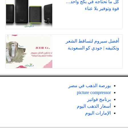
كل ما تحتاجه في بكج واحد…
قوة وتوفير بلا عناء
أفضل سيروم لتساقط الشعر
وتكثيفه | جودي كو السعودية
بورصة الذهب في مصر
picture compressor
برنامج فواتير
أسعار الذهب اليوم
الإمارات اليوم