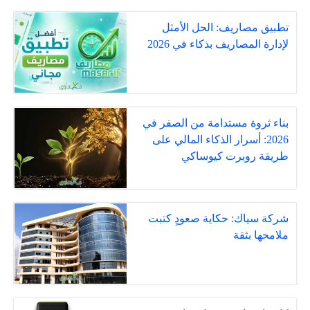
تطبيق مصاريف: الحل الأمثل
لإدارة المصاريف بذكاء في 2026
بناء ثروة مستدامة من الصفر في
2026: أسرار الذكاء المالي على
طريقة روبرت كيوساكي
شركة سياك: حكاية صعودٍ كتبت
ملامحها بثقة