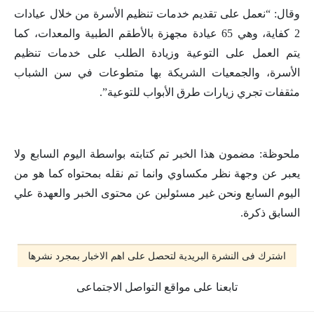
وقال: “نعمل على تقديم خدمات تنظيم الأسرة من خلال عيادات
2 كفاية، وهي 65 عيادة مجهزة بالأطقم الطبية والمعدات، كما
يتم العمل على التوعية وزيادة الطلب على خدمات تنظيم
الأسرة، والجمعيات الشريكة بها متطوعات في سن الشباب
مثقفات تجري زيارات طرق الأبواب للتوعية”.
ملحوظة: مضمون هذا الخبر تم كتابته بواسطة اليوم السابع ولا
يعبر عن وجهة نظر مكساوي وانما تم نقله بمحتواه كما هو من
اليوم السابع ونحن غير مسئولين عن محتوى الخبر والعهدة علي
السابق ذكرة.
اشترك فى النشرة البريدية لتحصل على اهم الاخبار بمجرد نشرها
تابعنا على مواقع التواصل الاجتماعى