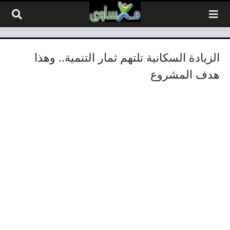
لتخطي إلى المحتوى
الزيادة السكانية تلتهم ثمار التنمية.. وهذا
هدف المشروع