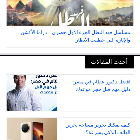
مسلسل فهد البطل الجزء الأول حصري – دراما الأكشن
والإثارة التي خطفت الأنظار
أحدث المقالات
افضل دكتور عظام في مصر:
دليل مهم قبل حجز موعدك
كيف يمكنك تحرير مساحة تخزين
الهاتف الذكي بسرعة؟