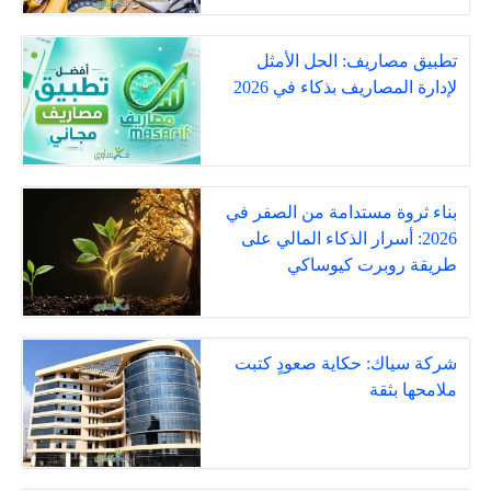
تطبيق مصاريف: الحل الأمثل
لإدارة المصاريف بذكاء في 2026
بناء ثروة مستدامة من الصفر في
2026: أسرار الذكاء المالي على
طريقة روبرت كيوساكي
شركة سياك: حكاية صعودٍ كتبت
ملامحها بثقة