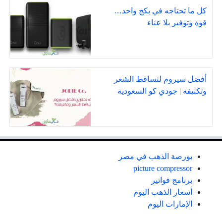
كل ما تحتاجه في بكج واحد…
قوة وتوفير بلا عناء
أفضل سيروم لتساقط الشعر
وتكثيفه | جودي كو السعودية
بورصة الذهب في مصر
picture compressor
برنامج فواتير
أسعار الذهب اليوم
الإمارات اليوم