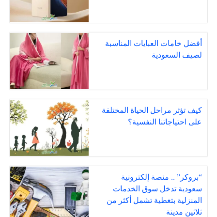
أفضل خامات العبايات المناسبة
لصيف السعودية
كيف تؤثر مراحل الحياة المختلفة
على احتياجاتنا النفسية؟
“بروكر” .. منصة إلكترونية
سعودية تدخل سوق الخدمات
المنزلية بتغطية تشمل أكثر من
ثلاثين مدينة