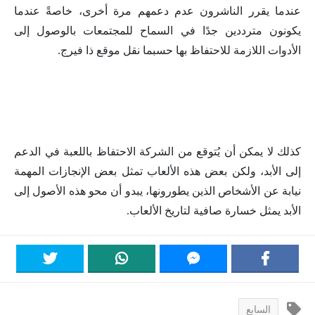
عندما يقرر الناشرون عدم دعمهم مرة أخرى، خاصةً عندما
يكونون مترددين جدًا في السماح للمجتمعات بالوصول إلى
الأدوات اللازمة للاحتفاظ بها حسبما نقل موقع ذا فيرج.
كذلك لا يمكن أن يُتوقع من الشركة الاحتفاظ باللعبة في الدعم
إلى الأبد، ولكن بعض هذه الألعاب تمثل بعض الإنجازات المهمة
نيابة عن الأشخاص الذين يطورونها، يبدو أن محو هذه الأصول إلى
الأبد يمثل خسارة صافية لتاريخ الألعاب.
السابع