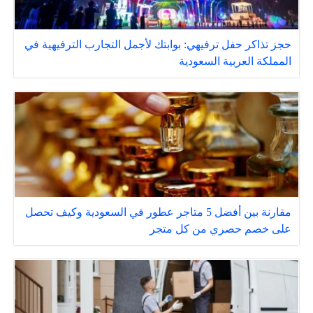
حجز تذاكر حفل ترفيهي: بوابتك لأجمل التجارب الترفيهية في
المملكة العربية السعودية
مقارنة بين أفضل 5 متاجر عطور في السعودية وكيف تحصل
على خصم حصري من كل متجر