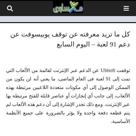
لتخطي إلى المحتوى
كل ما تريد معرفته عن توقف يوبيسوفت عن
دعم 91 لعبة – اليوم السابع
توقفت Ubisoft عن الدعم عبر الإنترنت لقائمة من الألعاب التي
نمت إلى 91 لعبة فى العام الماضى، ما يعني أنه لن يكون من
الممكن الوصول إلى أي مكونات متعددة اللاعبين مرتبطة بهذه
الألعاب، إلى جانب أي إنجازات أو عناصر قابلة للفتح مرتبطة بها
عبر الإنترنت، ومع ذلك تجدر الإشارة إلى أن دعم هذه الألعاب لم
يتم قطعه دفعة واحدة ولا يؤثر بالضرورة على جميع الأنظمة
الأساسية.