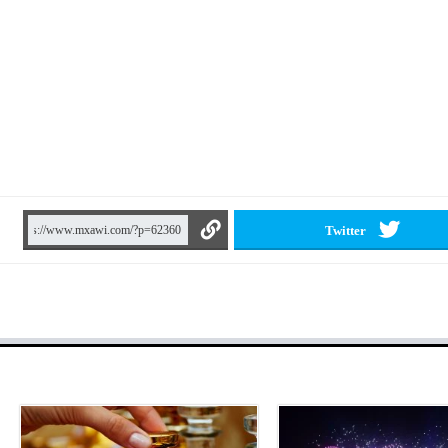
Twitter