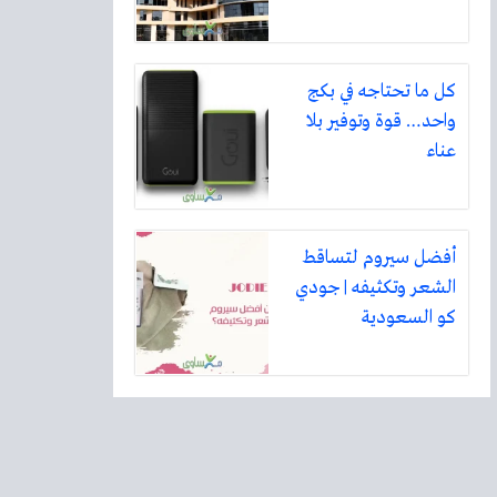
كل ما تحتاجه في بكج
واحد… قوة وتوفير بلا
عناء
أفضل سيروم لتساقط
الشعر وتكثيفه | جودي
كو السعودية