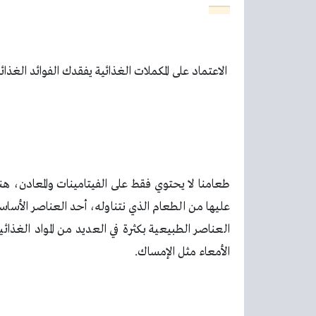
الاعتماد على المكملات الغذائية يفقدك الفوائد الغذائي
طعامنا لا يحتوي فقط على الفيتامينات والمعادن، هن
عليها من الطعام الذي نتناوله، أحد العناصر الأساس
العناصر الطبيعية بكثرة في العديد من المواد الغذ
الأمعاء مثل الإمساك
.