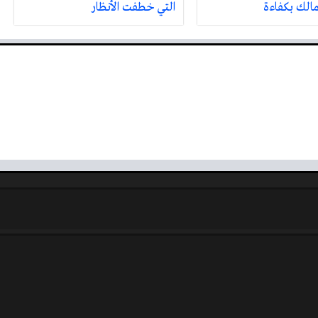
مالك بكفاءة
التي خطفت الأنظار