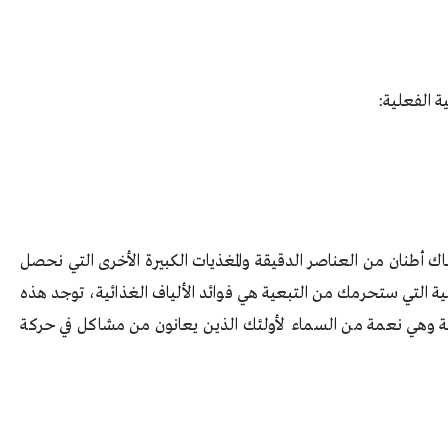
ة الفعلية:
اك أطنان من العناصر الدقيقة والمغذيات الكبيرة الأخرى التي نحصل
ية التي ستحرمك من التبعية هي فوائد الألياف الغذائية، توجد هذه
ائية وهي نعمة من السماء لأولئك الذين يعانون من مشاكل في حركة