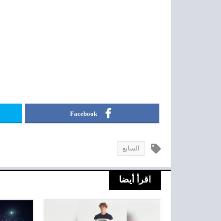
Facebook
السابع
اقرأ أيضا