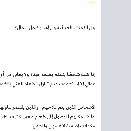
هل المكملات الغذائية هي إهدار كامل للمال؟
إذا كنت شخصًا يتمتع بصحة جيدة ولا يعاني من أي
غذائي إلا إذا تعمدت عدم تناول الطعام الغني بالمغذي
الأشخاص الذين يتم علاجهم، والذين يقتصر تناولهم
ما لا يمكنهم الوصول إلى طعام معين كثيف المغذيا
مكملات إضافية لأنفسهن وللطفل.