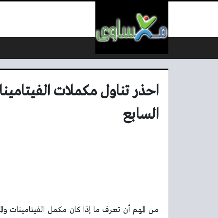
لتخطي إلى المحتوى
احذر تناول مكملات الفيتامينا
السابع
من المهم أن تعرف ما إذا كان مكمل الفيتامينات والم