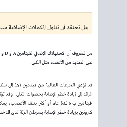
هل تعتقد أن تناول المكملات الإضافية س
من المعروف أن الاستهلاك الإضافي لفيتامين
A
و
D
و
E
على العديد من الأعضاء مثل الكلى
.
قد تؤدي الجرعات العالية من فيتامين (هـ) إلى سك
الزائد إلى زيادة خطر الإصابة بحصوات الكلى، وقد تؤث
فيتامين ب 6 لمدة عام أو أكثر بتلف الأ
كاروتين بزيادة خطر الإصابة بسرطان الرئة لدى المدخن