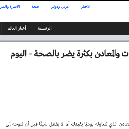
الاخبار
عربي ودولي
صحة
الاسرة والمرأ
الرئيسية
أخبار العالم
ت والمعادن بكثرة يضر بالصحة – اليوم
عادن الذي تتناوله يوميًا يفيدك أم لا يفعل شيئًا قبل أن تتوجه إلى