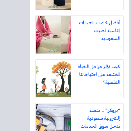
أفضل خامات العبايات
المناسبة لصيف
السعودية
كيف تؤثر مراحل الحياة
المختلفة على احتياجاتنا
النفسية؟
“بروكر” .. منصة
إلكترونية سعودية
تدخل سوق الخدمات