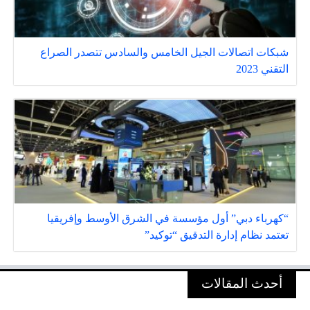
شبكات اتصالات الجيل الخامس والسادس تتصدر الصراع
التقني 2023
“كهرباء دبي” أول مؤسسة في الشرق الأوسط وإفريقيا
تعتمد نظام إدارة التدقيق “توكيد”
أحدث المقالات