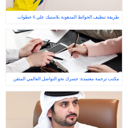
طريقة تنظيف الحوائط المدهونة بلاستيك علي 6 خطوات
مكتب ترجمة معتمدة: جسرك نحو التواصل العالمي المتقن