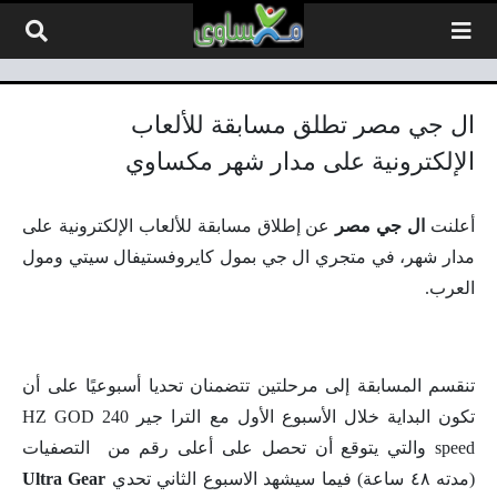
لتخطي إلى المحتوى
ال جي مصر تطلق مسابقة للألعاب
الإلكترونية على مدار شهر مكساوي
أعلنت
ال جي مصر
عن إطلاق مسابقة للألعاب الإلكترونية على
مدار شهر، في متجري ال جي بمول كايروفستيفال سيتي ومول
العرب.
تنقسم المسابقة إلى مرحلتين تتضمنان تحديا أسبوعيًا على أن
تكون البداية خلال الأسبوع الأول مع الترا جير 240 HZ GOD
speed والتي يتوقع أن تحصل على أعلى رقم من التصفيات
(مدته ٤٨ ساعة) فيما سيشهد الاسبوع الثاني تحدي
Ultra Gear