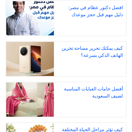
افضل دكتور عظام في مصر:
دليل مهم قبل حجز موعدك
كيف يمكنك تحرير مساحة تخزين
الهاتف الذكي بسرعة؟
أفضل خامات العبايات المناسبة
لصيف السعودية
كيف تؤثر مراحل الحياة المختلفة