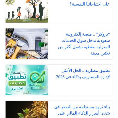
على احتياجاتنا النفسية؟
“بروكر” .. منصة إلكترونية
سعودية تدخل سوق الخدمات
المنزلية بتغطية تشمل أكثر من
ثلاثين مدينة
تطبيق مصاريف: الحل الأمثل
لإدارة المصاريف بذكاء في 2026
بناء ثروة مستدامة من الصفر في
2026: أسرار الذكاء المالي على