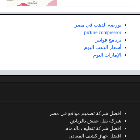
بورصة الذهب في مصر
picture compressor
برنامج فواتير
أسعار الذهب اليوم
الإمارات اليوم
افضل شركة تصميم مواقع في مصر
شركة نقل عفش بالرياض
افضل شركة تنظيف بالدمام
افضل جهاز كشف المعادن