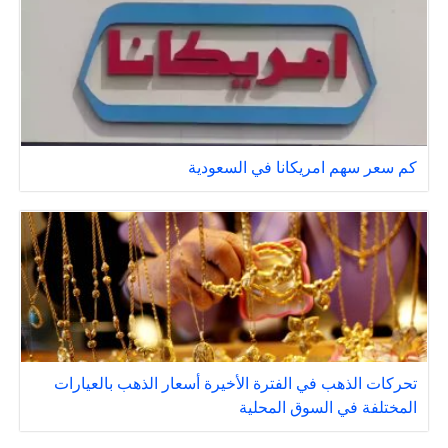
كم سعر سهم امريكانا في السعودية
تحركات الذهب في الفترة الأخيرة أسعار الذهب بالعيارات
المختلفة في السوق المحلية