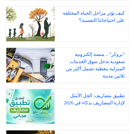
كيف تؤثر مراحل الحياة المختلفة
على احتياجاتنا النفسية؟
“بروكر” .. منصة إلكترونية
سعودية تدخل سوق الخدمات
المنزلية بتغطية تشمل أكثر من
ثلاثين مدينة
تطبيق مصاريف: الحل الأمثل
لإدارة المصاريف بذكاء في 2026