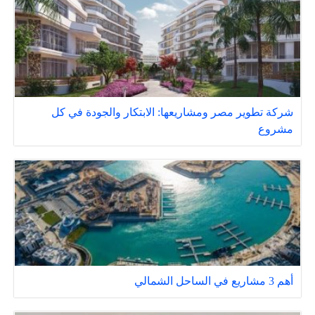
شركة تطوير مصر ومشاريعها: الابتكار والجودة في كل
مشروع
أهم 3 مشاريع في الساحل الشمالي