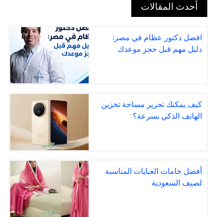
أحدث المقالات
افضل دكتور عظام في مصر:
دليل مهم قبل حجز موعدك
كيف يمكنك تحرير مساحة تخزين
الهاتف الذكي بسرعة؟
أفضل خامات العبايات المناسبة
لصيف السعودية