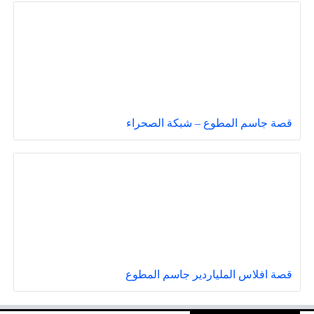
قصة جاسم المطوع – شبكة الصحراء
قصة افلاس الملياردير جاسم المطوع