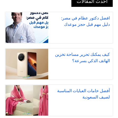
أحدث المقالات
افضل دكتور عظام في مصر:
دليل مهم قبل حجز موعدك
كيف يمكنك تحرير مساحة تخزين
الهاتف الذكي بسرعة؟
أفضل خامات العبايات المناسبة
لصيف السعودية