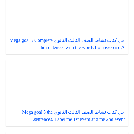
حل كتاب نشاط الصف الثالث الثانوي Mega goal 5 Complete
the sentences with the words from exercise A.
حل كتاب نشاط الصف الثالث الثانوي Mega goal 5 the
sentences. Label the 1st event and the 2nd event.