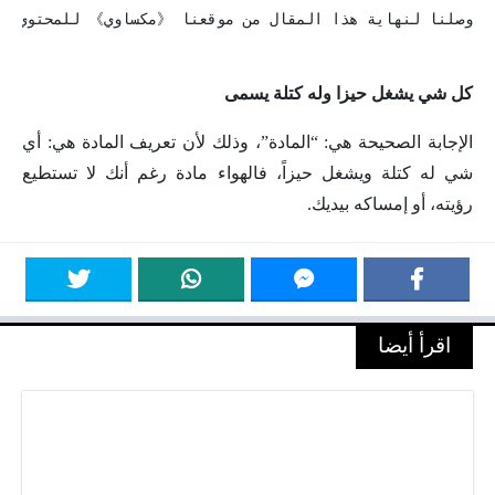
كل شي يشغل حيزا وله كتلة يسمى
الإجابة الصحيحة هي: “المادة”، وذلك لأن تعريف المادة هي: أي
شي له كتلة ويشغل حيزاً، فالهواء مادة رغم أنك لا تستطيع
رؤيته، أو إمساكه بيديك.
اقرأ أيضا