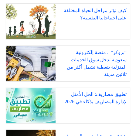
كيف تؤثر مراحل الحياة المختلفة
على احتياجاتنا النفسية؟
“بروكر” .. منصة إلكترونية
سعودية تدخل سوق الخدمات
المنزلية بتغطية تشمل أكثر من
ثلاثين مدينة
تطبيق مصاريف: الحل الأمثل
لإدارة المصاريف بذكاء في 2026