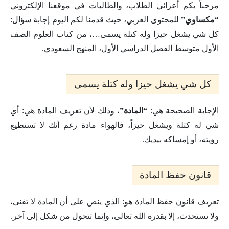
مرحباً بكم أعزائي الطلاب، والطالبات في موقعنا الإلكتروني
“مكساوي”
للمحتوى العربي، حيث قدمنا لكم اليوم إجابة سؤال:
كل شي يشغل حيزا وله كتلة يسمى…، من كتاب العلوم الصف
الأول متوسط الفصل الدراسي الأول، المنهج السعودي.
كل شي يشغل حيزا وله كتلة يسمى
الإجابة الصحيحة هي:
“المادة”
، وذلك لأن تعريف المادة هي: أي
شي له كتلة ويشغل حيزاً، فالهواء مادة رغم أنك لا تستطيع
رؤيته، أو إمساكه بيديك.
قانون حفظ المادة
تعريف قانون حفظ المادة هو: الذي ينص على أن المادة لا تفنى،
ولا تستحدث، إلا بقدرة الله تعالى، وإنما تتحول من شكل إلى آخر.