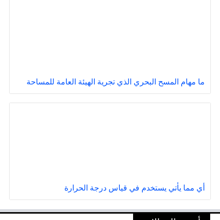
ما مهام المسح البحري الذي تجرية الهيئة العامة للمساحة
أي مما يأتي يستخدم في قياس درجة الحرارة