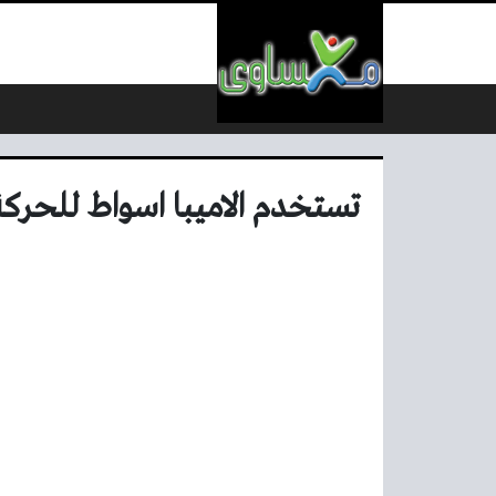
لتخطي إلى المحتوى
تستخدم الاميبا اسواط للحرك