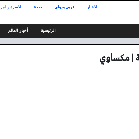
الاخبار
عربي ودولي
صحة
الاسرة والمرأ
الرئيسية
أخبار العالم
ة | مكساوي