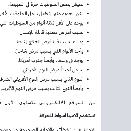
تعيش بعض السوطيات حرة في الطبيعة.
لكن العديد منها يتطفل داخل المخلوقات الأخر
يوجد على الأقل ثلاثة أنواع من السوطيات التي
تسبب أمراض معدية قاتلة للإنسان.
وذلك بسبب قلة فرص العلاج المتاحة.
وأحد الأنواع الذي يسبب مرض شاجاز.
يوجد في وسط، وأيضاً جنوب أمريكا.
يسمى أحياناً مرض النوم الأمريكي.
النوع الثاني يسبب مرض النوع الأفريقي الشرقي
وأيضاً النوع الثالث يسبب مرض النوم الأفريقي
من الموقع الالكتروني مكساوي الأول 
تستخدم الاميبا اسواط للحركة
الإجابة هي: “خطأ”، والإجابة الصحيحة والنموذجي