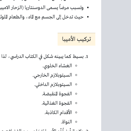
وتسبب مرضاً يسمى الدوسنتاريا (الزحار الاميب
حيث تدخل إلى الجسم مع الماء، والطعام الملوثي
تركيب الأميبا
بسيط كما يبينه شكل في الكتاب الدراسي، لذا 
الغشاء الخلوي.
السيتوبلازم الخارجي.
السيتوبلازم الداخلي.
الفجوة المنقبضة.
الفجوة الغذائية.
الأقدام الكاذبة.
النواة.