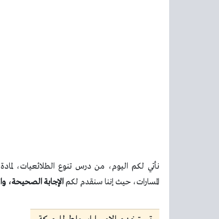
المسارات، حيث إننا سنقدم لكم
الإجابة الصحيحة، وا