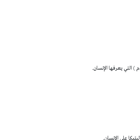
 ) التي يعرفها الإنسان.
يكا على الإنسان.