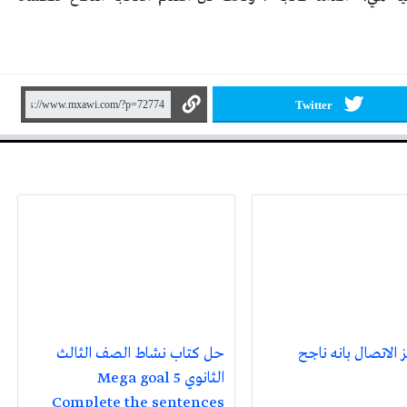
Twitter
 الاتصال بانه ناجح
حل كتاب نشاط الصف الثالث
الثانوي Mega goal 5
Complete the sentences