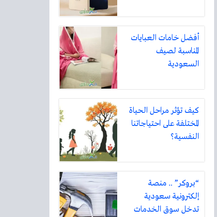
أفضل خامات العبايات
المناسبة لصيف
السعودية
كيف تؤثر مراحل الحياة
المختلفة على احتياجاتنا
النفسية؟
“بروكر” .. منصة
إلكترونية سعودية
تدخل سوق الخدمات