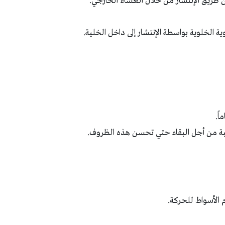
 طريق الإنتشار من خلال الغشاء الخارجي.
 الخلوية بواسطة الإنتشار إلى داخل الخلية.
ً.
عبة من أجل البقاء حتي تحسن هذه الظروف.
الأسواط للحركة.