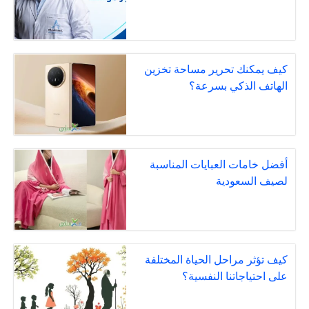
كيف يمكنك تحرير مساحة تخزين
الهاتف الذكي بسرعة؟
أفضل خامات العبايات المناسبة
لصيف السعودية
كيف تؤثر مراحل الحياة المختلفة
على احتياجاتنا النفسية؟