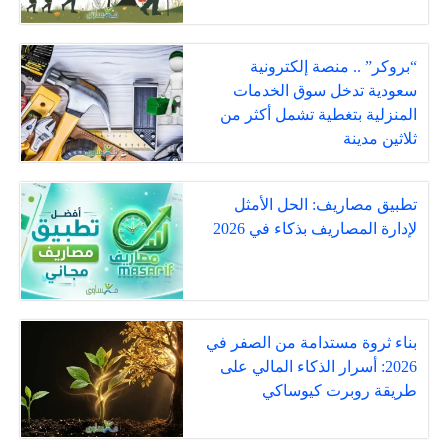
“بروكر” .. منصة إلكترونية
سعودية تدخل سوق الخدمات
المنزلية بتغطية تشمل أكثر من
ثلاثين مدينة
تطبيق مصاريف: الحل الأمثل
لإدارة المصاريف بذكاء في 2026
بناء ثروة مستدامة من الصفر في
2026: أسرار الذكاء المالي على
طريقة روبرت كيوساكي