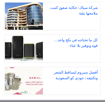
شركة سياك: حكاية صعودٍ كتبت
ملامحها بثقة
كل ما تحتاجه في بكج واحد…
قوة وتوفير بلا عناء
أفضل سيروم لتساقط الشعر
وتكثيفه | جودي كو السعودية