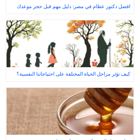
افضل دكتور عظام في مصر: دليل مهم قبل حجز موعدك
كيف تؤثر مراحل الحياة المختلفة على احتياجاتنا النفسية؟