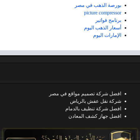
بورصة الذهب في مصر
picture compressor
برنامج فواتير
أسعار الذهب اليوم
الإمارات اليوم
افضل شركة تصميم مواقع في مصر
شركة نقل عفش بالرياض
افضل شركة تنظيف بالدمام
افضل جهاز كشف المعادن
×