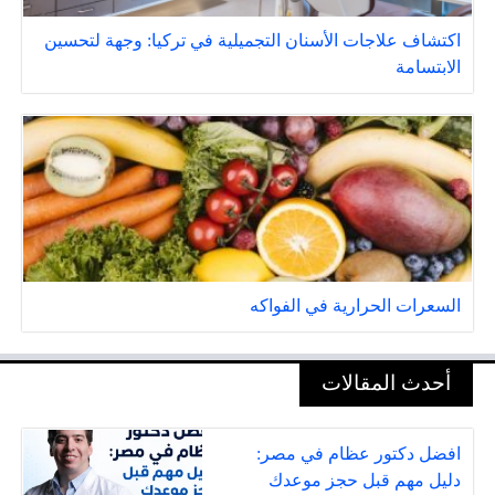
اكتشاف علاجات الأسنان التجميلية في تركيا: وجهة لتحسين
الابتسامة
السعرات الحرارية في الفواكه
أحدث المقالات
افضل دكتور عظام في مصر:
دليل مهم قبل حجز موعدك