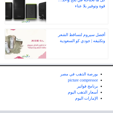
قوة وتوفير بلا عناء
أفضل سيروم لتساقط الشعر
وتكثيفه | جودي كو السعودية
بورصة الذهب في مصر
picture compressor
برنامج فواتير
أسعار الذهب اليوم
الإمارات اليوم