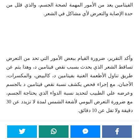
الفيتامين يعد من الأمور المهمة لصحة الجسم، والذي قلل من
حدة الإصابة والتعرض لأي مشاكل في الشعر.
وأكد التقرير، ضرورة القيام ببعض الأمور التي تحد من التعرض
تساقط الشعر الذي يحدث بسبب نقص فيتامين د، وهذا يتم عن
طريق تناول الأطعمة الغنية بفيتامين د، كالبيض، والمكسرات،
الأجبان، مع إجراء فحص يكشف نسبة نقص فيتامين د بالجسم
وعرضه علي الطبيب لتحديد نسبة الدواء الذي يحتاجة الجسم،
مع ضرورة التعرض اليومي لأشعة الشمس لمدة لا تزيدد عن 30
دقيقة ولا تقل عن 10 دقائق.