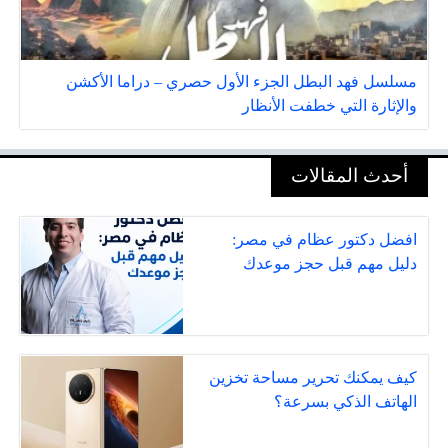
مسلسل فهد البطل الجزء الأول حصري – دراما الأكشن
والإثارة التي خطفت الأنظار
أحدث المقالات
افضل دكتور عظام في مصر:
دليل مهم قبل حجز موعدك
كيف يمكنك تحرير مساحة تخزين
الهاتف الذكي بسرعة؟