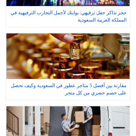
حجز تذاكر حفل ترفيهي: بوابتك لأجمل التجارب الترفيهية في
المملكة العربية السعودية
مقارنة بين أفضل 5 متاجر عطور في السعودية وكيف تحصل
على خصم حصري من كل متجر