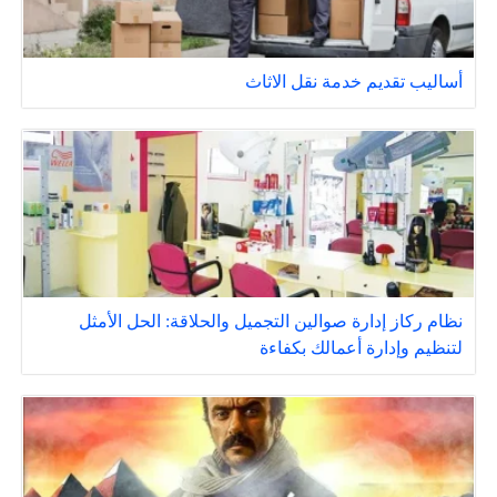
أساليب تقديم خدمة نقل الاثاث
نظام ركاز إدارة صوالين التجميل والحلاقة: الحل الأمثل
لتنظيم وإدارة أعمالك بكفاءة