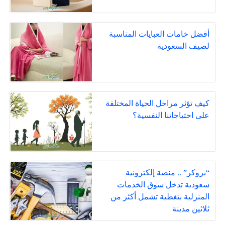
أفضل خامات العبايات المناسبة
لصيف السعودية
كيف تؤثر مراحل الحياة المختلفة
على احتياجاتنا النفسية؟
“بروكر” .. منصة إلكترونية
سعودية تدخل سوق الخدمات
المنزلية بتغطية تشمل أكثر من
ثلاثين مدينة