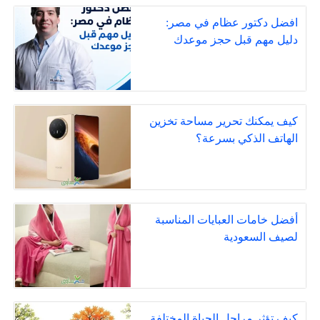
افضل دكتور عظام في مصر:
دليل مهم قبل حجز موعدك
كيف يمكنك تحرير مساحة تخزين
الهاتف الذكي بسرعة؟
أفضل خامات العبايات المناسبة
لصيف السعودية
كيف تؤثر مراحل الحياة المختلفة