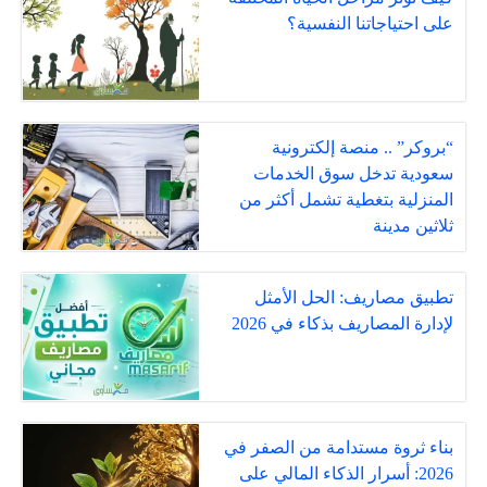
على احتياجاتنا النفسية؟
“بروكر” .. منصة إلكترونية
سعودية تدخل سوق الخدمات
المنزلية بتغطية تشمل أكثر من
ثلاثين مدينة
تطبيق مصاريف: الحل الأمثل
لإدارة المصاريف بذكاء في 2026
بناء ثروة مستدامة من الصفر في
2026: أسرار الذكاء المالي على