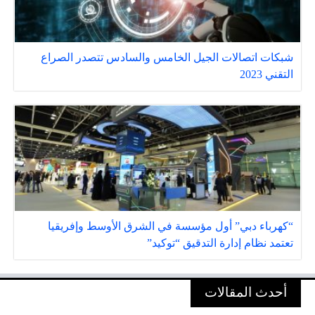
شبكات اتصالات الجيل الخامس والسادس تتصدر الصراع
التقني 2023
“كهرباء دبي” أول مؤسسة في الشرق الأوسط وإفريقيا
تعتمد نظام إدارة التدقيق “توكيد”
أحدث المقالات