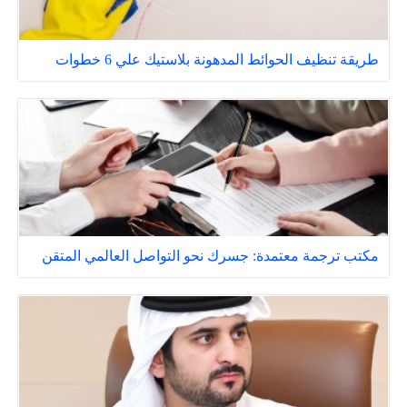
طريقة تنظيف الحوائط المدهونة بلاستيك علي 6 خطوات
مكتب ترجمة معتمدة: جسرك نحو التواصل العالمي المتقن