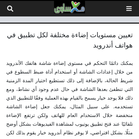
لتخطي إلى المحتوى
تعيين مستويات إضاءة مختلفة لكل تطبيق في
هواتف أندرويد
يمكنك دائمًا التحكم في مستوى إضاءة شاشة هاتفك الأندرويد
من خلال إعدادات الشاشة أو استخدام أداة ضبط السطوع في
شريط الحالة، بالإضافة إلى ذلك تستطيع اختيار المدة الزمنية
التي تنطفئ بعدها الشاشة في حال عدم وجود أي نشاط، ومع
ذلك فلا يوجد خيار يسمح بالقيام بهذه العملية وفقًا للتطبيق الذي
تستخدمه. على سبيل المثال، يمكنك جعل إضاءة الشاشة
منخفضة خلال الاستخدام العام للهاتف ولكن ترتفع الإضاءة
تلقائيًا عند فتح تطبيق يوتيوب لمشاهدة الفيديوهات بشكل أوضح
مثلًا. بشكل افتراضي، لا يوفر نظام أندرويد خيار يقوم بذلك لكن