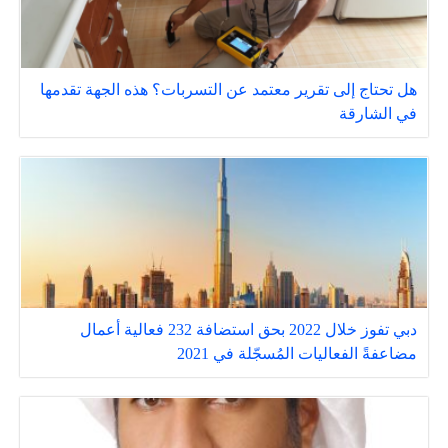
هل تحتاج إلى تقرير معتمد عن التسربات؟ هذه الجهة تقدمها
في الشارقة
دبي تفوز خلال 2022 بحق استضافة 232 فعالية أعمال
مضاعفةً الفعاليات المُسجّلة في 2021