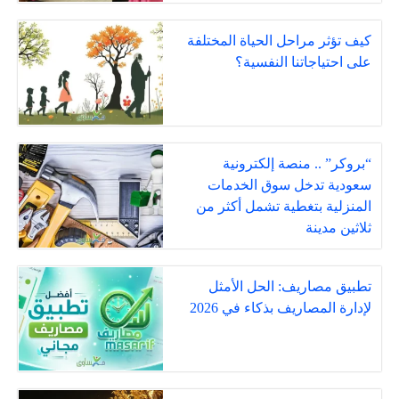
كيف تؤثر مراحل الحياة المختلفة
على احتياجاتنا النفسية؟
“بروكر” .. منصة إلكترونية
سعودية تدخل سوق الخدمات
المنزلية بتغطية تشمل أكثر من
ثلاثين مدينة
تطبيق مصاريف: الحل الأمثل
لإدارة المصاريف بذكاء في 2026