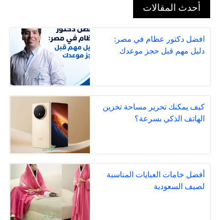
أحدث المقالات
افضل دكتور عظام في مصر:
دليل مهم قبل حجز موعدك
كيف يمكنك تحرير مساحة تخزين
الهاتف الذكي بسرعة؟
أفضل خامات العبايات المناسبة
لصيف السعودية