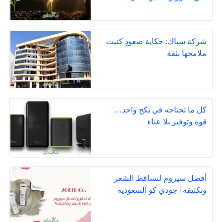
شركة سياك: حكاية صعودٍ كتبت
ملامحها بثقة
كل ما تحتاجه في بكج واحد…
قوة وتوفير بلا عناء
أفضل سيروم لتساقط الشعر
وتكثيفه | جودي كو السعودية