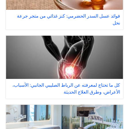
فوائد عسل السدر الحضرمي: كنز غذائي من متجر جرعة
نحل
كل ما تحتاج لمعرفته عن الرباط الصليبي الجانبي: الأسباب،
الأعراض، وطرق العلاج الحديثة