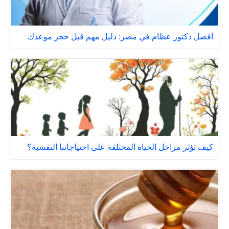
افضل دكتور عظام في مصر: دليل مهم قبل حجز موعدك
كيف تؤثر مراحل الحياة المختلفة على احتياجاتنا النفسية؟