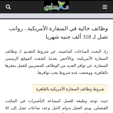
لتخطي إلى المحتوى
وظائف خالية في السفارة الأمريكية.. رواتب
تصل لـ 318 ألف جنيه شهريا
زاد البحث الساعات الماضية، عن شروط التقديم لـ وظائف
السفارة الأمريكية، وبالأخص بعدما كشفت الموقع الرسمي
للسفارة، عن توافر العديد من الوظائف للمصريين للعمل بمقرها
بالقاهرة، ووضعت عدة شروط يجب توافرها.
شروط وظائف السفارة الأمريكية بالقاهرة
حيث توجد وظيفة للعمل كمساعد التأشيرات في المكتب
القنصلي، ويتم العمل بدوام كامل وعدد ساعات تصل إلى 40