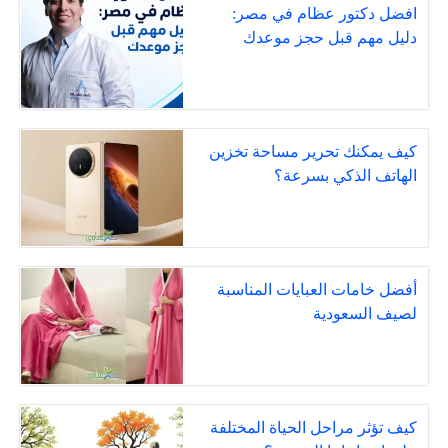
افضل دكتور عظام في مصر:
دليل مهم قبل حجز موعدك
كيف يمكنك تحرير مساحة تخزين
الهاتف الذكي بسرعة؟
أفضل خامات العبايات المناسبة
لصيف السعودية
كيف تؤثر مراحل الحياة المختلفة