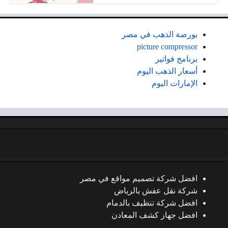
بورصة الذهب في مصر
picture compressor
برنامج فواتير
أسعار الذهب اليوم
الإمارات اليوم
افضل شركة تصميم مواقع في مصر
شركة نقل عفش بالرياض
افضل شركة تنظيف بالدمام
افضل جهاز كشف المعادن