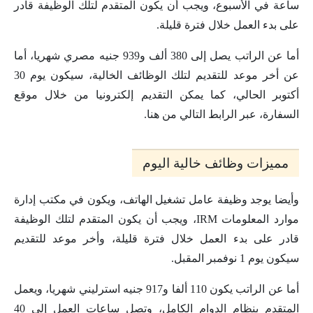
ساعة في الأسبوع، ويجب أن يكون المتقدم لتلك الوظيفة قادر
على بدء العمل خلال فترة قليلة.
أما عن الراتب يصل إلى 380 ألف و939 جنيه مصري شهريا، أما
عن أخر موعد للتقديم لتلك الوظائف الخالية، سيكون يوم 30
أكتوبر الحالي، كما يمكن التقديم إلكترونيا من خلال موقع
السفارة، عبر الرابط التالي من هنا.
مميزات وظائف خالية اليوم
وأيضا يوجد وظيفة عامل تشغيل الهاتف، ويكون في مكتب إدارة
موارد المعلومات IRM، ويجب أن يكون المتقدم لتلك الوظيفة
قادر على بدء العمل خلال فترة قليلة، وأخر موعد للتقديم
سيكون يوم 1 نوفمبر المقبل.
أما عن الراتب يكون 110 ألفا و917 جنيه استرليني شهريا، ويعمل
المتقدم بنظام الدوام الكامل، وتصل ساعات العمل إلى 40