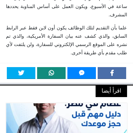
ساعة في الأسبوع، ويكون العمل على أساس المناوبة يحددها
المشرف.
علما بأن التقديم لتلك الوظائف يكون أون لاين فقط عبر الرابط
السابق، والذي كشف عنه بيان السفارة الأمريكية، والذي تم
نشره على الموقع الرسمي الإلكتروني للسفارة، ولن يلتفت لأي
طلب مقدم بأي طريقة أخرى.
اقرأ أيضا