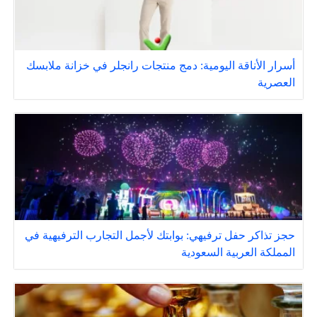
أسرار الأناقة اليومية: دمج منتجات رانجلر في خزانة ملابسك
العصرية
حجز تذاكر حفل ترفيهي: بوابتك لأجمل التجارب الترفيهية في
المملكة العربية السعودية