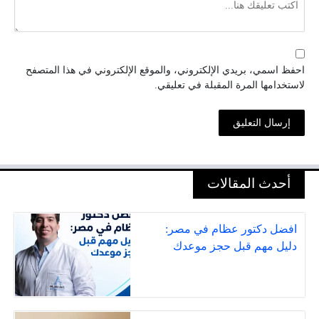
احفظ اسمي، بريدي الإلكتروني، والموقع الإلكتروني في هذا المتصفح
لاستخدامها المرة المقبلة في تعليقي.
أحدث المقالات
افضل دكتور عظام في مصر:
دليل مهم قبل حجز موعدك