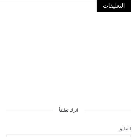
التعليقات
اترك تعليقاً
التعليق