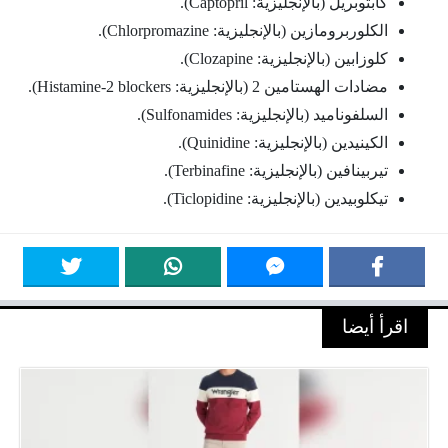
كابتوبريل (بالإنجليزية: Captopril).
الكلوربرومازين (بالإنجليزية: Chlorpromazine).
كلوزابين (بالإنجليزية: Clozapine).
مضادات الهستامين 2 (بالإنجليزية: Histamine-2 blockers).
السلفوناميد (بالإنجليزية: Sulfonamides).
الكينيدين (بالإنجليزية: Quinidine).
تيربينافين (بالإنجليزية: Terbinafine).
تيكلوبيدين (بالإنجليزية: Ticlopidine).
اقرأ أيضا