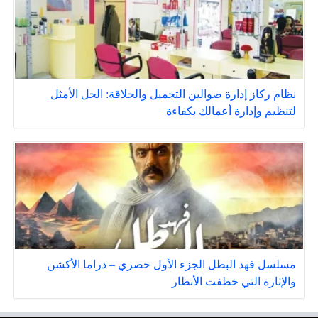
نظام ركاز إدارة صوالين التجميل والحلاقة: الحل الأمثل
لتنظيم وإدارة أعمالك بكفاءة
مسلسل فهد البطل الجزء الأول حصري – دراما الأكشن
والإثارة التي خطفت الأنظار