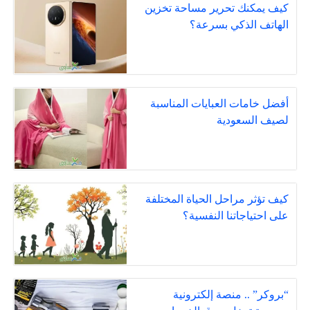
كيف يمكنك تحرير مساحة تخزين
الهاتف الذكي بسرعة؟
أفضل خامات العبايات المناسبة
لصيف السعودية
كيف تؤثر مراحل الحياة المختلفة
على احتياجاتنا النفسية؟
“بروكر” .. منصة إلكترونية