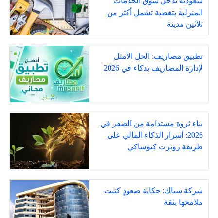
سعودية تدخل سوق الخدمات
المنزلية بتغطية تشمل أكثر من
ثلاثين مدينة
تطبيق مصاريف: الحل الأمثل
لإدارة المصاريف بذكاء في 2026
بناء ثروة مستدامة من الصفر في
2026: أسرار الذكاء المالي على
طريقة روبرت كيوساكي
شركة سياك: حكاية صعودٍ كتبت
ملامحها بثقة