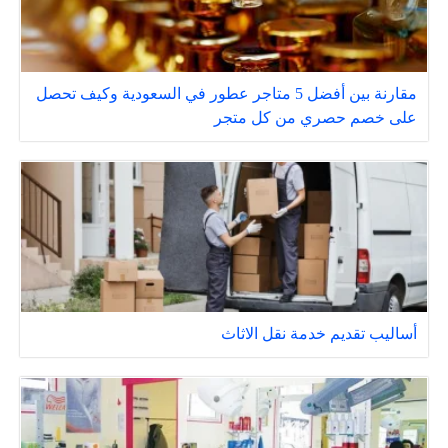
مقارنة بين أفضل 5 متاجر عطور في السعودية وكيف تحصل
على خصم حصري من كل متجر
أساليب تقديم خدمة نقل الاثاث