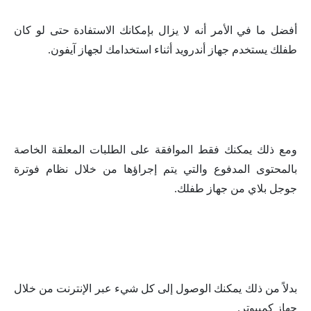
أفضل ما في الأمر أنه لا يزال بإمكانك الاستفادة حتى لو كان
طفلك يستخدم جهاز أندرويد أثناء استخدامك لجهاز آيفون.
ومع ذلك يمكنك فقط الموافقة على الطلبات المعلقة الخاصة
بالمحتوى المدفوع والتي يتم إجراؤها من خلال نظام فوترة
جوجل بلاي من جهاز طفلك.
بدلاً من ذلك يمكنك الوصول إلى كل شيء عبر الإنترنت من خلال
جهاز كمبيوتر.