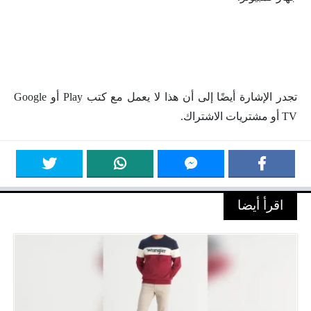
تجدر الإشارة أيضًا إلى أن هذا لا يعمل مع كتب Play أو Google
TV أو مشتريات الاشتراك.
اقرأ أيضا