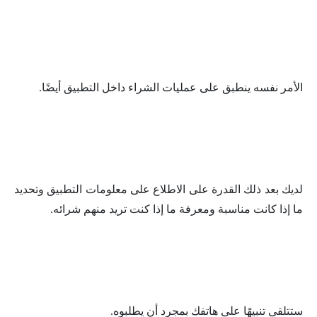
الأمر نفسه ينطبق على عمليات الشراء داخل التطبيق أيضًا.
لديك بعد ذلك القدرة على الاطلاع على معلومات التطبيق وتحديد
ما إذا كانت مناسبة ومعرفة ما إذا كنت تريد منهم شرائه.
ستتلقى تنبيهًا على هاتفك بمجرد أن يطلبوه.