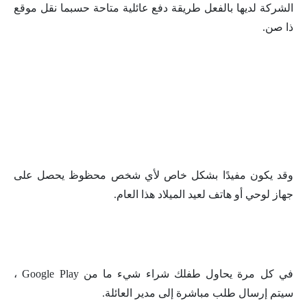
الشركة لديها بالفعل طريقة دفع عائلية متاحة حسبما نقل موقع
ذا صن.
وقد يكون مفيدًا بشكل خاص لأي شخص محظوظ يحصل على
جهاز لوحي أو هاتف لعيد الميلاد هذا العام.
في كل مرة يحاول طفلك شراء شيء ما من Google Play ،
سيتم إرسال طلب مباشرة إلى مدير العائلة.