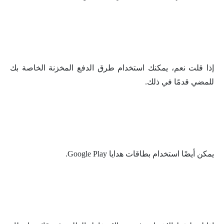
إذا قلت نعم، يمكنك استخدام طرق الدفع المخزنة الخاصة بك
للمضي قدمًا في ذلك.
يمكن أيضًا استخدام بطاقات هدايا Google Play.