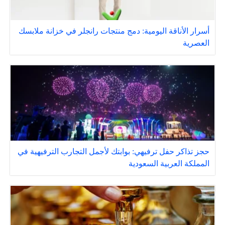
أسرار الأناقة اليومية: دمج منتجات رانجلر في خزانة ملابسك
العصرية
حجز تذاكر حفل ترفيهي: بوابتك لأجمل التجارب الترفيهية في
المملكة العربية السعودية