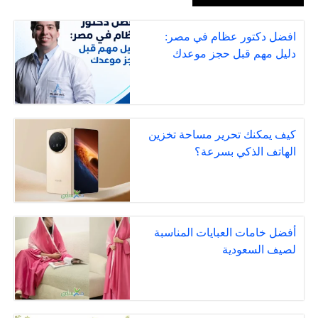
افضل دكتور عظام في مصر:
دليل مهم قبل حجز موعدك
كيف يمكنك تحرير مساحة تخزين
الهاتف الذكي بسرعة؟
أفضل خامات العبايات المناسبة
لصيف السعودية