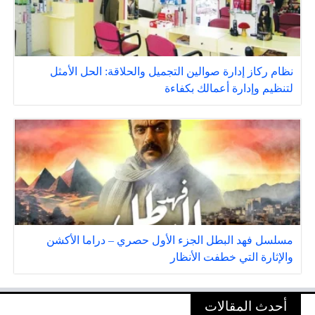
نظام ركاز إدارة صوالين التجميل والحلاقة: الحل الأمثل
لتنظيم وإدارة أعمالك بكفاءة
مسلسل فهد البطل الجزء الأول حصري – دراما الأكشن
والإثارة التي خطفت الأنظار
أحدث المقالات