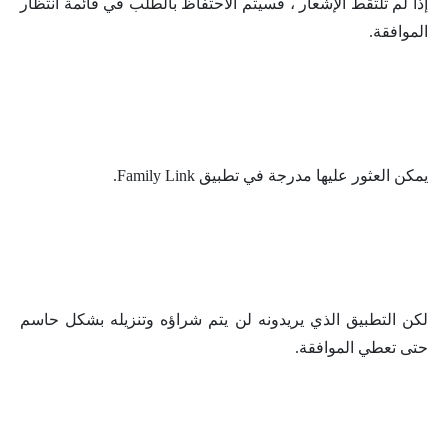
إذا لم تلتقط الإشعار ، فسيتم الاحتفاظ بالطلب في قائمة انتظار
الموافقة.
يمكن العثور عليها مدرجة في تطبيق Family Link.
لكن التطبيق الذي يريدونه لن يتم شراؤه وتنزيله بشكل حاسم
حتى تعطي الموافقة.