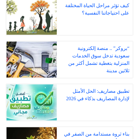
كيف تؤثر مراحل الحياة المختلفة
على احتياجاتنا النفسية؟
“بروكر” .. منصة إلكترونية
سعودية تدخل سوق الخدمات
المنزلية بتغطية تشمل أكثر من
ثلاثين مدينة
تطبيق مصاريف: الحل الأمثل
لإدارة المصاريف بذكاء في 2026
بناء ثروة مستدامة من الصفر في