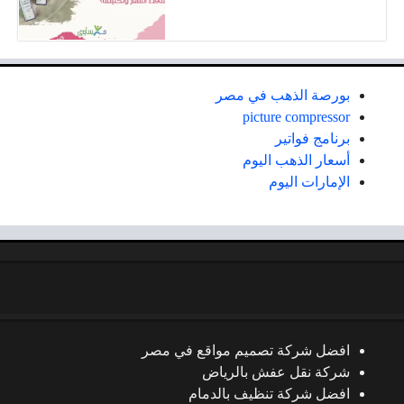
بورصة الذهب في مصر
picture compressor
برنامج فواتير
أسعار الذهب اليوم
الإمارات اليوم
افضل شركة تصميم مواقع في مصر
شركة نقل عفش بالرياض
افضل شركة تنظيف بالدمام