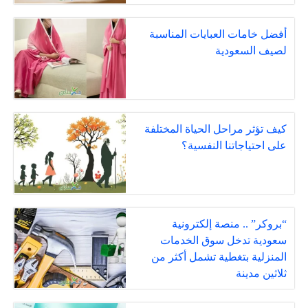
أفضل خامات العبايات المناسبة
لصيف السعودية
كيف تؤثر مراحل الحياة المختلفة
على احتياجاتنا النفسية؟
“بروكر” .. منصة إلكترونية
سعودية تدخل سوق الخدمات
المنزلية بتغطية تشمل أكثر من
ثلاثين مدينة