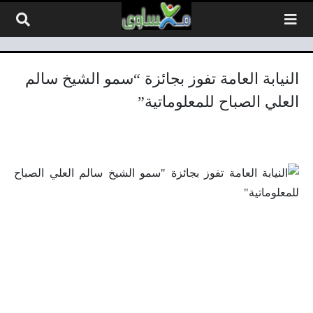
لتخطي إلى المحتوى
النيابة العامة تفوز بجائزة “سمو الشيخ سالم
العلي الصباح للمعلوماتية”