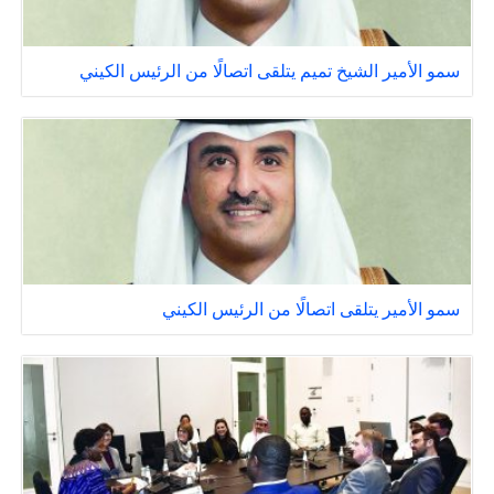
سمو الأمير الشيخ تميم يتلقى اتصالًا من الرئيس الكيني
سمو الأمير يتلقى اتصالًا من الرئيس الكيني