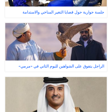
جلسة حوارية حول قضايا التغير المناخي والاستدامة
الزاجل يتفوق على الشواهين لليوم الثاني في «مرمي»