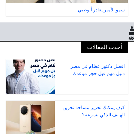
سمو الأمير يغادر أبوظبي
أحدث المقالات
افضل دكتور عظام في مصر:
دليل مهم قبل حجز موعدك
كيف يمكنك تحرير مساحة تخزين
الهاتف الذكي بسرعة؟