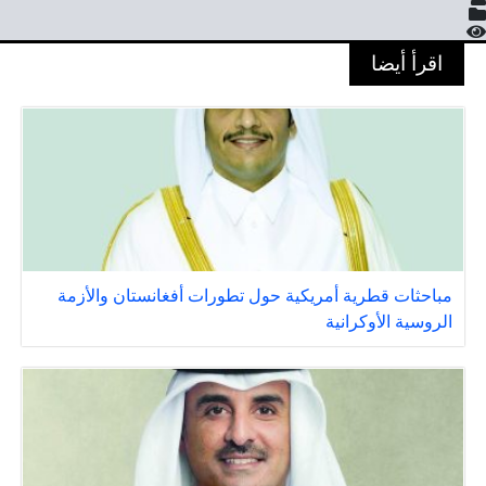
اقرأ أيضا
مباحثات قطرية أمريكية حول تطورات أفغانستان والأزمة
الروسية الأوكرانية