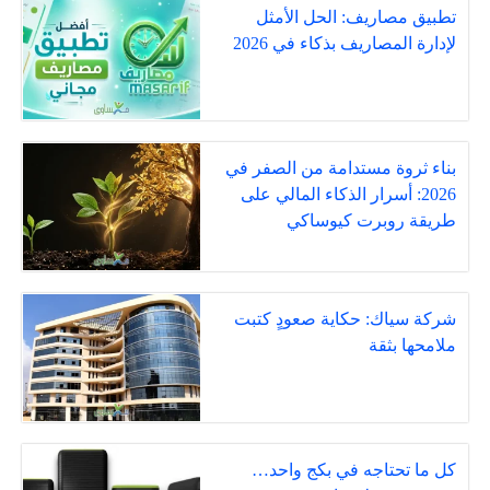
تطبيق مصاريف: الحل الأمثل
لإدارة المصاريف بذكاء في 2026
بناء ثروة مستدامة من الصفر في
2026: أسرار الذكاء المالي على
طريقة روبرت كيوساكي
شركة سياك: حكاية صعودٍ كتبت
ملامحها بثقة
كل ما تحتاجه في بكج واحد…