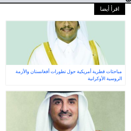
اقرأ أيضا
مباحثات قطرية أمريكية حول تطورات أفغانستان والأزمة
الروسية الأوكرانية