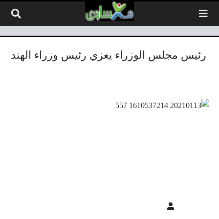
لتخطي إلى المحتوى
رئيس مجلس الوزراء يعزي رئيس وزراء الهند