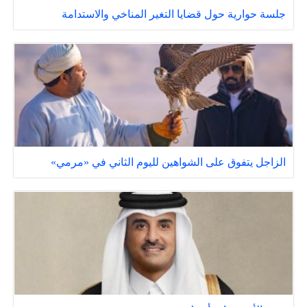
جلسة حوارية حول قضايا التغير المناخي والاستدامة
الزاجل يتفوق على الشواهين لليوم الثاني في «مرمي»