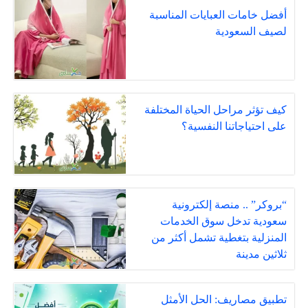
أفضل خامات العبايات المناسبة
لصيف السعودية
كيف تؤثر مراحل الحياة المختلفة
على احتياجاتنا النفسية؟
“بروكر” .. منصة إلكترونية
سعودية تدخل سوق الخدمات
المنزلية بتغطية تشمل أكثر من
ثلاثين مدينة
تطبيق مصاريف: الحل الأمثل