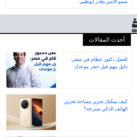
سمو الأمير يغادر أبوظبي
أحدث المقالات
افضل دكتور عظام في مصر:
دليل مهم قبل حجز موعدك
كيف يمكنك تحرير مساحة تخزين
الهاتف الذكي بسرعة؟