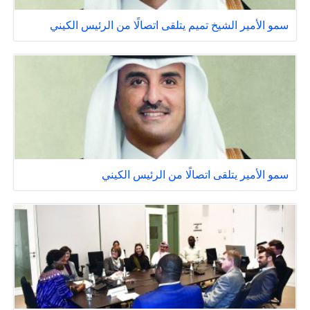
سمو الأمير الشيخ تميم يتلقى اتصالًا من الرئيس الكيني
سمو الأمير يتلقى اتصالًا من الرئيس الكيني