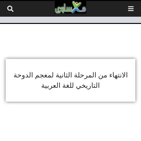
لتخطي إلى المحتوى
الانتهاء من المرحلة الثانية لمعجم الدوحة
التاريخي للغة العربية