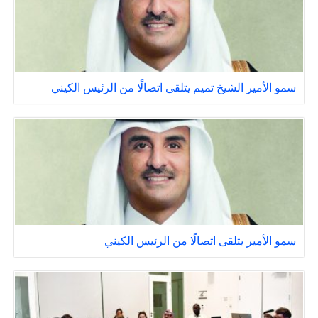
سمو الأمير الشيخ تميم يتلقى اتصالًا من الرئيس الكيني
سمو الأمير يتلقى اتصالًا من الرئيس الكيني