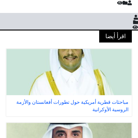
اقرأ أيضا
مباحثات قطرية أمريكية حول تطورات أفغانستان والأزمة
الروسية الأوكرانية