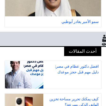
سمو الأمير يغادر أبوظبي
أحدث المقالات
افضل دكتور عظام في مصر:
دليل مهم قبل حجز موعدك
كيف يمكنك تحرير مساحة تخزين
الهاتف الذكي بسرعة؟