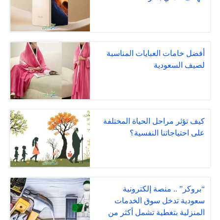
أفضل خامات العبايات المناسبة
لصيف السعودية
كيف تؤثر مراحل الحياة المختلفة
على احتياجاتنا النفسية؟
“بروكر” .. منصة إلكترونية
سعودية تدخل سوق الخدمات
المنزلية بتغطية تشمل أكثر من