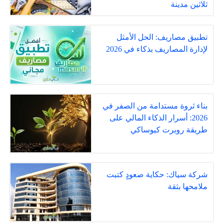
ثلاثين مدينة
تطبيق مصاريف: الحل الأمثل
لإدارة المصاريف بذكاء في 2026
بناء ثروة مستدامة من الصفر في
2026: أسرار الذكاء المالي على
طريقة روبرت كيوساكي
شركة سياك: حكاية صعودٍ كتبت
ملامحها بثقة