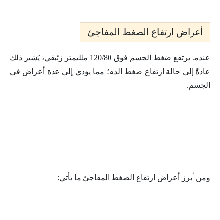
أعراض ارتفاع الضغط المفاجئ
عندما يرتفع ضغط الجسم فوق 120/80 ملليمتر زئبقي، يُشير ذلك
عادةً إلى حالة ارتفاع ضغط الدم؛ مما يؤدي إلى عدة أعراض في
الجسم.
ومن أبرز أعراض ارتفاع الضغط المفاجئ ما يأتي: