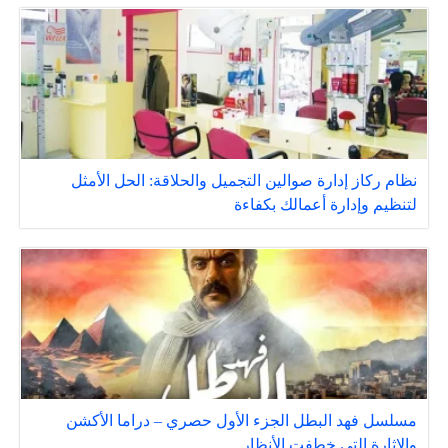
نظام ركاز إدارة صوالين التجميل والحلاقة: الحل الأمثل
لتنظيم وإدارة أعمالك بكفاءة
مسلسل فهد البطل الجزء الأول حصري – دراما الأكشن
والإثارة التي خطفت الأنظار