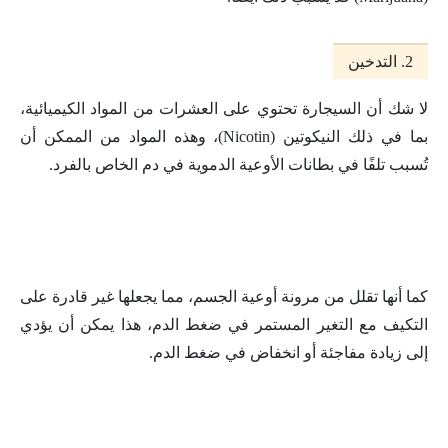
2. التدخين
لا شك أن السيجارة تحتوي على العشرات من المواد الكيميائية،
بما في ذلك النيكوتين (Nicotin)، وهذه المواد من الممكن أن
تُسبب تلفًا في بطانات الأوعية الدموية في دم الخاص بالفرد.
كما أنها تقلل من مرونة أوعية الجسم، مما يجعلها غير قادرة على
التكيف مع التغير المستمر في ضغط الدم، هذا يمكن أن يؤدي
إلى زيادة مفاجئة أو انخفاض في ضغط الدم.