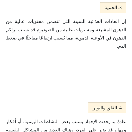
3. الحمية
إن العادات الغذائية السيئة التي تتضمن محتويات عالية من
الدهون المشبعة ومستويات عالية من الصوديوم قد تسبب تراكم
الدهون في الأوعية الدموية، مما يُسبب ارتفاعًا مفاجئًا في ضغط
الدم.
4. القلق والتوتر
عادةً ما يحدث الإجهاد بسبب بعض النشاطات اليومية، أو أفكار
ومهام قد تؤثر على الفرد، وهناك العديد من المشاكل النفسية