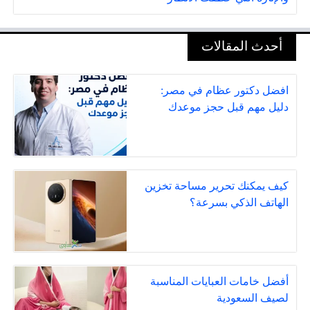
أحدث المقالات
افضل دكتور عظام في مصر:
دليل مهم قبل حجز موعدك
كيف يمكنك تحرير مساحة تخزين
الهاتف الذكي بسرعة؟
أفضل خامات العبايات المناسبة
لصيف السعودية