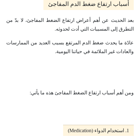
أسباب ارتفاع ضغط الدم المفاجئ
بعد الحديث عن أهم أعراض ارتفاع الضغط المفاجئ، لا بدّ من
التطرق إلى المسببات التي أدت لحدوثه.
عادًة ما يحدث ضغط الدم المرتفع بسبب العديد من الممارسات
والعادات غير الملائمة في حياتنا اليومية.
ومن أهم أسباب ارتفاع الضغط المفاجئ هذه ما يأتي:
1. استخدام الدواء (Medication)