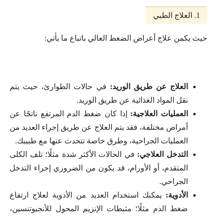
1. العلاج الطبي
حيث يكمن علاج أعراض الضغط العالي باتباع ما يأتي:
العلاج عن طريق الوريد:
في حالات الطوارئ، حيث يتم
نقل المواد الغذائية عن طريق الوريد.
العمليات العلاجية:
إذا كان ضغط الدم المرتفع ناتجًا عن
أمراض مختلفة، فقد يتم العلاج عن طريق إجراء العديد من
العمليات الجراحية، وطرق خاصة تتحدث عنها مع طبيبك.
التدخل العلاجي:
في الحالات الأكثر شدة مثلًا؛ تلف الكلى
المتقدم، أو الأورام، قد يكون من الضروري إجراء التدخل
الجراحي.
الأدوية:
يمكنك استخدام العديد من الأدوية لعلاج ارتفاع
ضغط الدم مثلًا؛ مثبطات الإنزيم المحول للأنجيوتنسين،