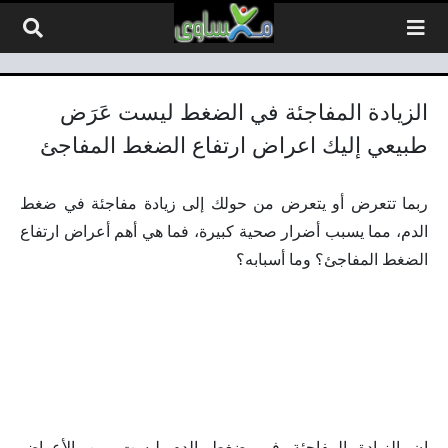
لتخطي إلى المحتوى
الزيادة المفاجئة في الضغط ليست عَرَض
طبيعي إليك اعراض ارتفاع الضغط المفاجئ
ربما تتعرض أو يتعرض من حولك إلى زيادة مفاجئة في ضغط
الدم، مما يسبب أضرار صحية كبيرة، فما هي أهم أعراض ارتفاع
الضغط المفاجئ؟ وما أسبابه؟
إن الزيادة المفاجئة في ضغط الدم ليست من الأعراض