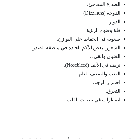
الصداع المفاجئ.
الدوخة (Dizziness).
الدوار.
قلة وضوح الرؤية.
صعوبة في الحفاظ على التوازن.
الشعور ببعض الآلام الحادة في منطقة الصدر.
الغثيان والقيء.
نزيف في الأنف (Nosebleed).
التعب والضعف العام.
احمرار الوجه.
التعرق.
اضطراب في نبضات القلب.