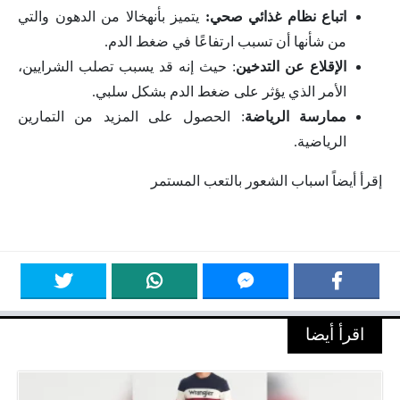
اتباع نظام غذائي صحي:
يتميز بأنهخالا من الدهون والتي
من شأنها أن تسبب ارتفاعًا في ضغط الدم.
الإقلاع عن التدخين
: حيث إنه قد يسبب تصلب الشرايين،
الأمر الذي يؤثر على ضغط الدم بشكل سلبي.
ممارسة الرياضة
: الحصول على المزيد من التمارين
الرياضية.
إقرأ أيضاً اسباب الشعور بالتعب المستمر
اقرأ أيضا