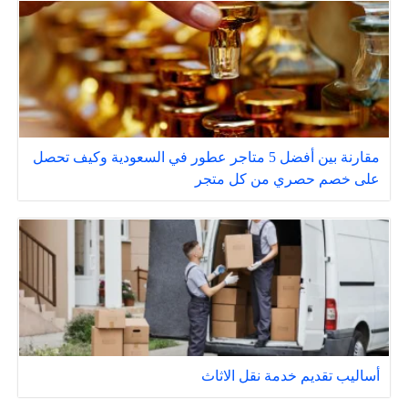
مقارنة بين أفضل 5 متاجر عطور في السعودية وكيف تحصل
على خصم حصري من كل متجر
أساليب تقديم خدمة نقل الاثاث