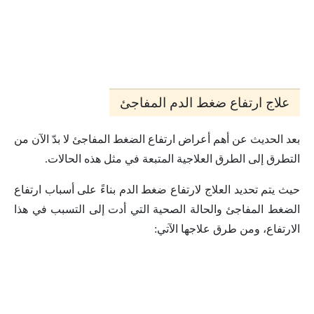
علاج ارتفاع ضغط الدم المفاجئ
بعد الحديث عن أهم أعراض ارتفاع الضغط المفاجئ لا بدّ الآن من
التطرق إلى الطرق العلاجية المتبعة في مثل هذه الحالات.
حيث يتم تحديد العلاج لارتفاع ضغط الدم بناءً على أسباب ارتفاع
الضغط المفاجئ والحالة الصحية التي أدت إلى التسبب في هذا
الارتفاع، ومن طرق علاجها الآتي: