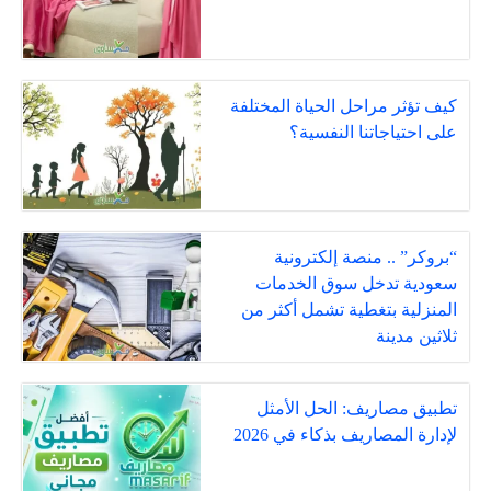
كيف تؤثر مراحل الحياة المختلفة
على احتياجاتنا النفسية؟
“بروكر” .. منصة إلكترونية
سعودية تدخل سوق الخدمات
المنزلية بتغطية تشمل أكثر من
ثلاثين مدينة
تطبيق مصاريف: الحل الأمثل
لإدارة المصاريف بذكاء في 2026