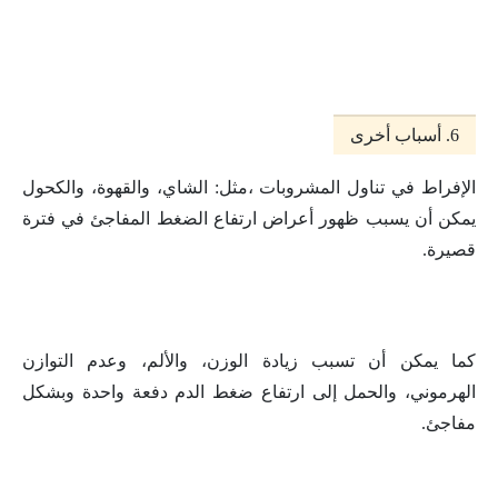
6. أسباب أخرى
الإفراط في تناول المشروبات ،مثل: الشاي، والقهوة، والكحول
يمكن أن يسبب ظهور أعراض ارتفاع الضغط المفاجئ في فترة
قصيرة.
كما يمكن أن تسبب زيادة الوزن، والألم، وعدم التوازن
الهرموني، والحمل إلى ارتفاع ضغط الدم دفعة واحدة وبشكل
مفاجئ.