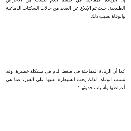
الطبيعية، حيث تم الإبلاغ عن العديد من حالات السكتات الدماغية
والوفاة بسبب ذلك.
كما أن الزيادة المفاجئة في ضغط الدم هي مشكلة خطيرة، وقد
تسبب الوفاة، لذلك يجب السيطرة عليها على الفور، فما هي
أعراضها وأسباب حدوثها؟