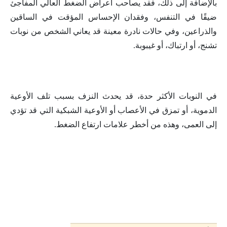
بالإضافة إلى ذلك، فقد يصاحب أعراض الضغط العالي المفاجئ
ضيقًا في التنفس، وفقدان الإحساس المؤقت في الساقين
والذراعين، وفي حالات نادرة معينة قد يعاني الشخص من نوبات
تشنج، أو ارتباك، أو غيبوبة.
في النوبات الأكثر حدة، قد يحدث النزف بسبب تلف الأوعية
الدموية، أو تمزق في الأعصاب أو الأوعية الشبكية التي قد تؤدي
إلى العمى، وهذه من أخطر علامات ارتفاع الضغط.