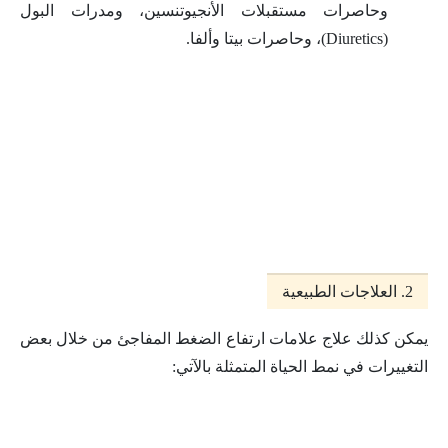
وحاصرات مستقبلات الأنجيوتنسين، ومدرات البول
(Diuretics)، وحاصرات بيتا وألفا.
2. العلاجات الطبيعية
يمكن كذلك علاج علامات ارتفاع الضغط المفاجئ من خلال بعض
التغييرات في نمط الحياة المتمثلة بالآتي: