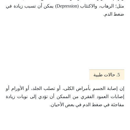
مثل؛ الرهاب، والاكتئاب (Depression) يمكن أن تسبب زيادة في
ضغط الدم.
5. حالات طبية
إن إصابة الجسم بأمراض الكلى، أو تصلب الجلد، أو الأورام أو
إصابات العمود الفقري من الممكن أن تؤدي إلى نوبات زيادة
مفاجئة في ضغط الدم في بعض الأحيان.