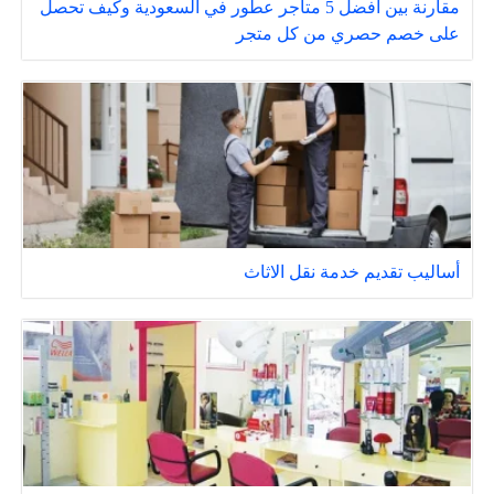
مقارنة بين أفضل 5 متاجر عطور في السعودية وكيف تحصل
على خصم حصري من كل متجر
أساليب تقديم خدمة نقل الاثاث