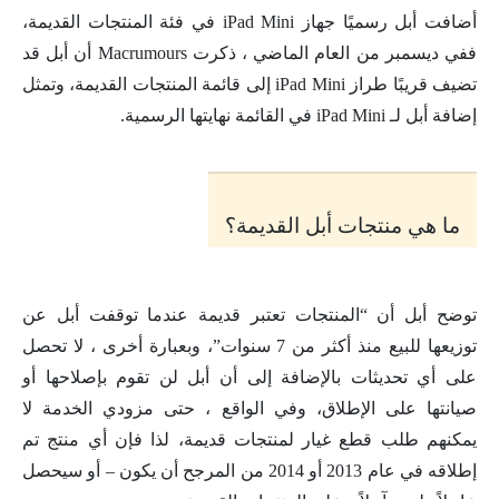
أضافت أبل رسميًا جهاز iPad Mini في فئة المنتجات القديمة،
ففي ديسمبر من العام الماضي ، ذكرت Macrumours أن أبل قد
تضيف قريبًا طراز iPad Mini إلى قائمة المنتجات القديمة، وتمثل
إضافة أبل لـ iPad Mini في القائمة نهايتها الرسمية.
ما هي منتجات أبل القديمة؟
توضح أبل أن “المنتجات تعتبر قديمة عندما توقفت أبل عن
توزيعها للبيع منذ أكثر من 7 سنوات”، وبعبارة أخرى ، لا تحصل
على أي تحديثات بالإضافة إلى أن أبل لن تقوم بإصلاحها أو
صيانتها على الإطلاق، وفي الواقع ، حتى مزودي الخدمة لا
يمكنهم طلب قطع غيار لمنتجات قديمة، لذا فإن أي منتج تم
إطلاقه في عام 2013 أو 2014 من المرجح أن يكون – أو سيحصل