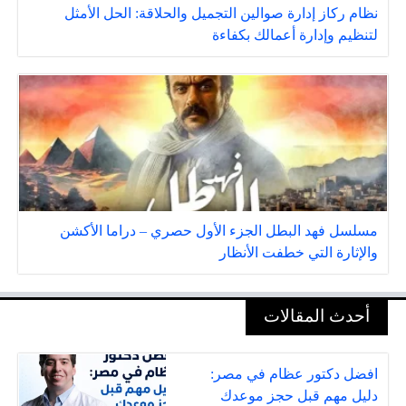
نظام ركاز إدارة صوالين التجميل والحلاقة: الحل الأمثل
لتنظيم وإدارة أعمالك بكفاءة
مسلسل فهد البطل الجزء الأول حصري – دراما الأكشن
والإثارة التي خطفت الأنظار
أحدث المقالات
افضل دكتور عظام في مصر:
دليل مهم قبل حجز موعدك