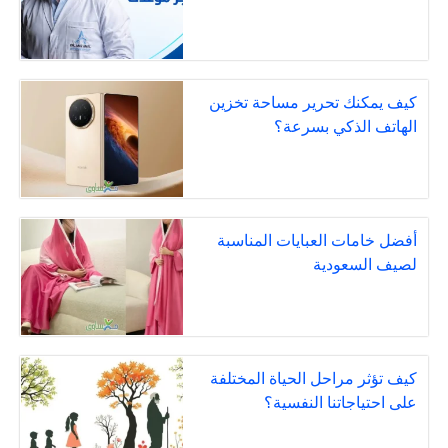
كيف يمكنك تحرير مساحة تخزين
الهاتف الذكي بسرعة؟
أفضل خامات العبايات المناسبة
لصيف السعودية
كيف تؤثر مراحل الحياة المختلفة
على احتياجاتنا النفسية؟