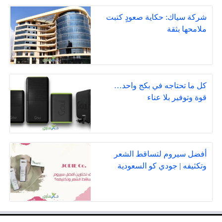
شركة سياك: حكاية صعودٍ كتبت
ملامحها بثقة
كل ما تحتاجه في بكج واحد…
قوة وتوفير بلا عناء
أفضل سيروم لتساقط الشعر
وتكثيفه | جودي كو السعودية