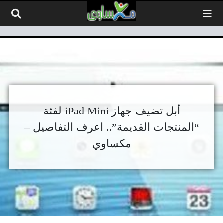
لتخطي إلى المحتوى
أبل تضيف جهاز iPad Mini لفئة
“المنتجات القديمة”.. اعرف التفاصيل –
مكساوي