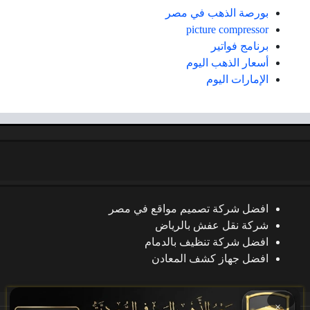
بورصة الذهب في مصر
picture compressor
برنامج فواتير
أسعار الذهب اليوم
الإمارات اليوم
افضل شركة تصميم مواقع في مصر
شركة نقل عفش بالرياض
افضل شركة تنظيف بالدمام
افضل جهاز كشف المعادن
×