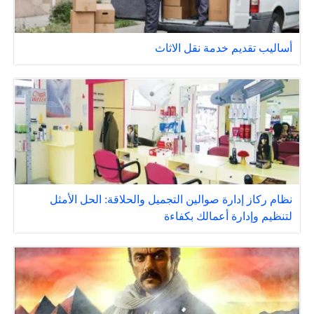
أساليب تقديم خدمة نقل الاثاث
نظام ركاز إدارة صوالين التجميل والحلاقة: الحل الأمثل
لتنظيم وإدارة أعمالك بكفاءة