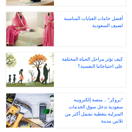
أفضل خامات العبايات المناسبة
لصيف السعودية
كيف تؤثر مراحل الحياة المختلفة
على احتياجاتنا النفسية؟
“بروكر” .. منصة إلكترونية
سعودية تدخل سوق الخدمات
المنزلية بتغطية تشمل أكثر من
ثلاثين مدينة