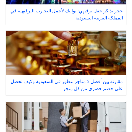
حجز تذاكر حفل ترفيهي: بوابتك لأجمل التجارب الترفيهية في
المملكة العربية السعودية
مقارنة بين أفضل 5 متاجر عطور في السعودية وكيف تحصل
على خصم حصري من كل متجر