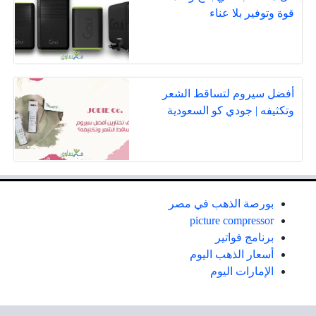
قوة وتوفير بلا عناء
أفضل سيروم لتساقط الشعر
وتكثيفه | جودي كو السعودية
بورصة الذهب في مصر
picture compressor
برنامج فواتير
أسعار الذهب اليوم
الإمارات اليوم