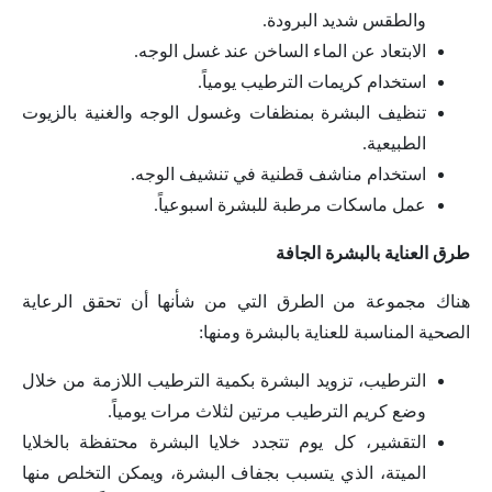
والطقس شديد البرودة.
الابتعاد عن الماء الساخن عند غسل الوجه.
استخدام كريمات الترطيب يومياً.
تنظيف البشرة بمنظفات وغسول الوجه والغنية بالزيوت
الطبيعية.
استخدام مناشف قطنية في تنشيف الوجه.
عمل ماسكات مرطبة للبشرة اسبوعياً.
طرق العناية بالبشرة الجافة
هناك مجموعة من الطرق التي من شأنها أن تحقق الرعاية
الصحية المناسبة للعناية بالبشرة ومنها:
الترطيب، تزويد البشرة بكمية الترطيب اللازمة من خلال
وضع كريم الترطيب مرتين لثلاث مرات يومياً.
التقشير، كل يوم تتجدد خلايا البشرة محتفظة بالخلايا
الميتة، الذي يتسبب بجفاف البشرة، ويمكن التخلص منها