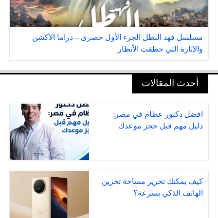
مسلسل فهد البطل الجزء الأول حصري – دراما الأكشن
والإثارة التي خطفت الأنظار
أحدث المقالات
افضل دكتور عظام في مصر:
دليل مهم قبل حجز موعدك
كيف يمكنك تحرير مساحة تخزين
الهاتف الذكي بسرعة؟