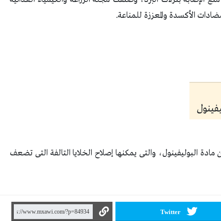
ضادات الأكسدة والمعززة للمناعة.
ة البوليفينول، والتى يمكنها إصلاح الخلايا التالفة التى تضعف
Twitter