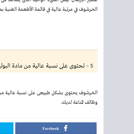
الخرشوف في مرتبة عالية في قائمة الأطعمة الغنية بم
5 – تحتوى على نسبة عالية من مادة البوليفينول
الخرشوف يحتوى بشكل طبيعى على نسبة عالية من ماد
وظائف المناعة لديك.
Facebook