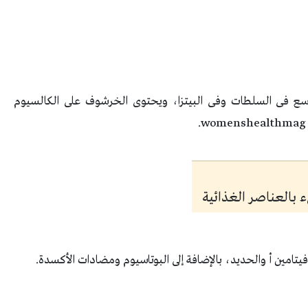
 فى السلطات وفى البيتزا، ويحتوى الخرشوف على الكالسيوم
فيتامين أ والحديد، بالإضافة إلى البوتاسيوم ومضادات الأكسدة.