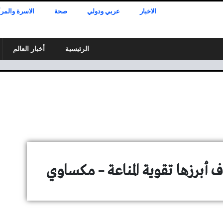
الاخبار
عربي ودولي
صحة
الاسرة والمرأ
الرئيسية
أخبار العالم