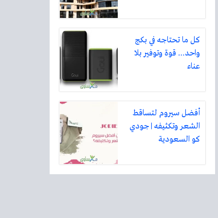
كل ما تحتاجه في بكج
واحد… قوة وتوفير بلا
عناء
أفضل سيروم لتساقط
الشعر وتكثيفه | جودي
كو السعودية