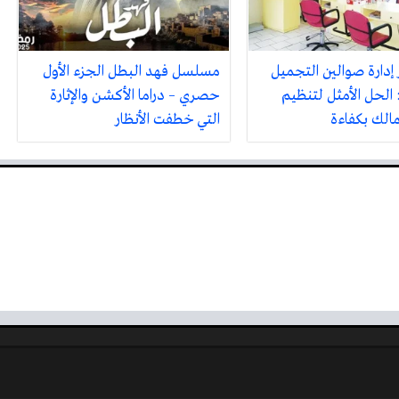
 إدارة صوالين التجميل
مسلسل فهد البطل الجزء الأول
 الحل الأمثل لتنظيم
حصري – دراما الأكشن والإثارة
مالك بكفاءة
التي خطفت الأنظار