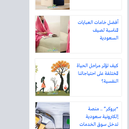
أفضل خامات العبايات
المناسبة لصيف
السعودية
كيف تؤثر مراحل الحياة
المختلفة على احتياجاتنا
النفسية؟
“بروكر” .. منصة
إلكترونية سعودية
تدخل سوق الخدمات