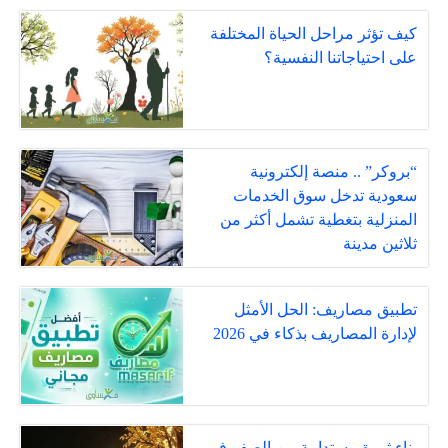
كيف تؤثر مراحل الحياة المختلفة
على احتياجاتنا النفسية؟
“بروكر” .. منصة إلكترونية
سعودية تدخل سوق الخدمات
المنزلية بتغطية تشمل أكثر من
ثلاثين مدينة
تطبيق مصاريف: الحل الأمثل
لإدارة المصاريف بذكاء في 2026
بناء ثروة مستدامة من الصفر في