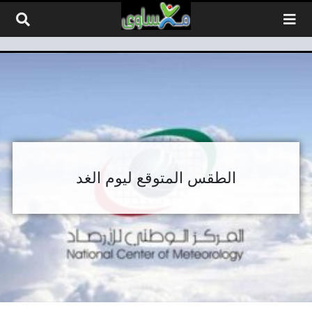
لتخطي إلى المحتوى
الطقس المتوقع ليوم الغد