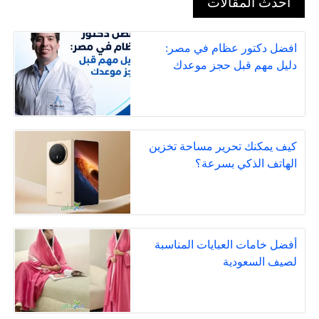
أحدث المقالات
افضل دكتور عظام في مصر:
دليل مهم قبل حجز موعدك
كيف يمكنك تحرير مساحة تخزين
الهاتف الذكي بسرعة؟
أفضل خامات العبايات المناسبة
لصيف السعودية