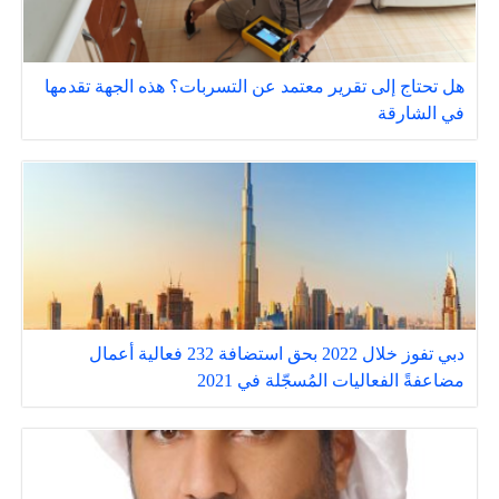
هل تحتاج إلى تقرير معتمد عن التسربات؟ هذه الجهة تقدمها
في الشارقة
دبي تفوز خلال 2022 بحق استضافة 232 فعالية أعمال
مضاعفةً الفعاليات المُسجّلة في 2021