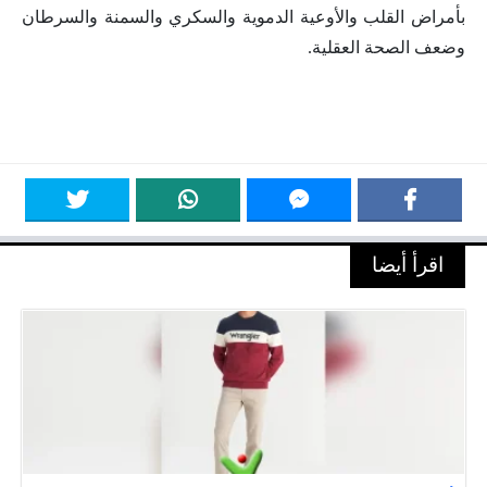
بأمراض القلب والأوعية الدموية والسكري والسمنة والسرطان
وضعف الصحة العقلية.
اقرأ أيضا