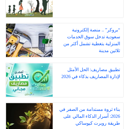
“بروكر” .. منصة إلكترونية
سعودية تدخل سوق الخدمات
المنزلية بتغطية تشمل أكثر من
ثلاثين مدينة
تطبيق مصاريف: الحل الأمثل
لإدارة المصاريف بذكاء في 2026
بناء ثروة مستدامة من الصفر في
2026: أسرار الذكاء المالي على
طريقة روبرت كيوساكي