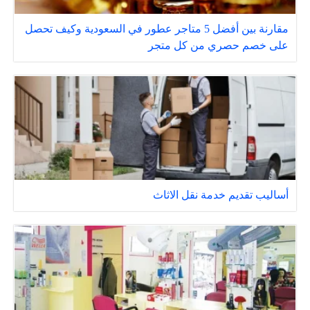
مقارنة بين أفضل 5 متاجر عطور في السعودية وكيف تحصل
على خصم حصري من كل متجر
أساليب تقديم خدمة نقل الاثاث