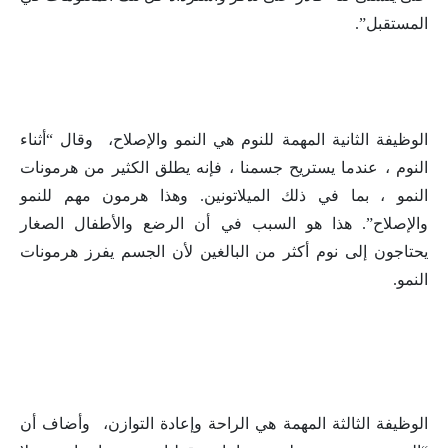
المستقبل”.
الوظيفة الثانية المهمة للنوم هي النمو والإصلاح، وقال “أثناء
النوم ، عندما يستريح جسمنا ، فإنه يطلق الكثير من هرمونات
النمو ، بما في ذلك الميلاتونين. وهذا هرمون مهم للنمو
والإصلاح”. هذا هو السبب في أن الرضع والأطفال الصغار
يحتاجون إلى نوم أكثر من البالغين لأن الجسم يفرز هرمونات
النمو.
الوظيفة الثالثة المهمة هي الراحة وإعادة التوازن، وأضاف أن