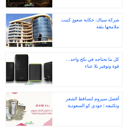
شركة سياك: حكاية صعودٍ كتبت
ملامحها بثقة
كل ما تحتاجه في بكج واحد…
قوة وتوفير بلا عناء
أفضل سيروم لتساقط الشعر
وتكثيفه | جودي كو السعودية