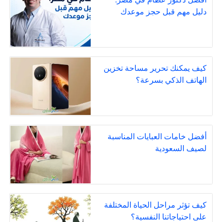
دليل مهم قبل حجز موعدك
كيف يمكنك تحرير مساحة تخزين
الهاتف الذكي بسرعة؟
أفضل خامات العبايات المناسبة
لصيف السعودية
كيف تؤثر مراحل الحياة المختلفة
على احتياجاتنا النفسية؟