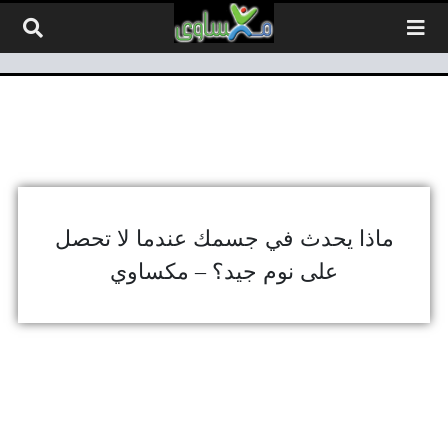
لتخطي إلى المحتوى
ماذا يحدث في جسمك عندما لا تحصل
على نوم جيد؟ – مكساوي