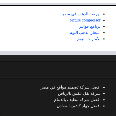
بورصة الذهب في مصر
picture compressor
برنامج فواتير
أسعار الذهب اليوم
الإمارات اليوم
افضل شركة تصميم مواقع في مصر
شركة نقل عفش بالرياض
افضل شركة تنظيف بالدمام
افضل جهاز كشف المعادن