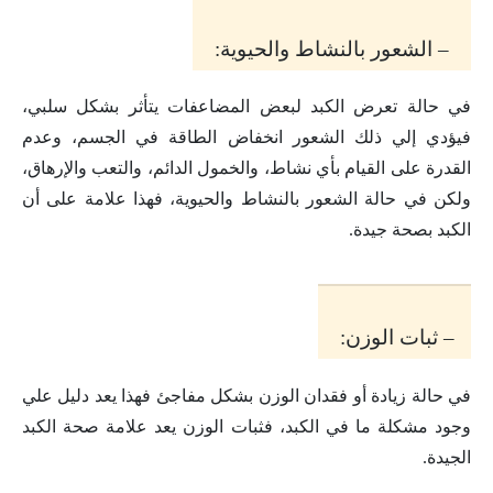
– الشعور بالنشاط والحيوية:
في حالة تعرض الكبد لبعض المضاعفات يتأثر بشكل سلبي،
فيؤدي إلي ذلك الشعور انخفاض الطاقة في الجسم، وعدم
القدرة على القيام بأي نشاط، والخمول الدائم، والتعب والإرهاق،
ولكن في حالة الشعور بالنشاط والحيوية، فهذا علامة على أن
الكبد بصحة جيدة.
– ثبات الوزن:
في حالة زيادة أو فقدان الوزن بشكل مفاجئ فهذا يعد دليل علي
وجود مشكلة ما في الكبد، فثبات الوزن يعد علامة صحة الكبد
الجيدة.