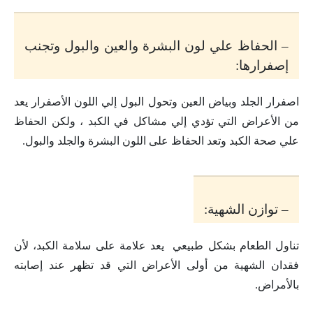
– الحفاظ علي لون البشرة والعين والبول وتجنب
إصفرارها:
اصفرار الجلد وبياض العين وتحول البول إلي اللون الأصفرار يعد
من الأعراض التي تؤدي إلي مشاكل في الكبد ، ولكن الحفاظ
علي صحة الكبد وتعد الحفاظ على اللون البشرة والجلد والبول.
– توازن الشهية:
تناول الطعام بشكل طبيعي يعد علامة على سلامة الكبد، لأن
فقدان الشهية من أولى الأعراض التي قد تظهر عند إصابته
بالأمراض.