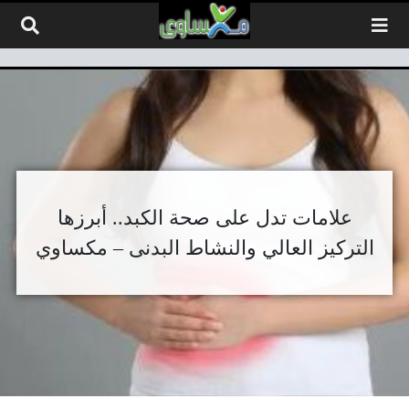
لتخطي إلى المحتوى
علامات تدل على صحة الكبد.. أبرزها
التركيز العالي والنشاط البدنى – مكساوي