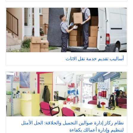
أساليب تقديم خدمة نقل الاثاث
نظام ركاز إدارة صوالين التجميل والحلاقة: الحل الأمثل
لتنظيم وإدارة أعمالك بكفاءة