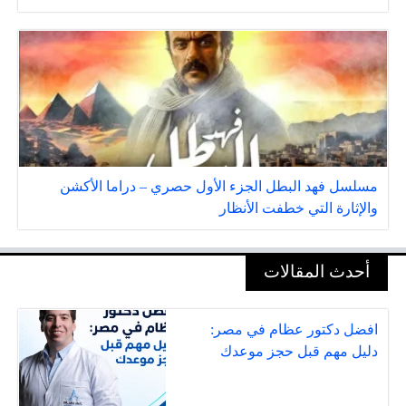
مسلسل فهد البطل الجزء الأول حصري – دراما الأكشن
والإثارة التي خطفت الأنظار
أحدث المقالات
افضل دكتور عظام في مصر:
دليل مهم قبل حجز موعدك